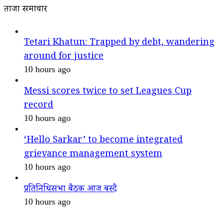
ताजा समाचार
Tetari Khatun: Trapped by debt, wandering
around for justice
10 hours ago
Messi scores twice to set Leagues Cup
record
10 hours ago
‘Hello Sarkar’ to become integrated
grievance management system
10 hours ago
प्रतिनिधिसभा बैठक आज बस्दै
10 hours ago