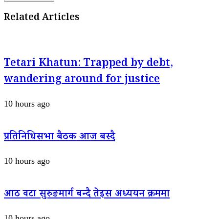
Related Articles
Tetari Khatun: Trapped by debt,
wandering around for justice
10 hours ago
प्रतिनिधिसभा बैठक आज बस्दै
10 hours ago
आठ वटा सुरुङमार्ग बन्दै तेइस अध्ययन क्रममा
10 hours ago