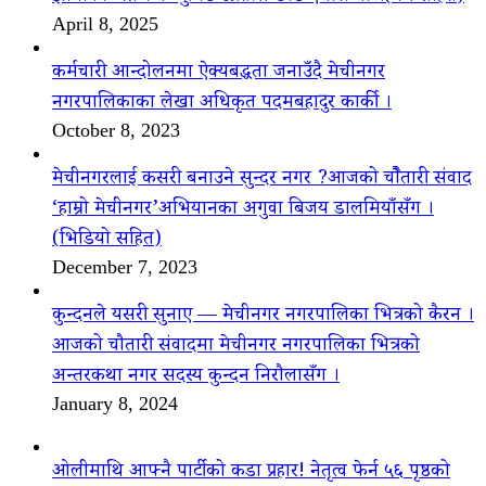
April 8, 2025
कर्मचारी आन्दोलनमा ऐक्यबद्धता जनाउँदै मेचीनगर
नगरपालिकाका लेखा अधिकृत पदमबहादुर कार्की ।
October 8, 2023
मेचीनगरलाई कसरी बनाउने सुन्दर नगर ?आजको चौैतारी संवाद
‘हाम्रो मेचीनगर’अभियानका अगुवा बिजय डालमियाँसँग ।
(भिडियो सहित)
December 7, 2023
कुन्दनले यसरी सुनाए — मेचीनगर नगरपालिका भित्रको कैरन ।
आजको चौतारी संवादमा मेचीनगर नगरपालिका भित्रको
अन्तरकथा नगर सदस्य कुन्दन निरौलासँग ।
January 8, 2024
ओलीमाथि आफ्नै पार्टीको कडा प्रहार! नेतृत्व फेर्न ५६ पृष्ठको