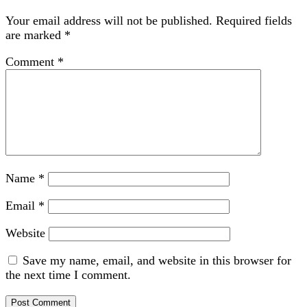
Your email address will not be published.
Required fields
are marked
*
Comment
*
Name
*
Email
*
Website
Save my name, email, and website in this browser for
the next time I comment.