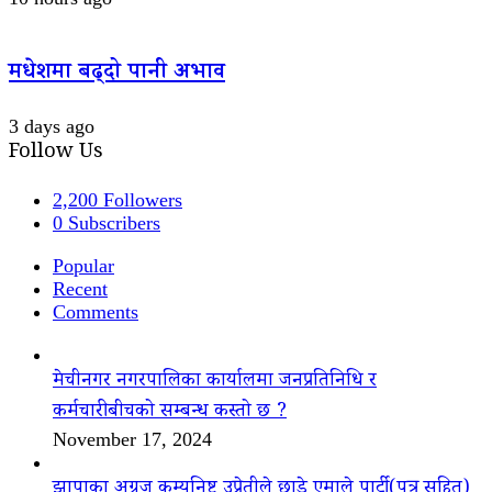
मधेशमा बढ्दो पानी अभाव
3 days ago
Follow Us
2,200
Followers
0
Subscribers
Popular
Recent
Comments
मेचीनगर नगरपालिका कार्यालमा जनप्रतिनिधि र
कर्मचारीबीचको सम्बन्ध कस्तो छ ?
November 17, 2024
झापाका अग्रज कम्युनिष्ट उप्रेतीले छाडे एमाले पार्टी(पत्र सहित)