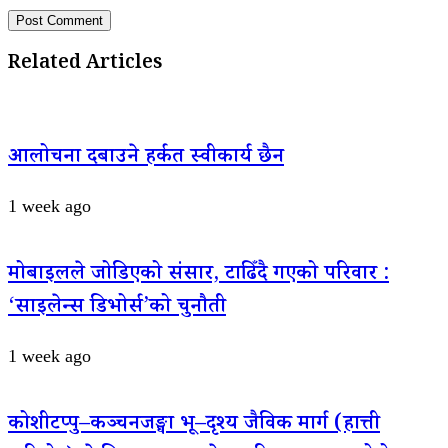
Related Articles
आलोचना दबाउने हर्कत स्वीकार्य छैन
1 week ago
मोबाइलले जोडिएको संसार, टाढिँदै गएको परिवार :
‘साइलेन्स डिभोर्स’को चुनौती
1 week ago
कोशीटप्पु–कञ्चनजङ्घा भू–दृश्य जैविक मार्ग (हात्ती