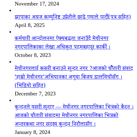
November 17, 2024
झापाका अग्रज कम्युनिष्ट उप्रेतीले छाडे एमाले पार्टी(पत्र सहित)
April 8, 2025
कर्मचारी आन्दोलनमा ऐक्यबद्धता जनाउँदै मेचीनगर
नगरपालिकाका लेखा अधिकृत पदमबहादुर कार्की ।
October 8, 2023
मेचीनगरलाई कसरी बनाउने सुन्दर नगर ?आजको चौैतारी संवाद
‘हाम्रो मेचीनगर’अभियानका अगुवा बिजय डालमियाँसँग ।
(भिडियो सहित)
December 7, 2023
कुन्दनले यसरी सुनाए — मेचीनगर नगरपालिका भित्रको कैरन ।
आजको चौतारी संवादमा मेचीनगर नगरपालिका भित्रको
अन्तरकथा नगर सदस्य कुन्दन निरौलासँग ।
January 8, 2024