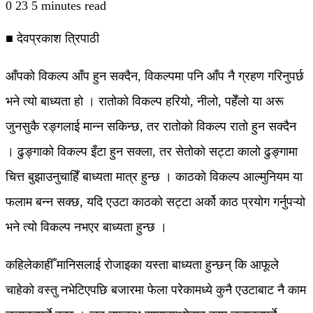
0
23
5 minutes read
■ देवप्रकाश त्रिपाठी
आँपको विकल्प आँप हुन सक्दैन, विकल्पमा पनि आँप नै ग्रहण गरिनुपर्छ
भने त्यो बाध्यता हो । रातोको विकल्प हरियो, नीलो, पहेँलो या अरू
जुनसुकै रङ्गलाई मान्न सकिन्छ, तर रातोको विकल्प रातो हुन सक्दैन
। ढुङ्गाको विकल्प इँटा हुन सक्ला, तर सेतोको सट्टा कालो ढुङ्गामा
चित्त बुझाउनुचाहिँ बाध्यता मात्र हुन्छ । काठको विकल्प आल्मुनियम या
फलाम बन्न सक्छ, यदि एउटा काठको सट्टा अर्को काठ प्रयोग गर्नुपऱ्यो
भने त्यो विकल्प नभएर बाध्यता हुन्छ ।
कहिलेकाहीँ मानिसलाई रोजाइका यस्ता बाध्यता हुन्छन् कि आफूले
चाहेको वस्तु नभेटिएपछि बजारमा फेला परेकामध्ये कुनै एउटाबाट नै काम