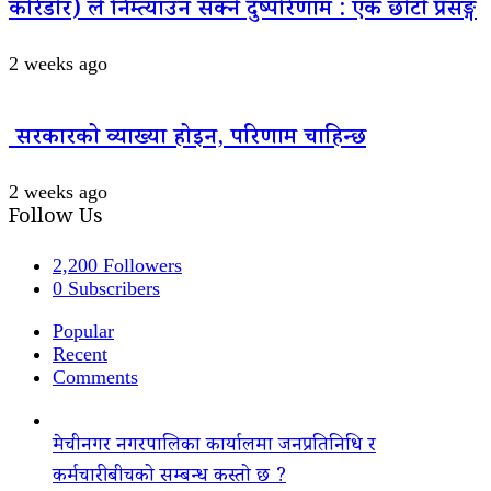
करिडोर) ले निम्त्याउन सक्ने दुष्परिणाम : एक छोटो प्रसङ्ग
2 weeks ago
सरकारको व्याख्या होइन, परिणाम चाहिन्छ
2 weeks ago
Follow Us
2,200
Followers
0
Subscribers
Popular
Recent
Comments
मेचीनगर नगरपालिका कार्यालमा जनप्रतिनिधि र
कर्मचारीबीचको सम्बन्ध कस्तो छ ?