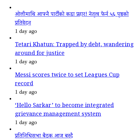
ओलीमाथि आफ्नै पार्टीको कडा प्रहार! नेतृत्व फेर्न ५६ पृष्ठको
प्रतिवेदन
1 day ago
Tetari Khatun: Trapped by debt, wandering
around for justice
1 day ago
Messi scores twice to set Leagues Cup
record
1 day ago
‘Hello Sarkar’ to become integrated
grievance management system
1 day ago
प्रतिनिधिसभा बैठक आज बस्दै