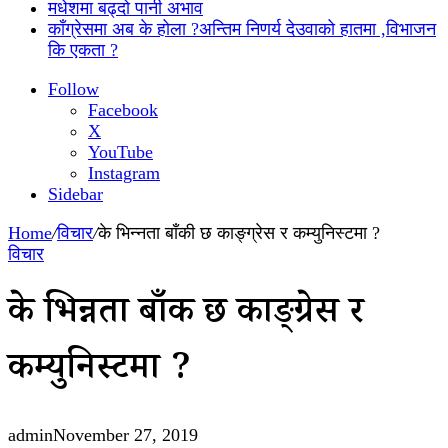
मधेशमा बढ्दो पानी अभाव
काँग्रेसमा अब के होला ?अन्तिम निणर्य देउवाको हातमा ,विभाजन
कि एकता ?
Follow
Facebook
X
YouTube
Instagram
Sidebar
Home
/
विचार
/
के भिन्नता बाँकी छ काङ्ग्रेस र कम्युनिस्टमा ?
विचार
के भिन्नता बाँकी छ काङ्ग्रेस र
कम्युनिस्टमा ?
admin
November 27, 2019