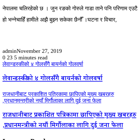
नेपालमा चलिरहेको छ । जुन रङको गोरुले गाडा ताने पनि परिणाम एउटै
हो भन्नेचाहिँ हामीले अझै बुझ्न सकेका छैनौँ ।घटना र विचार,
admin
November 27, 2019
0
23
5 minutes read
लेवान्डस्कीको ४ गोलसँगै बायर्नको गोलवर्षा
लेवान्डस्कीको ४ गोलसँगै बायर्नको गोलवर्षा
राजधानीबाट प्रकाशित पत्रिकामा छापिएको मुख्य खबरहरु
,प्रधानमन्त्रीको नयाँ मिर्गौलाका लागि दुई जना फेला
राजधानीबाट प्रकाशित पत्रिकामा छापिएको मुख्य खबरहरु
,प्रधानमन्त्रीको नयाँ मिर्गौलाका लागि दुई जना फेला