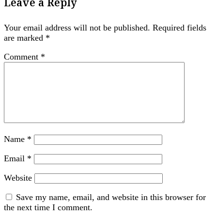
Leave a Reply
Your email address will not be published.
Required fields
are marked
*
Comment
*
Name
*
Email
*
Website
Save my name, email, and website in this browser for
the next time I comment.