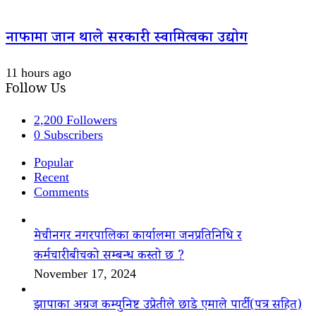
नाफामा जान थाले सरकारी स्वामित्वका उद्योग
11 hours ago
Follow Us
2,200
Followers
0
Subscribers
Popular
Recent
Comments
मेचीनगर नगरपालिका कार्यालमा जनप्रतिनिधि र
कर्मचारीबीचको सम्बन्ध कस्तो छ ?
November 17, 2024
झापाका अग्रज कम्युनिष्ट उप्रेतीले छाडे एमाले पार्टी(पत्र सहित)