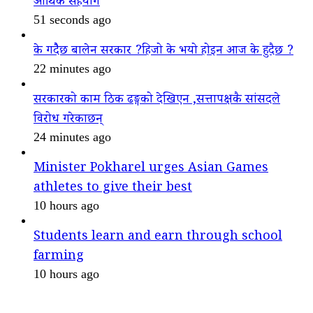
आर्थिक सहयोग
51 seconds ago
के गदैैछ बालेन सरकार ?हिजो के भयो होइन आज के हुदैछ ?
22 minutes ago
सरकारको काम ठिक ढङ्गको देखिएन ,सत्तापक्षकै सांसदले
विरोध गरेकाछन्
24 minutes ago
Minister Pokharel urges Asian Games
athletes to give their best
10 hours ago
Students learn and earn through school
farming
10 hours ago