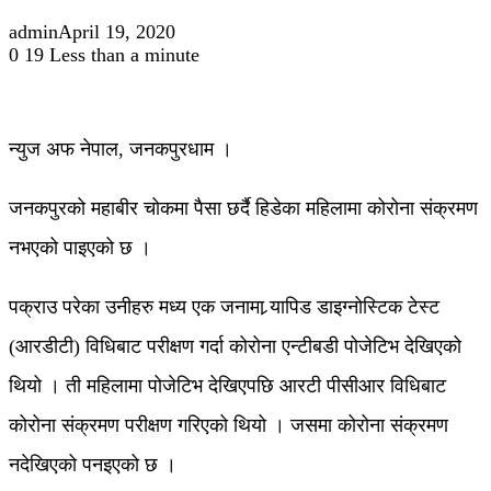
admin
April 19, 2020
0
19
Less than a minute
न्युज अफ नेपाल, जनकपुरधाम ।
जनकपुरको महाबीर चोकमा पैसा छर्दै हिडेका महिलामा कोरोना संक्रमण
नभएको पाइएको छ ।
पक्राउ परेका उनीहरु मध्य एक जनामा र्‍यापिड डाइग्नोस्टिक टेस्ट
(आरडीटी) विधिबाट परीक्षण गर्दा कोरोना एन्टीबडी पोजेटिभ देखिएको
थियो । ती महिलामा पोजेटिभ देखिएपछि आरटी पीसीआर विधिबाट
कोरोना संक्रमण परीक्षण गरिएको थियो । जसमा कोरोना संक्रमण
नदेखिएको पनइएको छ ।