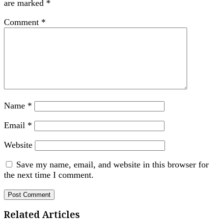
are marked
*
Comment
*
Name
*
Email
*
Website
Save my name, email, and website in this browser for
the next time I comment.
Related Articles