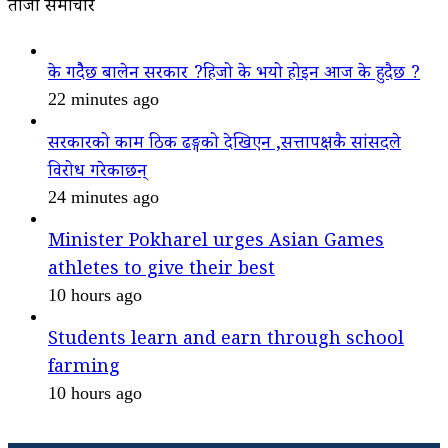
ताजा समाचार
के गदैैछ बालेन सरकार ?हिजो के भयो होइन आज के हुदैछ ?
22 minutes ago
सरकारको काम ठिक ढङ्गको देखिएन ,सत्तापक्षकै सांसदले
विरोध गरेकाछन्
24 minutes ago
Minister Pokharel urges Asian Games
athletes to give their best
10 hours ago
Students learn and earn through school
farming
10 hours ago