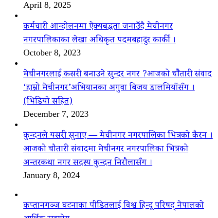
April 8, 2025
कर्मचारी आन्दोलनमा ऐक्यबद्धता जनाउँदै मेचीनगर
नगरपालिकाका लेखा अधिकृत पदमबहादुर कार्की ।
October 8, 2023
मेचीनगरलाई कसरी बनाउने सुन्दर नगर ?आजको चौैतारी संवाद
‘हाम्रो मेचीनगर’अभियानका अगुवा बिजय डालमियाँसँग ।
(भिडियो सहित)
December 7, 2023
कुन्दनले यसरी सुनाए — मेचीनगर नगरपालिका भित्रको कैरन ।
आजको चौतारी संवादमा मेचीनगर नगरपालिका भित्रको
अन्तरकथा नगर सदस्य कुन्दन निरौलासँग ।
January 8, 2024
कप्तानगञ्ज घटनाका पीडितलाई विश्व हिन्दू परिषद् नेपालको