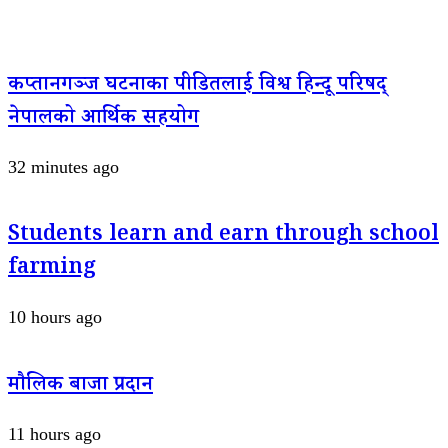
कप्तानगञ्ज घटनाका पीडितलाई विश्व हिन्दू परिषद्
नेपालको आर्थिक सहयोग
32 minutes ago
Students learn and earn through school
farming
10 hours ago
मौलिक बाजा प्रदान
11 hours ago