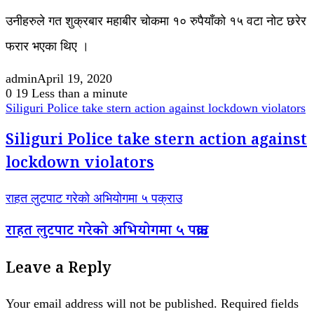
उनीहरुले गत शुक्रबार महाबीर चोकमा १० रुपैयाँको १५ वटा नोट छरेर
फरार भएका थिए ।
admin
April 19, 2020
0
19
Less than a minute
Siliguri Police take stern action against lockdown violators
Siliguri Police take stern action against
lockdown violators
राहत लुटपाट गरेको अभियोगमा ५ पक्राउ
राहत लुटपाट गरेको अभियोगमा ५ पक्राउ
Leave a Reply
Your email address will not be published.
Required fields