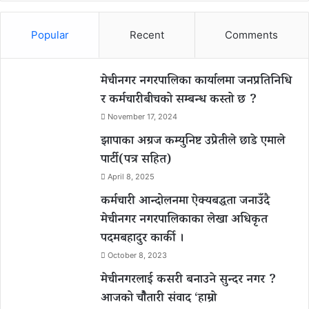
Popular
Recent
Comments
मेचीनगर नगरपालिका कार्यालमा जनप्रतिनिधि
र कर्मचारीबीचको सम्बन्ध कस्तो छ ?
November 17, 2024
झापाका अग्रज कम्युनिष्ट उप्रेतीले छाडे एमाले
पार्टी(पत्र सहित)
April 8, 2025
कर्मचारी आन्दोलनमा ऐक्यबद्धता जनाउँदै
मेचीनगर नगरपालिकाका लेखा अधिकृत
पदमबहादुर कार्की ।
October 8, 2023
मेचीनगरलाई कसरी बनाउने सुन्दर नगर ?
आजको चौैतारी संवाद ‘हाम्रो