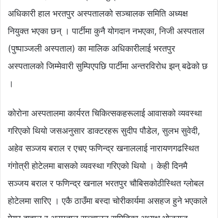
अधिकारी हाल भरतपुर अस्पतालको सञ्चालक समिति अध्यक्ष
नियुक्त भएका छन् । पार्टीमा कुनै योगदान नभएका, निजी अस्पताल
(पुष्पाञ्जली अस्पताल) का मालिक अधिकारीलाई भरतपुर
अस्पतालको जिम्मेवारी सुम्पिएपछि पार्टीमा अन्तरविरोध झन् बढेको छ
।
कोरोना अस्पतालमा कार्यरत चिकित्सकहरूलाई आवासको व्यवस्था
गरिएको थियो जसअनुसार डाक्टरहरू सुदीप पौडेल, सुलभ सुवेदी,
अहेव सञ्जय बराल र एचए फणिन्द्र खनाललाई नारायणगढस्थित
गंगोत्री होटेलमा बासको व्यवस्था गरिएको थियो । केही दिनमै
सञ्जय बराल र फणिन्द्र खनाल भरतपुर चौबिसकोठीस्थित ग्लोबल
होटेलमा सारिए । एकै ठाउँमा बस्दा चोरीकार्यमा असहज हुने भएकाले