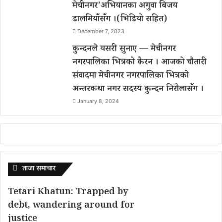
मेचीनगर’अभियानका अगुवा बिजय
डालमियाँसँग ।(भिडियो सहित)
December 7, 2023
कुन्दनले यसरी सुनाए — मेचीनगर
नगरपालिका भित्रको कैरन । आजको चौतारी
संवादमा मेचीनगर नगरपालिका भित्रको
अन्तरकथा नगर सदस्य कुन्दन निरौलासँग ।
January 8, 2024
ताजा समाचार
Tetari Khatun: Trapped by
debt, wandering around for
justice