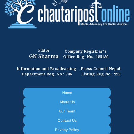
Editor
Company Registrar's
GN Sharma
Office Reg. No.: 185180
Information and Broadcasting
Press Council Nepal
Department Reg. No.: 746
Listing Reg.No.: 992
Home
About Us
Our Team
Contact Us
Privacy Policy