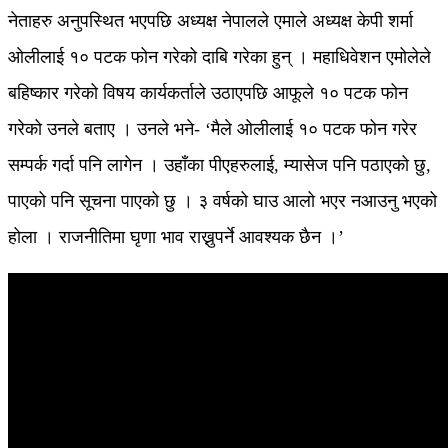
नेताहरु अनुपस्थित भएपछि अध्यक्ष नेपालले एमाले अध्यक्ष केपी शर्मा
ओलीलाई १० पटक फोन गरेको दाबि गरेका हुन् । महाधिवेशन एमोलेले
बहिष्कार गरेको विषय कार्यकर्ताले उठाएपछि आफूले १० पटक फोन
गरेको उनले बताए । उनले भने- ‘मैले ओलीलाई १० पटक फोन गरेर
सम्पर्क गर्दा पनि लागेन । उहाँका पीएहरुलाई, म्यासेज पनि पठाएको छु,
पाएको पनि सूचना पाएको छु । ३ वर्षको घाउ आलो भएर नआउनु भएको
होला । राजनीतिमा घृणा भाव राख्नुपर्ने आवश्यक छैन ।’