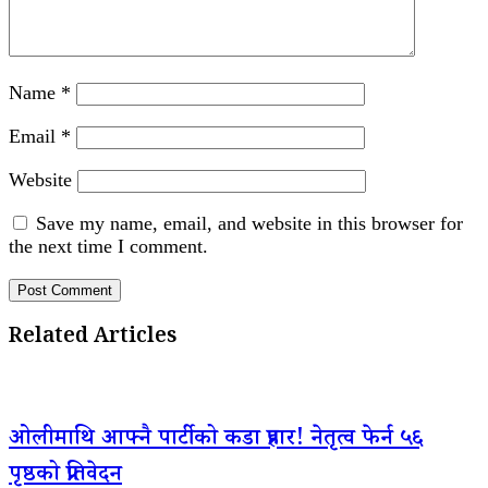
Name
*
Email
*
Website
Save my name, email, and website in this browser for
the next time I comment.
Related Articles
ओलीमाथि आफ्नै पार्टीको कडा प्रहार! नेतृत्व फेर्न ५६
पृष्ठको प्रतिवेदन