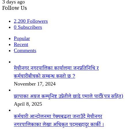
3 days ago
Follow Us
2,200
Followers
0
Subscribers
Popular
Recent
Comments
मेचीनगर नगरपालिका कार्यालमा जनप्रतिनिधि र
कर्मचारीबीचको सम्बन्ध कस्तो छ ?
November 17, 2024
झापाका अग्रज कम्युनिष्ट उप्रेतीले छाडे एमाले पार्टी(पत्र सहित)
April 8, 2025
कर्मचारी आन्दोलनमा ऐक्यबद्धता जनाउँदै मेचीनगर
नगरपालिकाका लेखा अधिकृत पदमबहादुर कार्की ।