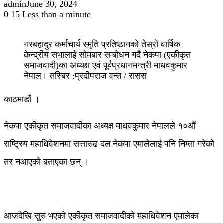
admin
June 30, 2024
0
15
Less than a minute
नरबहादुर कर्माचार्य स्मृति प्रतिष्ठानको तेस्रो वार्षिक
केन्द्रीय सभालाई सोमबार सम्बोधन गर्दै नेकपा (एकीकृत
समाजवादी)का अध्यक्ष एवं पूर्वप्रधानमन्त्री माधवकुमार
नेपाल। तस्बिर :प्रदीपराज वन्त / रासस
काठमाडौं ।
नेकपा एकीकृत समाजवादीका अध्यक्ष माधवकुमार नेपालले १०औं
राष्ट्रिय महाधिवेशनमा सत्तारुढ दल नेकपा एमालेलाई पनि निम्ता गरेको
तर नआएको बताएका छन् ।
आजदेखि सुरु भएको एकीकृत समाजवादीको महाधिवेशन एमालेका