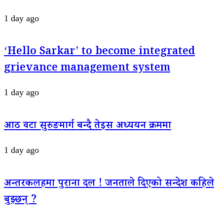
1 day ago
‘Hello Sarkar’ to become integrated
grievance management system
1 day ago
आठ वटा सुरुङमार्ग बन्दै तेइस अध्ययन क्रममा
1 day ago
अन्तरकलहमा पुराना दल ! जनताले दिएको सन्देश कहिले
बुझ्छन् ?