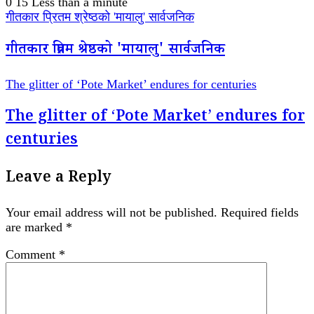
0
15
Less than a minute
गीतकार प्रितम श्रेष्ठको 'मायालु' सार्वजनिक
गीतकार प्रितम श्रेष्ठको 'मायालु' सार्वजनिक
The glitter of ‘Pote Market’ endures for centuries
The glitter of ‘Pote Market’ endures for
centuries
Leave a Reply
Your email address will not be published.
Required fields
are marked
*
Comment
*