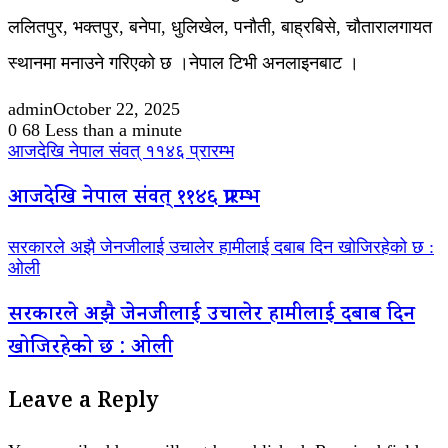
ललितपुर, भक्तपुर, बनेपा, धुलिखेल, पनौती, बाह्रबिसे, चौतारालगायत
स्थानमा मनाउने गरिएको छ ।नेपाल टिभी अनलाइनबाट ।
admin
October 22, 2025
0
68
Less than a minute
आजदेखि नेपाल संवत् ११४६ प्रारम्भ
आजदेखि नेपाल संवत् ११४६ प्रारम्भ
सरकारले अझै जेनजीलाई उचालेर हामीलाई दबाब दिन खोजिरहेको छ :
ओली
सरकारले अझै जेनजीलाई उचालेर हामीलाई दबाब दिन
खोजिरहेको छ : ओली
Leave a Reply