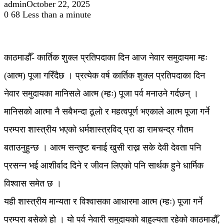
admin
October 22, 2025
0
68
Less than a minute
काठमाडौँ- कार्तिक शुक्ल प्रतिपदाका दिन आज नेवार समुदायमा म्हः
(आत्म) पूजा गरिँदैछ । प्रत्येक वर्ष कार्तिक शुक्ल प्रतिपदाका दिन
नेवार समुदायका मानिसले आत्म (म्हः) पूजा पर्व मनाउने गर्दछन् ।
मानिसको आत्मा नै सबैभन्दा ठूलो र महत्वपूर्ण भएकाले आत्म पूजा गर्ने
परम्परा शास्त्रीय भएको धर्मशास्त्रविद् प्रा डा रामचन्द्र गौतम
बताउनुहुन्छ । आत्म सन्तुष्ट बनाई खुसी राख्न सके देवी देवता पनि
प्रसन्न भई आशीर्वाद दिने र जीवन लिएको पनि सार्थक हुने धार्मिक
विश्वास समेत छ ।
यही शास्त्रीय मान्यता र विश्वासका आधारमा आत्म (म्हः) पूजा गर्ने
परम्परा बसेको हो । यो पर्व नेवारी समुदायको बाहुल्यता रहेको काठमाडौँ,