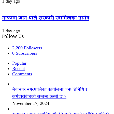
1 day ago
नाफामा जान थाले सरकारी स्वामित्वका उद्योग
1 day ago
Follow Us
2,200
Followers
0
Subscribers
Popular
Recent
Comments
मेचीनगर नगरपालिका कार्यालमा जनप्रतिनिधि र
कर्मचारीबीचको सम्बन्ध कस्तो छ ?
November 17, 2024