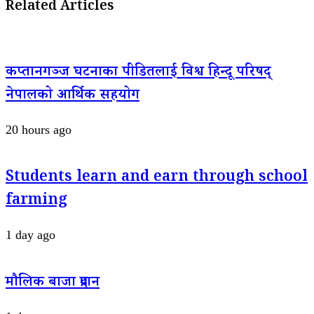
Related Articles
कप्तानगञ्ज घटनाका पीडितलाई विश्व हिन्दू परिषद्
नेपालको आर्थिक सहयोग
20 hours ago
Students learn and earn through school
farming
1 day ago
मौलिक बाजा प्रदान