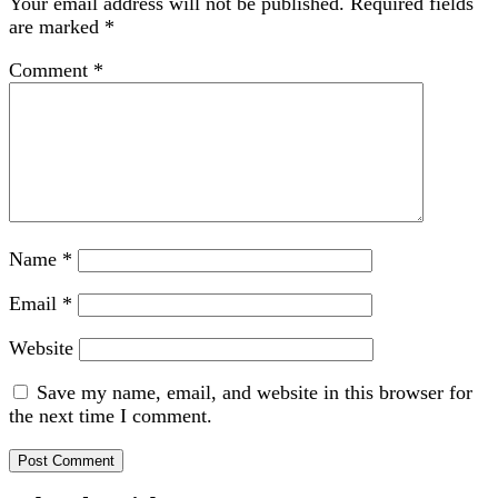
Your email address will not be published.
Required fields
are marked
*
Comment
*
Name
*
Email
*
Website
Save my name, email, and website in this browser for
the next time I comment.