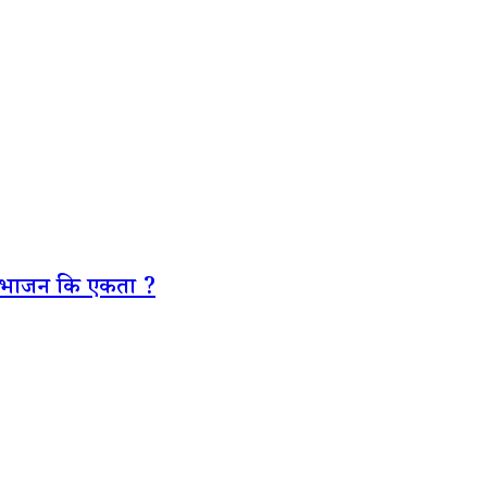
,विभाजन कि एकता ?