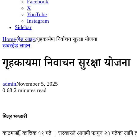
Facebook
X
YouTube
Instagram
Sidebar
Home
/
हेड लाइन
/
गृहकार्यमा निर्वाचन सुरक्षा योजना
खबर
हेड लाइन
गृहकार्यमा निर्वाचन सुरक्षा योजना
admin
November 5, 2025
0
68
2 minutes read
मित्र भण्डारी
काठमाडौँ, कात्तिक १९ गते । सरकारले आगामी फागुन २१ गतेका लागि तोकि