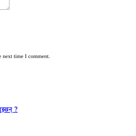
e next time I comment.
झ्छन् ?