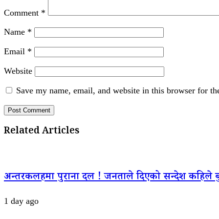
Comment
*
Name
*
Email
*
Website
Save my name, email, and website in this browser for th
Related Articles
अन्तरकलहमा पुराना दल ! जनताले दिएको सन्देश कहिले बु
1 day ago