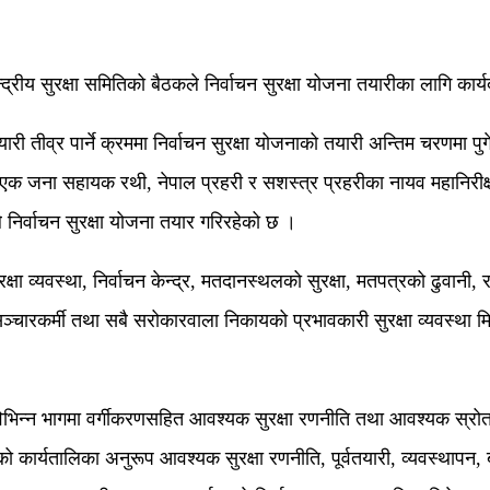
रीय सुरक्षा समितिको बैठकले निर्वाचन सुरक्षा योजना तयारीका लागि कार्य
वतयारी तीव्र पार्ने क्रममा निर्वाचन सुरक्षा योजनाको तयारी अन्तिम चरणमा 
एक जना सहायक रथी, नेपाल प्रहरी र सशस्त्र प्रहरीका नायव महानिरीक्
निर्वाचन सुरक्षा योजना तयार गरिरहेको छ ।
क्षा व्यवस्था, निर्वाचन केन्द्र, मतदानस्थलको सुरक्षा, मतपत्रको ढुवानी
 सञ्चारकर्मी तथा सबै सरोकारवाला निकायको प्रभावकारी सुरक्षा व्यवस्था मि
िभिन्न भागमा वर्गीकरणसहित आवश्यक सुरक्षा रणनीति तथा आवश्यक स्रोतस
को कार्यतालिका अनुरूप आवश्यक सुरक्षा रणनीति, पूर्वतयारी, व्यवस्थापन, 