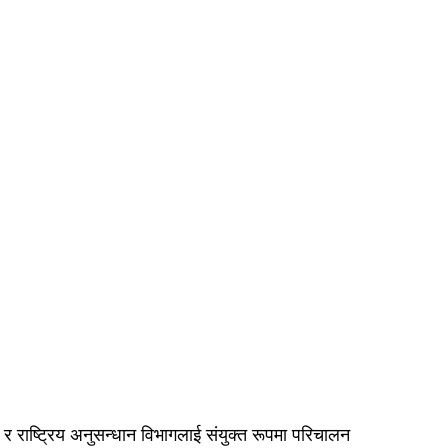
र राष्ट्रिय अनुसन्धान विभागलाई संयुक्त रूपमा परिचालन