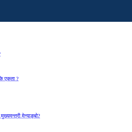
?
 कि एकता ?
ख्यमन्त्री मेन्याङ्बो?