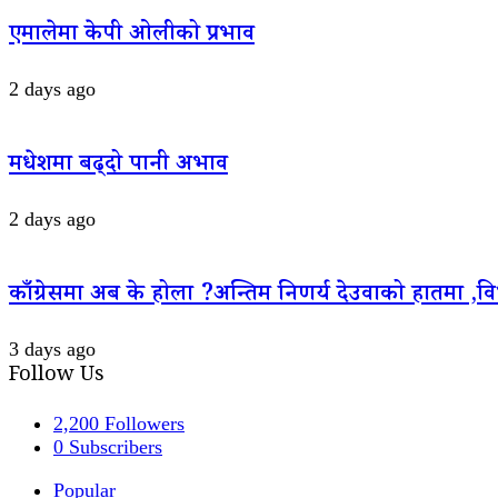
एमालेमा केपी ओलीको प्रभाव
2 days ago
मधेशमा बढ्दो पानी अभाव
2 days ago
काँग्रेसमा अब के होला ?अन्तिम निणर्य देउवाको हातमा 
3 days ago
Follow Us
2,200
Followers
0
Subscribers
Popular