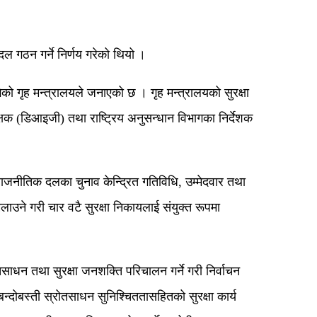
दल गठन गर्ने निर्णय गरेको थियो ।
पुगेको गृह मन्त्रालयले जनाएको छ । गृह मन्त्रालयको सुरक्षा
षक (डिआइजी) तथा राष्ट्रिय अनुसन्धान विभागका निर्देशक
, राजनीतिक दलका चुनाव केन्द्रित गतिविधि, उम्मेदवार तथा
लाउने गरी चार वटै सुरक्षा निकायलाई संयुक्त रूपमा
ाधन तथा सुरक्षा जनशक्ति परिचालन गर्ने गरी निर्वाचन
बन्दोबस्ती स्रोतसाधन सुनिश्चिततासहितको सुरक्षा कार्य