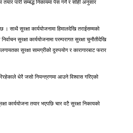
ा तयार पारी सम्बद्ध निकायमा पेस गर्ने र सोही अनुसार
ने छ । साथै सुरक्षा कार्ययोजनामा हिमालदेखि तराईसम्मको
्वाचन सुरक्षा कार्ययोजनामा परम्परागत सुरक्षा चुनौतीदेखि
ायतका सुरक्षा सामग्रीको दुरुपयोग र कारागारबाट फरार
 गरिरहेकाले धेरै जसो नियन्त्रणमा आउने विश्वास गरिएको
क्षा कार्ययोजना तयार भएपछि चार वटै सुरक्षा निकायको