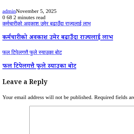
admin
November 5, 2025
0
68
2 minutes read
कर्मचारीको अवकाश उमेर बढाउँदा राज्यलाई लाभ
कर्मचारीको अवकाश उमेर बढाउँदा राज्यलाई लाभ
फल टिपेलगत्तै फुले स्याउका बोट
फल टिपेलगत्तै फुले स्याउका बोट
Leave a Reply
Your email address will not be published.
Required fields a