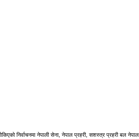
एको निर्वाचनमा नेपाली सेना, नेपाल प्रहरी, सशस्त्र प्रहरी बल नेपाल 