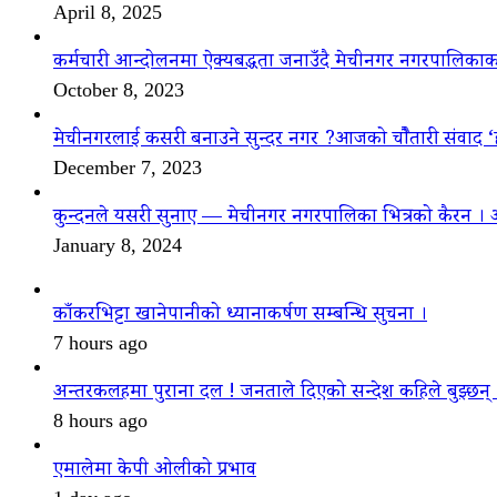
April 8, 2025
कर्मचारी आन्दोलनमा ऐक्यबद्धता जनाउँदै मेचीनगर नगरपालिकाक
October 8, 2023
मेचीनगरलाई कसरी बनाउने सुन्दर नगर ?आजको चौैतारी संवाद 
December 7, 2023
कुन्दनले यसरी सुनाए — मेचीनगर नगरपालिका भित्रको कैरन । 
January 8, 2024
काँकरभिट्टा खानेपानीको ध्यानाकर्षण सम्बन्धि सुचना ।
7 hours ago
अन्तरकलहमा पुराना दल ! जनताले दिएको सन्देश कहिले बुझ्छन्
8 hours ago
एमालेमा केपी ओलीको प्रभाव