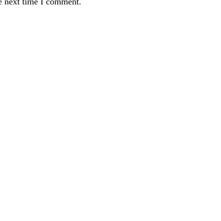
e next time I comment.