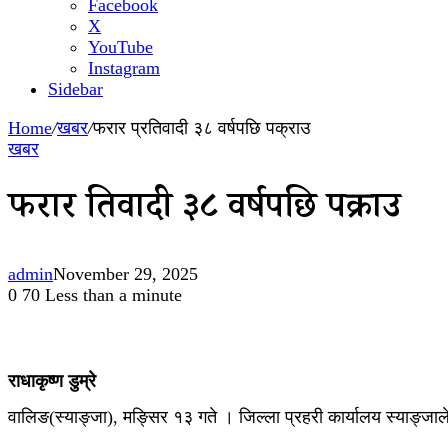
Facebook
X
YouTube
Instagram
Sidebar
Home
/
खबर
/
फरार प्रतिवादी ३८ वर्षपछि पक्राउ
खबर
फरार प्रतिवादी ३८ वर्षपछि पक्राउ
admin
November 29, 2025
0
70
Less than a minute
राधाकृष्ण डुम्रे
वालिङ(स्याङ्जा), मङ्सिर १३ गते । जिल्ला प्रहरी कार्यालय स्याङ्ज