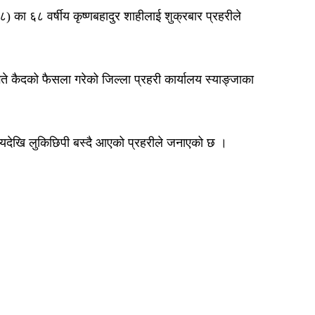
का ६८ वर्षीय कृष्णबहादुर शाहीलाई शुक्रबार प्रहरीले
कैदको फैसला गरेको जिल्ला प्रहरी कार्यालय स्याङ्जाका
मयदेखि लुकिछिपी बस्दै आएको प्रहरीले जनाएको छ ।