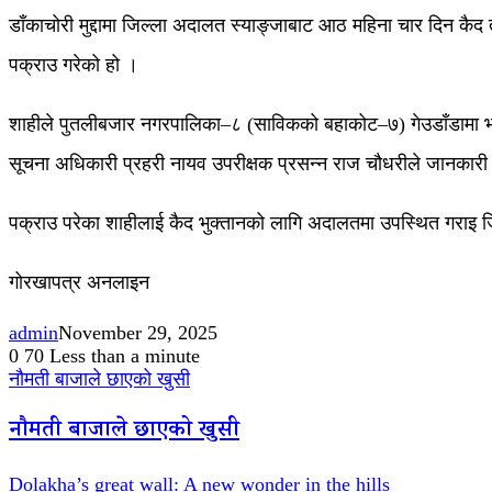
डाँकाचोरी मुद्दामा जिल्ला अदालत स्याङ्जाबाट आठ महिना चार दिन कै
पक्राउ गरेको हो ।
शाहीले पुतलीबजार नगरपालिका–८ (साविकको बहाकोट–७) गेउडाँडामा भए
सूचना अधिकारी प्रहरी नायव उपरीक्षक प्रसन्न राज चौधरीले जानकारी
पक्राउ परेका शाहीलाई कैद भुक्तानको लागि अदालतमा उपस्थित गराइ 
गोरखापत्र अनलाइन
admin
November 29, 2025
0
70
Less than a minute
नौमती बाजाले छाएको खुसी
नौमती बाजाले छाएको खुसी
Dolakha’s great wall: A new wonder in the hills