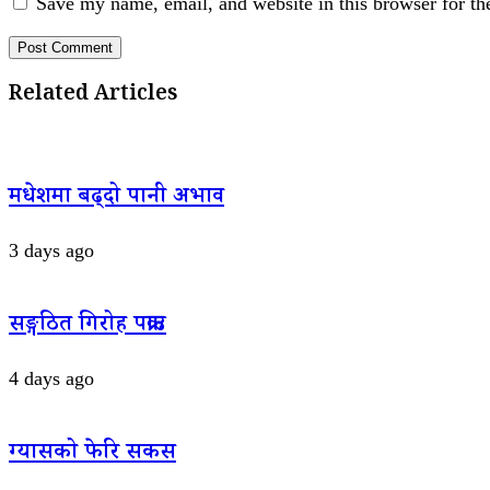
Save my name, email, and website in this browser for th
Related Articles
मधेशमा बढ्दो पानी अभाव
3 days ago
सङ्गठित गिरोह पक्राउ
4 days ago
ग्यासको फेरि सकस