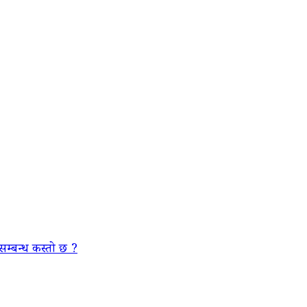
सम्बन्ध कस्तो छ ?