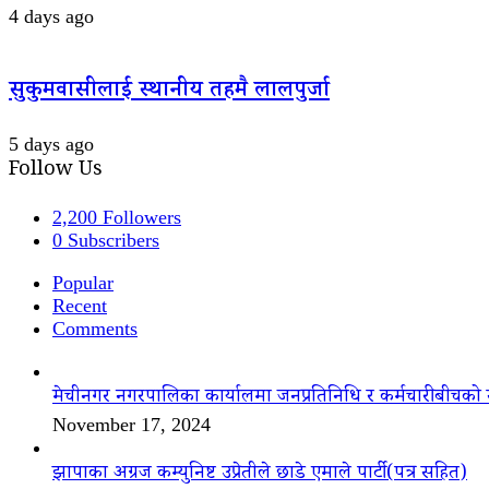
4 days ago
सुकुमवासीलाई स्थानीय तहमै लालपुर्जा
5 days ago
Follow Us
2,200
Followers
0
Subscribers
Popular
Recent
Comments
मेचीनगर नगरपालिका कार्यालमा जनप्रतिनिधि र कर्मचारीबीचको 
November 17, 2024
झापाका अग्रज कम्युनिष्ट उप्रेतीले छाडे एमाले पार्टी(पत्र सहित)