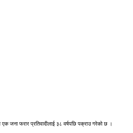
ाले एक जना फरार प्रतिवादीलाई ३८ वर्षपछि पक्राउ गरेको छ ।