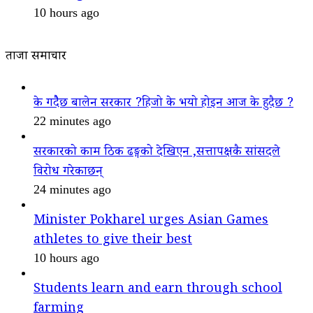
10 hours ago
ताजा समाचार
के गदैैछ बालेन सरकार ?हिजो के भयो होइन आज के हुदैछ ?
22 minutes ago
सरकारको काम ठिक ढङ्गको देखिएन ,सत्तापक्षकै सांसदले
विरोध गरेकाछन्
24 minutes ago
Minister Pokharel urges Asian Games
athletes to give their best
10 hours ago
Students learn and earn through school
farming