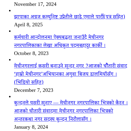
November 17, 2024
झापाका अग्रज कम्युनिष्ट उप्रेतीले छाडे एमाले पार्टी(पत्र सहित)
April 8, 2025
कर्मचारी आन्दोलनमा ऐक्यबद्धता जनाउँदै मेचीनगर
नगरपालिकाका लेखा अधिकृत पदमबहादुर कार्की ।
October 8, 2023
मेचीनगरलाई कसरी बनाउने सुन्दर नगर ?आजको चौैतारी संवाद
‘हाम्रो मेचीनगर’अभियानका अगुवा बिजय डालमियाँसँग ।
(भिडियो सहित)
December 7, 2023
कुन्दनले यसरी सुनाए — मेचीनगर नगरपालिका भित्रको कैरन ।
आजको चौतारी संवादमा मेचीनगर नगरपालिका भित्रको
अन्तरकथा नगर सदस्य कुन्दन निरौलासँग ।
January 8, 2024