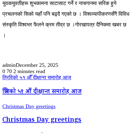
युवकयुवतीहरू शुभकामना साटासाट गर्ने र नाचगानमा सरिक हुने
प्रचलनको सिको यहाँ पनि बढ्दै गएको छ । विश्वव्यापीकरणसँगै विविध
संस्कृति विश्वभर फैलने क्रम तीव्र छ ।गोरखापत्र दैनिकमा खबर छ
।
admin
December 25, 2025
0
70
2 minutes read
त्रिविको ५१ औँ दीक्षान्त समारोह आज
त्रिविको ५१ औँ दीक्षान्त समारोह आज
Christmas Day greetings
Christmas Day greetings