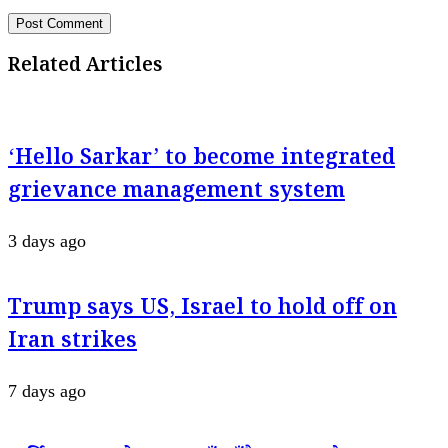
Related Articles
‘Hello Sarkar’ to become integrated
grievance management system
3 days ago
Trump says US, Israel to hold off on
Iran strikes
7 days ago