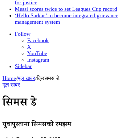
for justice
Messi scores twice to set Leagues Cup record
‘Hello Sarkar’ to become integrated grievance
management system
Follow
Facebook
X
YouTube
Instagram
Sidebar
Home
/
मूल खबर
/
क्रिसमस डे
मूल खबर
क्रिसमस डे
युवापुस्तामा क्रिसमसको रमझम