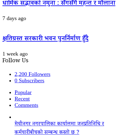
धार्मिक सद्भावको नमुना : सँगसँगै महन्त र मौलाना
7 days ago
क्षतिग्रस्त सरकारी भवन पुनर्निर्माण हुँदै
1 week ago
Follow Us
2,200
Followers
0
Subscribers
Popular
Recent
Comments
मेचीनगर नगरपालिका कार्यालमा जनप्रतिनिधि र
कर्मचारीबीचको सम्बन्ध कस्तो छ ?