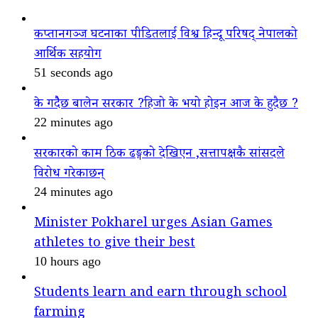
कप्तानगञ्ज घटनाका पीडितलाई विश्व हिन्दू परिषद् नेपालको
आर्थिक सहयोग
51 seconds ago
के गदैैछ बालेन सरकार ?हिजो के भयो होइन आज के हुदैछ ?
22 minutes ago
सरकारको काम ठिक ढङ्गको देखिएन ,सत्तापक्षकै सांसदले
विरोध गरेकाछन्
24 minutes ago
Minister Pokharel urges Asian Games
athletes to give their best
10 hours ago
Students learn and earn through school
farming