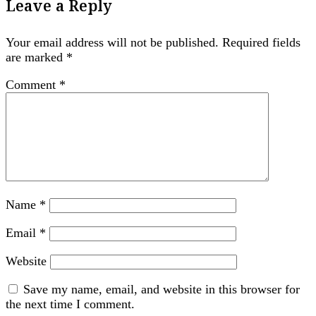
Leave a Reply
Your email address will not be published.
Required fields
are marked
*
Comment
*
Name
*
Email
*
Website
Save my name, email, and website in this browser for
the next time I comment.