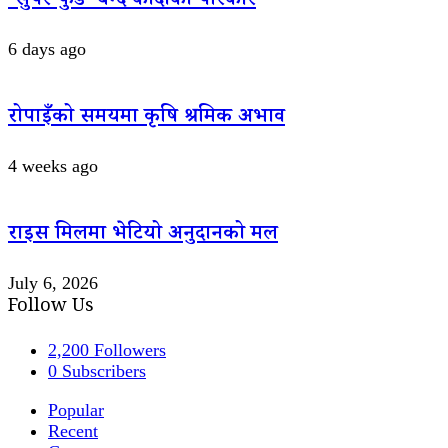
‘सुपर फुड’ बन्दै कोदोको परिकार
6 days ago
रोपाइँको समयमा कृषि श्रमिक अभाव
4 weeks ago
राइस मिलमा भेटियो अनुदानको मल
July 6, 2026
Follow Us
2,200
Followers
0
Subscribers
Popular
Recent