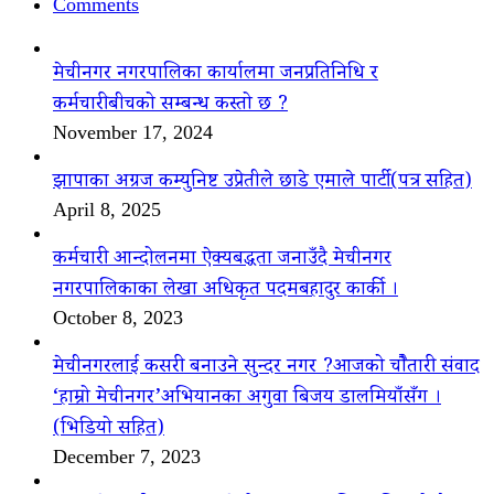
Comments
मेचीनगर नगरपालिका कार्यालमा जनप्रतिनिधि र
कर्मचारीबीचको सम्बन्ध कस्तो छ ?
November 17, 2024
झापाका अग्रज कम्युनिष्ट उप्रेतीले छाडे एमाले पार्टी(पत्र सहित)
April 8, 2025
कर्मचारी आन्दोलनमा ऐक्यबद्धता जनाउँदै मेचीनगर
नगरपालिकाका लेखा अधिकृत पदमबहादुर कार्की ।
October 8, 2023
मेचीनगरलाई कसरी बनाउने सुन्दर नगर ?आजको चौैतारी संवाद
‘हाम्रो मेचीनगर’अभियानका अगुवा बिजय डालमियाँसँग ।
(भिडियो सहित)
December 7, 2023