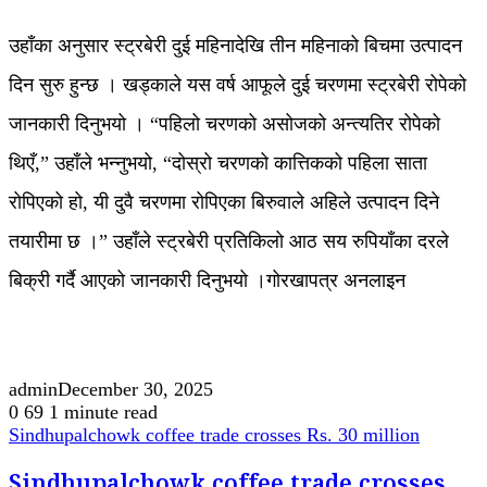
उहाँका अनुसार स्ट्रबेरी दुई महिनादेखि तीन महिनाको बिचमा उत्पादन
दिन सुरु हुन्छ । खड्काले यस वर्ष आफूले दुई चरणमा स्ट्रबेरी रोपेको
जानकारी दिनुभयो । “पहिलो चरणको असोजको अन्त्यतिर रोपेको
थिएँ,” उहाँले भन्नुभयो, “दोस्रो चरणको कात्तिकको पहिला साता
रोपिएको हो, यी दुवै चरणमा रोपिएका बिरुवाले अहिले उत्पादन दिने
तयारीमा छ ।” उहाँले स्ट्रबेरी प्रतिकिलो आठ सय रुपियाँका दरले
बिक्री गर्दै आएको जानकारी दिनुभयो ।गोरखापत्र अनलाइन
admin
December 30, 2025
0
69
1 minute read
Sindhupalchowk coffee trade crosses Rs. 30 million