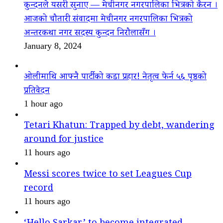
कुन्दनले यसरी सुनाए — मेचीनगर नगरपालिका भित्रको कैरन ।
आजको चौतारी संवादमा मेचीनगर नगरपालिका भित्रको
अन्तरकथा नगर सदस्य कुन्दन निरौलासँग ।
January 8, 2024
ओलीमाथि आफ्नै पार्टीको कडा प्रहार! नेतृत्व फेर्न ५६ पृष्ठको
प्रतिवेदन
1 hour ago
Tetari Khatun: Trapped by debt, wandering
around for justice
11 hours ago
Messi scores twice to set Leagues Cup
record
11 hours ago