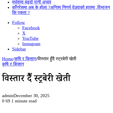
मधेशमा बढ्दो पानी अभाव
काँग्रेसमा अब के होला ?अन्तिम निणर्य देउवाको हातमा ,विभाजन
कि एकता ?
Follow
Facebook
X
YouTube
Instagram
Sidebar
Home
/
कृषि र किसान
/
विस्तार हुँदै स्ट्रबेरी खेती
कृषि र किसान
विस्तार हुँदै स्ट्रबेरी खेती
admin
December 30, 2025
0
69
1 minute read