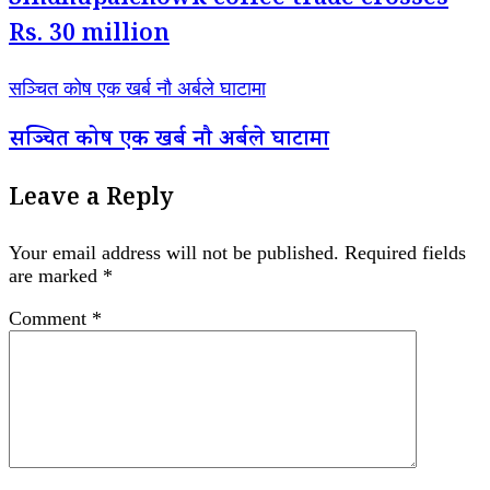
Sindhupalchowk coffee trade crosses
Rs. 30 million
सञ्चित कोष एक खर्ब नौ अर्बले घाटामा
सञ्चित कोष एक खर्ब नौ अर्बले घाटामा
Leave a Reply
Your email address will not be published.
Required fields
are marked
*
Comment
*