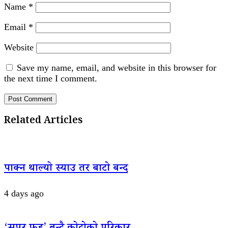
Name
*
Email
*
Website
Save my name, email, and website in this browser for
the next time I comment.
Related Articles
पाक्न थाल्यो स्याउ तर बाटो बन्द
4 days ago