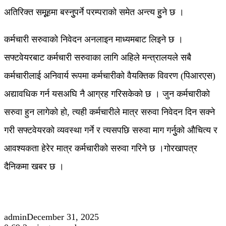
अतिरिक्त समूूहमा बस्नुुपर्ने परम्पराको समेत अन्त्य हुुने छ ।
कर्मचारी सरुवाको निवेदन अनलाइन माध्यमबाट लिइने छ ।
सफ्टवेयरबाट कर्मचारी सरुवाका लागि अहिले मन्त्रालयले सबै
कर्मचारीलाई अनिवार्य रूपमा कर्मचारीको वैयक्तिक विवरण (पिआरएस)
अद्यावधिक गर्न यसअघि नै आग्रह गरिसकेको छ । जुन कर्मचारीको
सरुवा हुन लागेको हो, त्यही कर्मचारीले मात्र सरुवा निवेदन दिन सक्ने
गरी सफ्टवेयरको व्यवस्था गर्ने र त्यसपछि सरुवा माग गर्नुुको औचित्य र
आवश्यकता हेरेर मात्र कर्मचारीको सरुवा गरिने छ ।गोरखापत्र
दैनिकमा खबर छ ।
admin
December 31, 2025