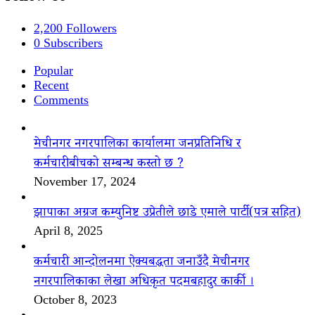
2,200
Followers
0
Subscribers
Popular
Recent
Comments
मेचीनगर नगरपालिका कार्यालमा जनप्रतिनिधि र
कर्मचारीबीचको सम्बन्ध कस्तो छ ?
November 17, 2024
झापाका अग्रज कम्युनिष्ट उप्रेतीले छाडे एमाले पार्टी(पत्र सहित)
April 8, 2025
कर्मचारी आन्दोलनमा ऐक्यबद्धता जनाउँदै मेचीनगर
नगरपालिकाका लेखा अधिकृत पदमबहादुर कार्की ।
October 8, 2023