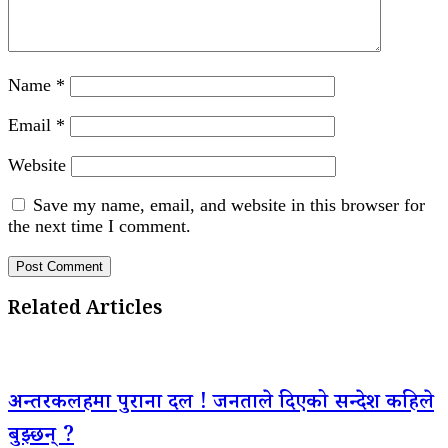
Name
*
Email
*
Website
Save my name, email, and website in this browser for
the next time I comment.
Related Articles
अन्तरकलहमा पुराना दल ! जनताले दिएको सन्देश कहिले
बुझ्छन् ?