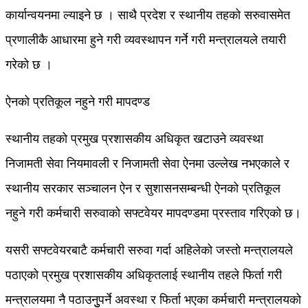
कार्यान्वयनमा ल्याइने छ । साथै प्रदेश र स्थानीय तहको सरुवासमेत
प्रणालीकै आधारमा हुने गरी व्यवस्थापन गर्ने गरी मन्त्रालयले तयारी
गरेको छ ।
ऐनको प्रतिकूल नहुने गरी मापदण्ड
स्थानीय तहको प्रमुख प्रशासकीय अधिकृत खटाउने व्यवस्था
निजामती सेवा नियमावली र निजामती सेवा ऐनमा उल्लेख नभएकाले र
स्थानीय सरकार सञ्चालन ऐन र सुशासनसम्बन्धी ऐनको प्रतिकूल
नहुने गरी कर्मचारी सरुवाको सफ्टवेयर मापदण्डमा प्रस्ताव गरिएको छ।
यसरी सफ्टवेयरबाटै कर्मचारी सरुवा गर्दा अहिलेको जस्तो मन्त्रालयले
पठाएको प्रमुख प्रशासकीय अधिकृतलाई स्थानीय तहले फिर्ता गरी
मन्त्रालयमा नै पठाउनुुपर्ने अवस्था र फिर्ता भएका कर्मचारी मन्त्रालयको