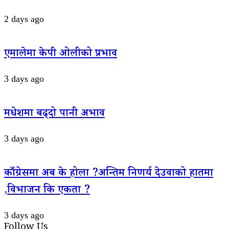
2 days ago
एमालेमा केपी ओलीको प्रभाव
3 days ago
मधेशमा बढ्दो पानी अभाव
3 days ago
काँग्रेसमा अब के होला ?अन्तिम निणर्य देउवाको हातमा
,विभाजन कि एकता ?
3 days ago
Follow Us