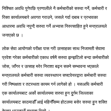
निश्चित अवधि पुगेपछि प्रणालीले नै कर्मचारीको सरुवा गर्ने, कर्मचारी र
रिक्त कार्यालयबारे अवगत गराउने, जसले गर्दा दबाब र प्रभावका
आधारमा अवधि नपुग्दै सरुवा गर्ने अभ्यास निरुत्साहित हुने मन्त्रालयले
जनाएको छ ।
लोक सेवा आयोगको परीक्षा पास गरी उत्साहका साथ निजामती सेवामा
प्रवेश गरेका कर्मचारीको एकाध वर्षमै सरुवा झन्झटिलो बन्दा कर्मचारीको
जोस, जाँगर र उत्साह मरेर निराशा बढ्न सक्ने सम्भावना भएकाले
मन्त्रालयले कर्मचारी सरुवा व्यवस्थापन सफ्टवेयरद्वारा कर्मचारी सरुवा
गरी निष्पक्षता र तटस्थता कायम गर्न लागेको हो । यसअघि कर्मचारी
एक कार्यालयबाट अर्को कार्यालयमा सरुवा हुन दुुर्गम जिल्लाका
कार्यालयबाट काठमाडौँ आई महिनौँसम्म होटलमा बसेर सरुवा हुुन शक्ति