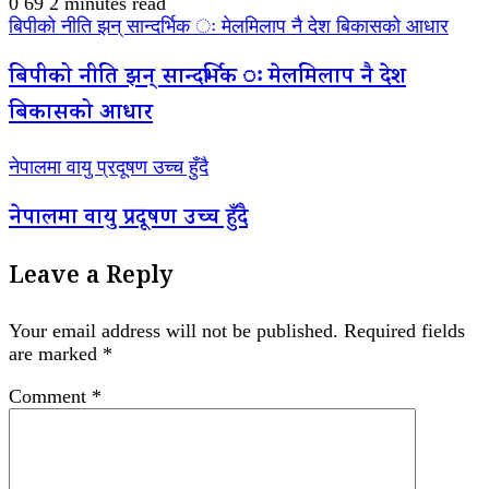
0
69
2 minutes read
बिपीको नीति झन् सान्दर्भिक ः मेलमिलाप नै देश बिकासको आधार
बिपीको नीति झन् सान्दर्भिक ः मेलमिलाप नै देश
बिकासको आधार
नेपालमा वायु प्रदूषण उच्च हुँदै
नेपालमा वायु प्रदूषण उच्च हुँदै
Leave a Reply
Your email address will not be published.
Required fields
are marked
*
Comment
*