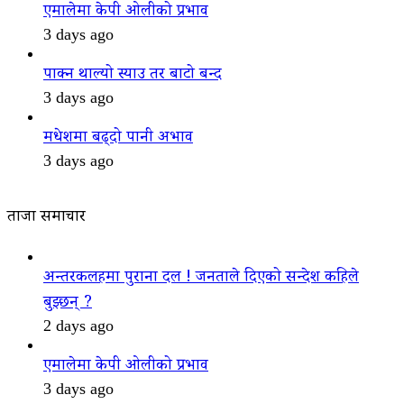
एमालेमा केपी ओलीको प्रभाव
3 days ago
पाक्न थाल्यो स्याउ तर बाटो बन्द
3 days ago
मधेशमा बढ्दो पानी अभाव
3 days ago
ताजा समाचार
अन्तरकलहमा पुराना दल ! जनताले दिएको सन्देश कहिले
बुझ्छन् ?
2 days ago
एमालेमा केपी ओलीको प्रभाव
3 days ago