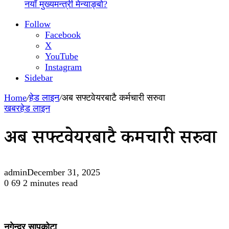
नयाँ मुख्यमन्त्री मेन्याङ्बो?
Follow
Facebook
X
YouTube
Instagram
Sidebar
Home
/
हेड लाइन
/
अब सफ्टवेयरबाटै कर्मचारी सरुवा
खबर
हेड लाइन
अब सफ्टवेयरबाटै कर्मचारी सरुवा
admin
December 31, 2025
0
69
2 minutes read
नगेन्द्र सापकोटा