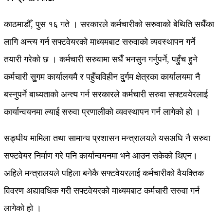
काठमाडौँ, पुुस १६ गते । सरकारले कर्मचारीको सरुवाको बेथिति सधैँका
लागि अन्त्य गर्न सफ्टवेयरको माध्यमबाट सरुवाको व्यवस्थापन गर्ने
तयारी गरेको छ । कर्मचारी सरुवामा सधैँ भनसुुन गर्नुुपर्ने, पहुँच हुने
कर्मचारी सुुगम कार्यालयमै र पहुुँचविहीन दुुर्गम क्षेत्रका कार्यालयमा नै
बस्नुुपर्ने बाध्यताको अन्त्य गर्न सरकारले कर्मचारी सरुवा सफ्टवयेरलाई
कार्यान्वयनमा ल्याई सरुवा प्रणालीको व्यवस्थापन गर्न लागेको हो ।
सङ्घीय मामिला तथा सामान्य प्रशासन मन्त्रालयले यसअघि नै सरुवा
सफ्टवेयर निर्माण गरे पनि कार्यान्वयनमा भने आउन सकेको थिएन।
अहिले मन्त्रालयले पहिला बनेकै सफ्टवेयरलाई कर्मचारीको वैयक्तिक
विवरण अद्यावधिक गरी सफ्टवेयरको माध्यमबाट कर्मचारी सरुवा गर्न
लागेको हो ।