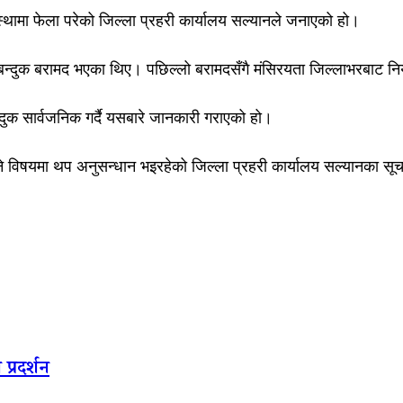
अवस्थामा फेला परेको जिल्ला प्रहरी कार्यालय सल्यानले जनाएको हो।
न्दुक बरामद भएका थिए। पछिल्लो बरामदसँगै मंसिरयता जिल्लाभरबाट नियन
न्दुक सार्वजनिक गर्दै यसबारे जानकारी गराएको हो।
्ने विषयमा थप अनुसन्धान भइरहेको जिल्ला प्रहरी कार्यालय सल्यानका सूच
प्रदर्शन