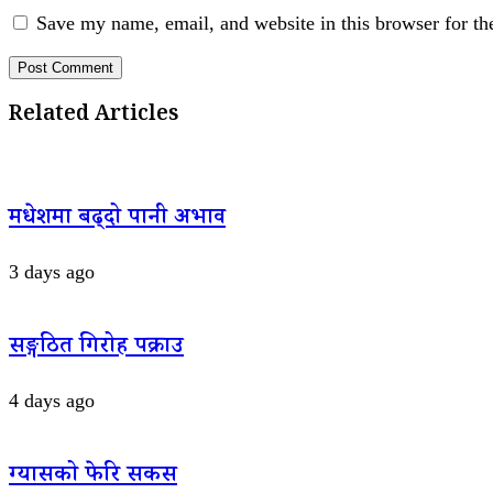
Save my name, email, and website in this browser for th
Related Articles
मधेशमा बढ्दो पानी अभाव
3 days ago
सङ्गठित गिरोह पक्राउ
4 days ago
ग्यासको फेरि सकस