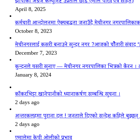
झापाका अग्रज कम्युनिष्ट उप्रेतीले छाडे एमाले पार्टी(पत्र सहित)
April 8, 2025
कर्मचारी आन्दोलनमा ऐक्यबद्धता जनाउँदै मेचीनगर नगरपालिकाक
October 8, 2023
मेचीनगरलाई कसरी बनाउने सुन्दर नगर ?आजको चौैतारी संवाद 
December 7, 2023
कुन्दनले यसरी सुनाए — मेचीनगर नगरपालिका भित्रको कैरन । 
January 8, 2024
काँकरभिट्टा खानेपानीको ध्यानाकर्षण सम्बन्धि सुचना ।
2 days ago
अन्तरकलहमा पुराना दल ! जनताले दिएको सन्देश कहिले बुझ्छन्
2 days ago
एमालेमा केपी ओलीको प्रभाव