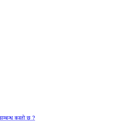
सम्बन्ध कस्तो छ ?