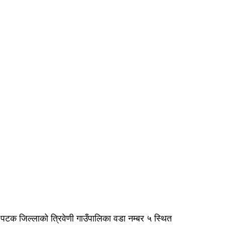
पटक जिल्लाको त्रिवेणी गाउँपालिका वडा नम्बर ५ स्थित