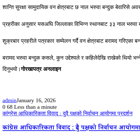
शान्ति सुरक्षा सामुदायिक वन क्षेत्रबाट छ नाल भरुवा बन्दुक बेवारिसे 
प्रहरीका अनुसार यसअघि जिल्लाका विभिन्न स्थानबाट ३३ नाल भरुवा ब
शुक्रबार प्रहरीले पत्रकार सम्मेलन गर्दै वन क्षेत्रबाट बरामद गरिएका ब
बरामद भरुवा बन्दुक कसले, कुन उद्देश्यले र कहिलेदेखि राखेको थियो भन
दिनुभयो।
गोरखापत्र अनलाइन
admin
January 16, 2026
0
68
Less than a minute
कांग्रेस आधिकारिकता विवाद : दुवै पक्षको निर्वाचन आयोगमा प्रदर्शन
कांग्रेस आधिकारिकता विवाद : दुवै पक्षको निर्वाचन आयोगमा 