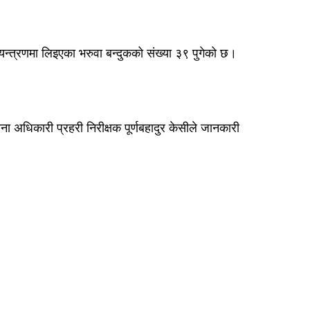
्त्रणमा लिइएका भरुवा बन्दुकको संख्या ३९ पुगेको छ।
ना अधिकारी प्रहरी निरीक्षक पूर्णबहादुर केसीले जानकारी