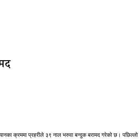
ामद
ानका क्रममा प्रहरीले ३९ नाल भरुवा बन्दुक बरामद गरेको छ। पछिल्लो 