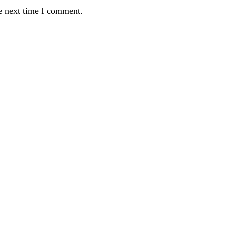
e next time I comment.