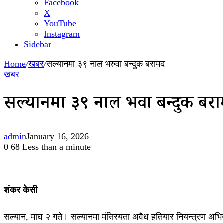
Facebook
X
YouTube
Instagram
Sidebar
Home
/
खबर
/
सल्यानमा ३९ नाल भरुवा बन्दुक बरामद
खबर
सल्यानमा ३९ नाल भरुवा बन्दुक बर
admin
January 16, 2026
0
68
Less than a minute
शंकर केसी
सल्यान, माघ २ गते। सल्यानमा मंसिरयता अवैध हतियार नियन्त्रण अभिय