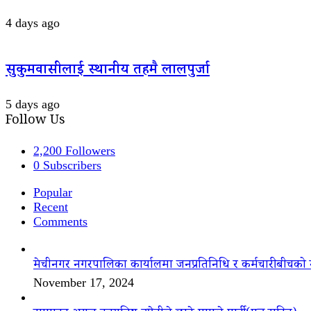
4 days ago
सुकुमवासीलाई स्थानीय तहमै लालपुर्जा
5 days ago
Follow Us
2,200
Followers
0
Subscribers
Popular
Recent
Comments
मेचीनगर नगरपालिका कार्यालमा जनप्रतिनिधि र कर्मचारीबीचको 
November 17, 2024