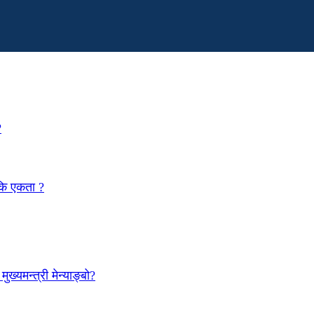
?
 कि एकता ?
ख्यमन्त्री मेन्याङ्बो?