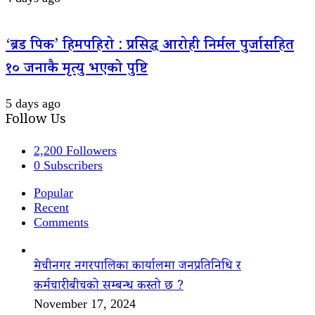
‘ब्रड पिक’ हिमपहिरो : प्रसिद्ध आरोही निर्मल पुर्जासहित
१० जनाकै मृत्यु भएको पुष्टि
5 days ago
Follow Us
2,200
Followers
0
Subscribers
Popular
Recent
Comments
मेचीनगर नगरपालिका कार्यालमा जनप्रतिनिधि र
कर्मचारीबीचको सम्बन्ध कस्तो छ ?
November 17, 2024