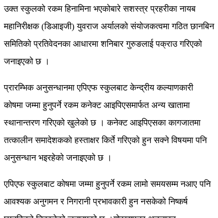
उक्त स्कुलको रकम हिनामिना भएकोबारे सशस्त्र प्रहरीका नायब
महानिरीक्षक (डिआइजी) युवराज अर्यालको संयोजकत्वमा गठित छानबिन
समितिको प्रतिवेदनका आधारमा शनिबार गुरुङलाई पक्राउ गरिएको
जनाइएको छ ।
प्रारम्भिक अनुसन्धानमा एपिएफ स्कुलबाट केन्द्रीय कल्याणकारी
कोषमा जम्मा हुनुपर्ने रकम कनेक्ट आइपिएसमार्फत अन्य खातामा
स्थानान्तरण गरिएको खुलेको छ । कनेक्ट आइपिएसका कागजातमा
तत्कालीन समादेशकको हस्ताक्षर किर्ते गरिएको हुन सक्ने विषयमा पनि
अनुसन्धान भइरहेको जनाइएको छ ।
एपिएफ स्कुलबाट कोषमा जम्मा हुनुपर्ने रकम लामो समयसम्म नआए पनि
आवश्यक अनुगमन र निगरानी प्रभावकारी हुन नसकेको निष्कर्ष