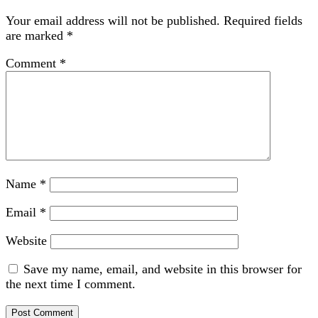
Your email address will not be published.
Required fields
are marked
*
Comment
*
Name
*
Email
*
Website
Save my name, email, and website in this browser for
the next time I comment.