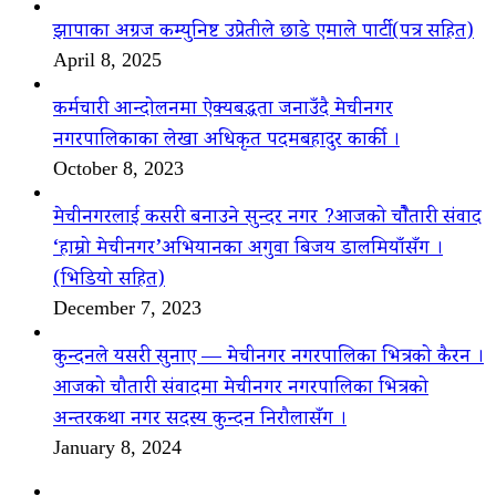
झापाका अग्रज कम्युनिष्ट उप्रेतीले छाडे एमाले पार्टी(पत्र सहित)
April 8, 2025
कर्मचारी आन्दोलनमा ऐक्यबद्धता जनाउँदै मेचीनगर
नगरपालिकाका लेखा अधिकृत पदमबहादुर कार्की ।
October 8, 2023
मेचीनगरलाई कसरी बनाउने सुन्दर नगर ?आजको चौैतारी संवाद
‘हाम्रो मेचीनगर’अभियानका अगुवा बिजय डालमियाँसँग ।
(भिडियो सहित)
December 7, 2023
कुन्दनले यसरी सुनाए — मेचीनगर नगरपालिका भित्रको कैरन ।
आजको चौतारी संवादमा मेचीनगर नगरपालिका भित्रको
अन्तरकथा नगर सदस्य कुन्दन निरौलासँग ।
January 8, 2024