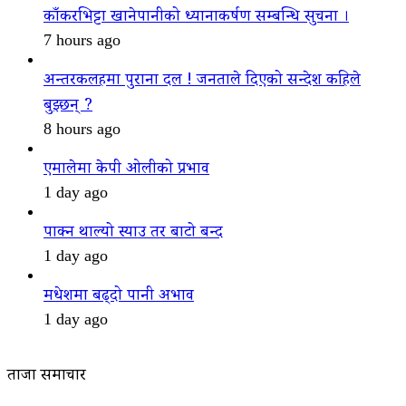
काँकरभिट्टा खानेपानीको ध्यानाकर्षण सम्बन्धि सुचना ।
7 hours ago
अन्तरकलहमा पुराना दल ! जनताले दिएको सन्देश कहिले
बुझ्छन् ?
8 hours ago
एमालेमा केपी ओलीको प्रभाव
1 day ago
पाक्न थाल्यो स्याउ तर बाटो बन्द
1 day ago
मधेशमा बढ्दो पानी अभाव
1 day ago
ताजा समाचार