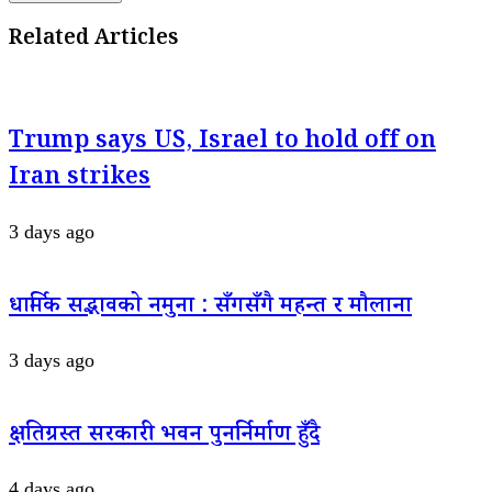
Related Articles
Trump says US, Israel to hold off on
Iran strikes
3 days ago
धार्मिक सद्भावको नमुना : सँगसँगै महन्त र मौलाना
3 days ago
क्षतिग्रस्त सरकारी भवन पुनर्निर्माण हुँदै
4 days ago