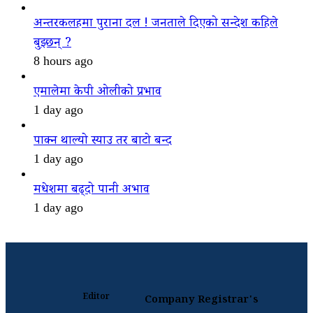
अन्तरकलहमा पुराना दल ! जनताले दिएको सन्देश कहिले
बुझ्छन् ?
8 hours ago
एमालेमा केपी ओलीको प्रभाव
1 day ago
पाक्न थाल्यो स्याउ तर बाटो बन्द
1 day ago
मधेशमा बढ्दो पानी अभाव
1 day ago
Editor
Company Registrar's