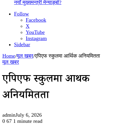
नयाँ मुख्यमन्त्री मेन्याङ्बो?
Follow
Facebook
X
YouTube
Instagram
Sidebar
Home
/
मूल खबर
/
एपिएफ स्कुलमा आर्थिक अनियमितता
मूल खबर
एपिएफ स्कुलमा आर्थिक
अनियमितता
admin
July 6, 2026
0
67
1 minute read