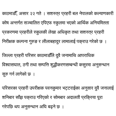
काठमाडौँ, असार २२ गते । सशस्त्र प्रहरी बल नेपालको कल्याणकारी
कोष अन्तर्गत सञ्चालित एपिएफ स्कुलमा भएको आर्थिक अनियमितता
प्रकरणमा प्रहरीले स्कुलकी लेखा अधिकृत तथा सशस्त्र प्रहरी
निरीक्षक कल्पना गुरुङ र लीलाबहादुर लामालाई पक्राउ गरेको छ ।
जिल्ला प्रहरी परिसर काठमाडौँले दुवै जनामाथि आपराधिक
विश्वासघात, ठगी तथा सम्पत्ति शुद्धीकरणसम्बन्धी कसुरमा अनुसन्धान
सुरु गर्न लागेको छ ।
परिसरका प्रहरी उपरीक्षक पवनकुमार भट्टराईका अनुसार दुवै जनालाई
शनिबार साँझ पक्राउ गरिएको र सोमबार अदालती प्रक्रिया पूरा
गरेपछि थप अनुसन्धान अघि बढ्ने छ ।