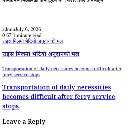
छानबिनले निकालेको जनाइएको छ ।गोरखापत्र अनलाइन
admin
July 6, 2026
0
67
1 minute read
राइस मिलमा भेटियो अनुदानको मल
राइस मिलमा भेटियो अनुदानको मल
Transportation of daily necessities becomes difficult after
ferry service stops
Transportation of daily necessities
becomes difficult after ferry service
stops
Leave a Reply