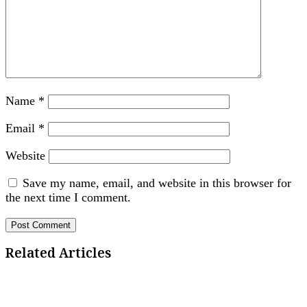
Name
*
Email
*
Website
Save my name, email, and website in this browser for
the next time I comment.
Related Articles