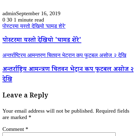
admin
September 16, 2019
0
30
1 minute read
पोस्टरमा यस्तो देखियो 'घामड शेरे'
पोस्टरमा यस्तो देखियो 'घामड शेरे'
अन्तर्राष्ट्रिय आमन्त्रण चितवन भेट्रान कप फुटबल असोज २ देखि
अन्तर्राष्ट्रिय आमन्त्रण चितवन भेट्रान कप फुटबल असोज २
देखि
Leave a Reply
Your email address will not be published.
Required fields
are marked
*
Comment
*