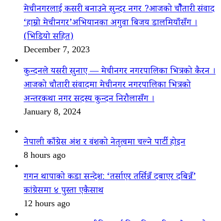
मेचीनगरलाई कसरी बनाउने सुन्दर नगर ?आजको चौैतारी संवाद
‘हाम्रो मेचीनगर’अभियानका अगुवा बिजय डालमियाँसँग ।
(भिडियो सहित)
December 7, 2023
कुन्दनले यसरी सुनाए — मेचीनगर नगरपालिका भित्रको कैरन ।
आजको चौतारी संवादमा मेचीनगर नगरपालिका भित्रको
अन्तरकथा नगर सदस्य कुन्दन निरौलासँग ।
January 8, 2024
नेपाली काँग्रेस अंश र वंशको नेतृत्वमा चल्ने पार्टी होइन
8 hours ago
गगन थापाको कडा सन्देश: ‘तर्साएर तर्सिन्नँ दबाएर दबिन्नँ’
कांग्रेसमा ४ पुस्ता एकैसाथ
12 hours ago