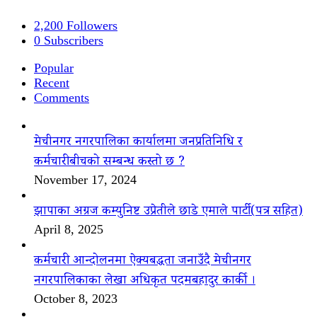
2,200
Followers
0
Subscribers
Popular
Recent
Comments
मेचीनगर नगरपालिका कार्यालमा जनप्रतिनिधि र
कर्मचारीबीचको सम्बन्ध कस्तो छ ?
November 17, 2024
झापाका अग्रज कम्युनिष्ट उप्रेतीले छाडे एमाले पार्टी(पत्र सहित)
April 8, 2025
कर्मचारी आन्दोलनमा ऐक्यबद्धता जनाउँदै मेचीनगर
नगरपालिकाका लेखा अधिकृत पदमबहादुर कार्की ।
October 8, 2023