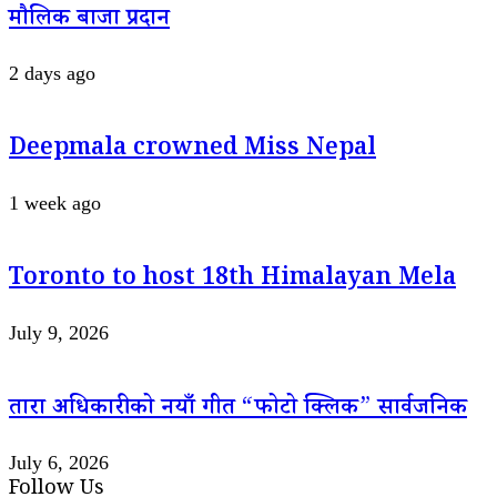
मौलिक बाजा प्रदान
2 days ago
Deepmala crowned Miss Nepal
1 week ago
Toronto to host 18th Himalayan Mela
July 9, 2026
तारा अधिकारीको नयाँ गीत “फोटो क्लिक” सार्वजनिक
July 6, 2026
Follow Us