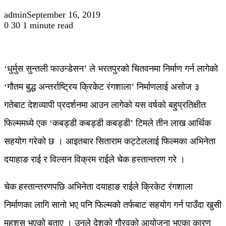
admin
September 16, 2019
0
30
1 minute read
‘धुर्मुस सुन्तली फाउन्डेसन’ ले भरतपुरको चितवनमा निर्माण गर्न लागेको
‘गौतम बुद्ध अन्तर्राष्ट्रिय क्रिकेट रंगशाला’ निर्माणलाई असोज ३
गतेबाट देशव्यापी प्रदर्शनमा आउन लागेको यस वर्षको बहुप्रतिक्षीत
फिल्ममध्ये एक ‘कबड्डी कबड्डी कबड्डी’ टिमले तीन लाख आर्थिक
सहयोग गरेको छ । आइतबार सिताराम कट्टेललाई फिल्मका अभिनेता
दयाहाङ राई र विल्सन विक्रम राईले चेक हस्तान्तरण गरे ।
चेक हस्तान्तरणपछि अभिनेता दयाहाङ राईले क्रिकेट रंगशाला
निर्माणका लागि सानो भए पनि फिल्मको तर्फबाट सहयोग गर्न पाउँदा खुसी
महशुस भएको बताए । उनले देशको गौरवको आयोजना भएका कारण