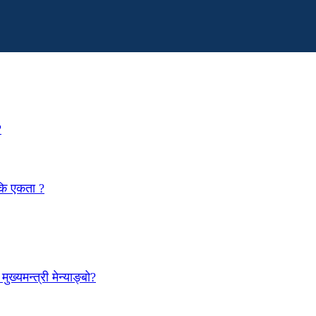
?
 कि एकता ?
ख्यमन्त्री मेन्याङ्बो?