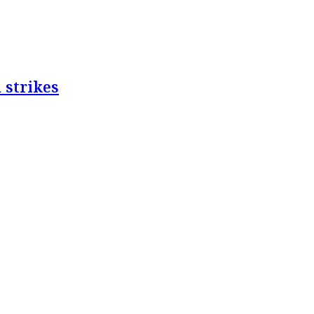
 strikes