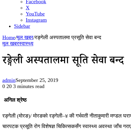
Facebook
X
YouTube
Instagram
Sidebar
Home
/
मूल खबर
/
रङ्गेली अस्पतालमा प्रसूति सेवा बन्द
मूल खबर
स्वास्थ्य
रङ्गेली अस्पतालमा प्रसूति सेवा बन्द
admin
September 25, 2019
0
20
3 minutes read
अनिल श्रेष्ठ
रङ्गेली (मोरङ)/ मोरङको रङ्गेली–४ की गर्भवती नीताकुमारी मण्डल घर
चारपटक प्रसूति रोग विशेषज्ञ चिकित्सकसँग स्वास्थ्य अवस्था जाँच गर