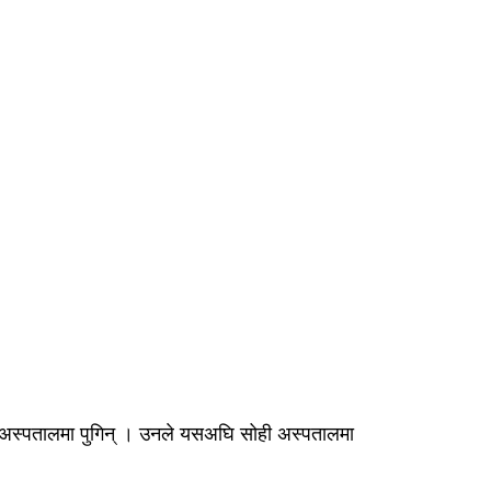
ली अस्पतालमा पुगिन् । उनले यसअघि सोही अस्पतालमा