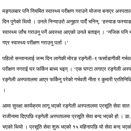
मङ्गलबार पनि नियमित स्वास्थ्य परीक्षण गराउने योजना बनाएर अस्पताल 
दिन पुगेको थियो । उनले निन्याउरो अनुहार पार्दै भनिन्, ‘हस्याङ फस
स्वास्थ्य जाँच गराउनु पर्ने अवस्था आएको उनले बताइन् । ‘नजिक पन
गएर स्वास्थ्य परीक्षण गराउनु पर्ला ।’
पहिलो सन्तानलाई जन्म दिन लागेकी मोरङ रङ्गेली–९ फर्साडागीकी गर्भव
परीक्षण नगराई घर फर्किन बाध्य भइन् । ‘एक घण्टा लगाएर रङ्गेली अस्
रङ्गेली अस्पतालमा आएर फर्किनु परेको गर्भवती नीता र कुमारी प्रतिनि
।
आमा सुरक्षा कार्यक्रम लागू भएको रङ्गेली अस्पतालमा प्रसूति सेवा सात
राजीनामा दिएपछि रङ्गेली अस्पतालमा प्रसूति सेवा बन्द भएको हो । डा
भएको थियो । प्रसूति सेवा शुरू भएको १५ महिनापछि यो सेवा बन्द भएक