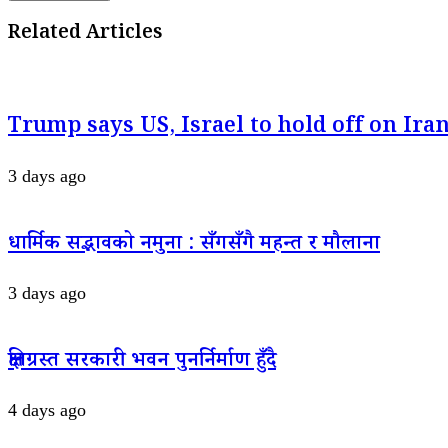
Related Articles
Trump says US, Israel to hold off on Iran
3 days ago
धार्मिक सद्भावको नमुना : सँगसँगै महन्त र मौलाना
3 days ago
क्षतिग्रस्त सरकारी भवन पुनर्निर्माण हुँदै
4 days ago