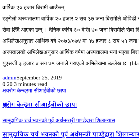
वार्षिक २० हजार बिरामी आउँछन्
रङ्गेली अस्पतालमा वार्षिक २० हजार २ सय ३७ जना बिरामीले ओपिडी सेवा 
सेवा लिँदै आएका छन् । दैनिक करिब ६० देखि ७० जना बिरामीले सेवा लि
अभिलेखअनुसार आर्थिक वर्ष २०७३/०७४ मा १७ हजार ८ सय ५१ जना बिराम
अस्पतालको अभिलेखअनुसार आर्थिक वर्षमा अस्पतालमा भर्ना भएका बि
युएसजी ३ हजार ४ सय ७५ जनाले गराएको अभिलेखमा उल्लेख छ ।bla
admin
September 25, 2019
0
20
3 minutes read
क्षयरोग केन्द्रमा सीआईबीको छापा
क्षयरोग केन्द्रमा सीआईबीको छापा
सामुदायिक चर्च भवनको पूर्व अर्थमन्त्री पाण्डेद्वारा शिलान्यास
सामुदायिक चर्च भवनको पूर्व अर्थमन्त्री पाण्डेद्वारा शिलान्य