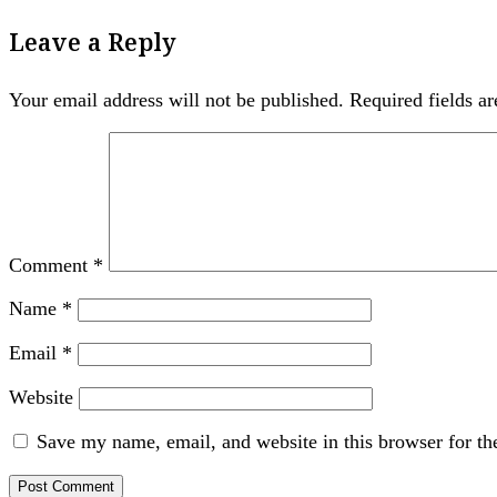
Leave a Reply
Your email address will not be published.
Required fields a
Comment
*
Name
*
Email
*
Website
Save my name, email, and website in this browser for th