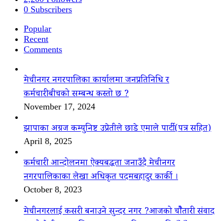
0
Subscribers
Popular
Recent
Comments
मेचीनगर नगरपालिका कार्यालमा जनप्रतिनिधि र
कर्मचारीबीचको सम्बन्ध कस्तो छ ?
November 17, 2024
झापाका अग्रज कम्युनिष्ट उप्रेतीले छाडे एमाले पार्टी(पत्र सहित)
April 8, 2025
कर्मचारी आन्दोलनमा ऐक्यबद्धता जनाउँदै मेचीनगर
नगरपालिकाका लेखा अधिकृत पदमबहादुर कार्की ।
October 8, 2023
मेचीनगरलाई कसरी बनाउने सुन्दर नगर ?आजको चौैतारी संवाद