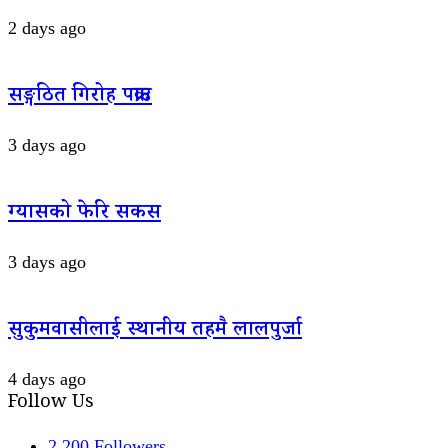
2 days ago
सङ्गठित गिरोह पक्राउ
3 days ago
ग्यासको फेरि सकस
3 days ago
सुकुमवासीलाई स्थानीय तहमै लालपुर्जा
4 days ago
Follow Us
2,200
Followers