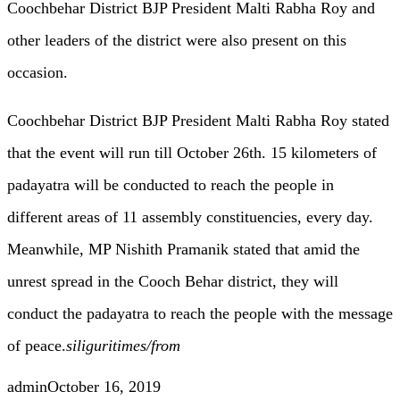
Coochbehar District BJP President Malti Rabha Roy and
other leaders of the district were also present on this
occasion.
Coochbehar District BJP President Malti Rabha Roy stated
that the event will run till October 26th. 15 kilometers of
padayatra will be conducted to reach the people in
different areas of 11 assembly constituencies, every day.
Meanwhile, MP Nishith Pramanik stated that amid the
unrest spread in the Cooch Behar district, they will
conduct the padayatra to reach the people with the message
of peace.
siliguritimes/from
admin
October 16, 2019