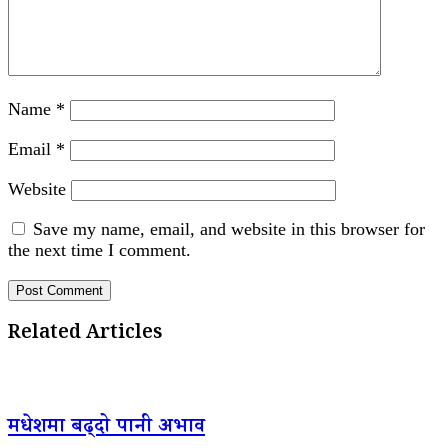
Name
*
Email
*
Website
Save my name, email, and website in this browser for
the next time I comment.
Related Articles
मधेशमा बढ्दो पानी अभाव