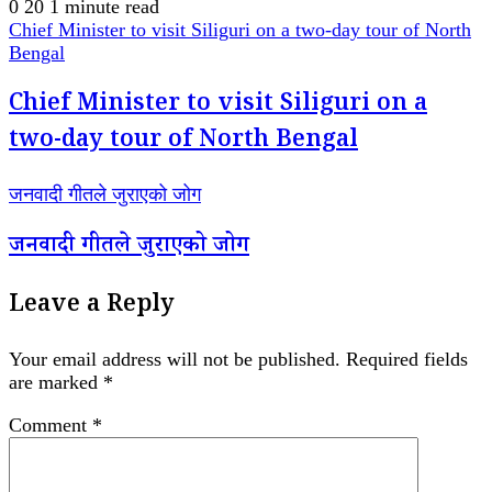
0
20
1 minute read
Chief Minister to visit Siliguri on a two-day tour of North
Bengal
Chief Minister to visit Siliguri on a
two-day tour of North Bengal
जनवादी गीतले जुराएको जोग
जनवादी गीतले जुराएको जोग
Leave a Reply
Your email address will not be published.
Required fields
are marked
*
Comment
*