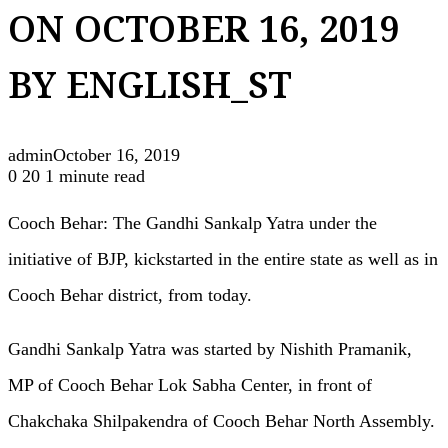
ON OCTOBER 16, 2019
BY ENGLISH_ST
admin
October 16, 2019
0
20
1 minute read
Cooch Behar: The Gandhi Sankalp Yatra under the
initiative of BJP, kickstarted in the entire state as well as in
Cooch Behar district, from today.
Gandhi Sankalp Yatra was started by Nishith Pramanik,
MP of Cooch Behar Lok Sabha Center, in front of
Chakchaka Shilpakendra of Cooch Behar North Assembly.