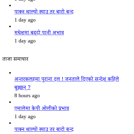
पाक्न थाल्यो स्याउ तर बाटो बन्द
1 day ago
मधेशमा बढ्दो पानी अभाव
1 day ago
ताजा समाचार
अन्तरकलहमा पुराना दल ! जनताले दिएको सन्देश कहिले
बुझ्छन् ?
8 hours ago
एमालेमा केपी ओलीको प्रभाव
1 day ago
पाक्न थाल्यो स्याउ तर बाटो बन्द