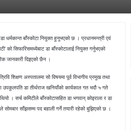
 धर्मकान्त बाँस्कोटा नियुक्त हुनुभएको छ । प्रधानमन्त्री एवं
ी’ को सिफारिसमध्येबाट डा बाँस्कोटालाई नियुक्त गर्नुभएको
रिक जानकारी दिइएको छैन ।
 त्रिवि शिक्षण अस्पतालमा सो विषयमा पूर्व विभागीय प्रमुख तथा
विका उपकुलपति डा तीर्थराज खनियाँको कार्यकाल गत भदौ ५ गते
को थियो । सर्च कमिटीले बाँस्कोटासहित डा भगवान् कोइराला र डा
ले सोमबार साँझसम्म पद बहाली गर्ने तयारी रहेको बुझिएको छ ।