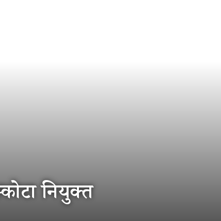
स्कोटा नियुक्त