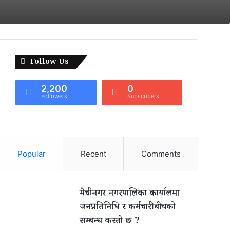
Follow Us
2,200
0
Followers
Subscribers
Popular
Recent
Comments
मेचीनगर नगरपालिका कार्यालमा
जनप्रतिनिधि र कर्मचारीबीचको
सम्बन्ध कस्तो छ ?