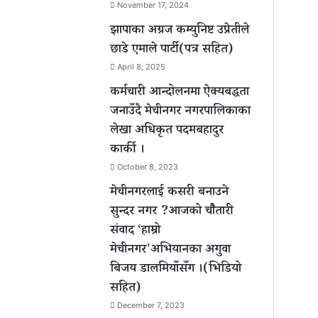
November 17, 2024
झापाका अग्रज कम्युनिष्ट उप्रेतीले
छाडे एमाले पार्टी(पत्र सहित)
April 8, 2025
कर्मचारी आन्दोलनमा ऐक्यबद्धता
जनाउँदै मेचीनगर नगरपालिकाका
लेखा अधिकृत पदमबहादुर
कार्की ।
October 8, 2023
मेचीनगरलाई कसरी बनाउने
सुन्दर नगर ?आजको चौैतारी
संवाद ‘हाम्रो
मेचीनगर’अभियानका अगुवा
बिजय डालमियाँसँग ।(भिडियो
सहित)
December 7, 2023