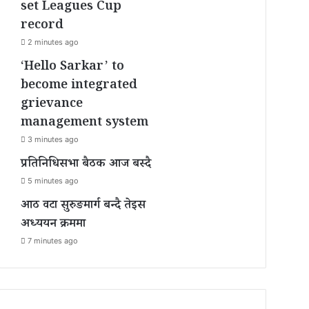
set Leagues Cup
record
2 minutes ago
‘Hello Sarkar’ to
become integrated
grievance
management system
3 minutes ago
प्रतिनिधिसभा बैठक आज बस्दै
5 minutes ago
आठ वटा सुरुङमार्ग बन्दै तेइस
अध्ययन क्रममा
7 minutes ago