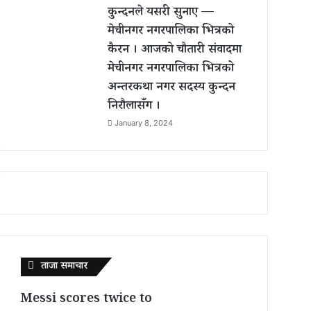
कुन्दनले यसरी सुनाए —
मेचीनगर नगरपालिका भित्रको
कैरन । आजको चौतारी संवादमा
मेचीनगर नगरपालिका भित्रको
अन्तरकथा नगर सदस्य कुन्दन
निरौलासँग ।
January 8, 2024
ताजा समाचार
Messi scores twice to