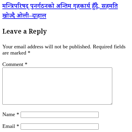
मन्त्रिपरिषद् पुनर्गठनको अन्तिम गृहकार्य हुँदै, सहमति
खोज्दै ओली–दाहाल
Leave a Reply
Your email address will not be published.
Required fields
are marked
*
Comment
*
Name
*
Email
*