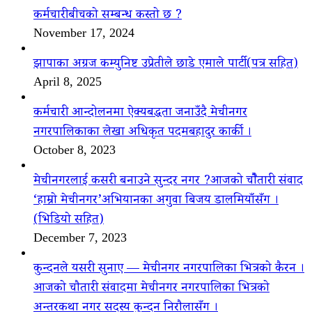
कर्मचारीबीचको सम्बन्ध कस्तो छ ?
November 17, 2024
झापाका अग्रज कम्युनिष्ट उप्रेतीले छाडे एमाले पार्टी(पत्र सहित)
April 8, 2025
कर्मचारी आन्दोलनमा ऐक्यबद्धता जनाउँदै मेचीनगर
नगरपालिकाका लेखा अधिकृत पदमबहादुर कार्की ।
October 8, 2023
मेचीनगरलाई कसरी बनाउने सुन्दर नगर ?आजको चौैतारी संवाद
‘हाम्रो मेचीनगर’अभियानका अगुवा बिजय डालमियाँसँग ।
(भिडियो सहित)
December 7, 2023
कुन्दनले यसरी सुनाए — मेचीनगर नगरपालिका भित्रको कैरन ।
आजको चौतारी संवादमा मेचीनगर नगरपालिका भित्रको
अन्तरकथा नगर सदस्य कुन्दन निरौलासँग ।