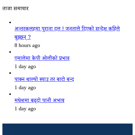
ताजा समाचार
अन्तरकलहमा पुराना दल ! जनताले दिएको सन्देश कहिले
बुझ्छन् ?
8 hours ago
एमालेमा केपी ओलीको प्रभाव
1 day ago
पाक्न थाल्यो स्याउ तर बाटो बन्द
1 day ago
मधेशमा बढ्दो पानी अभाव
1 day ago