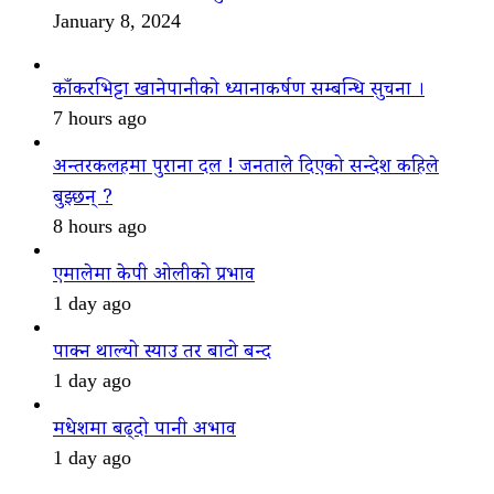
January 8, 2024
काँकरभिट्टा खानेपानीको ध्यानाकर्षण सम्बन्धि सुचना ।
7 hours ago
अन्तरकलहमा पुराना दल ! जनताले दिएको सन्देश कहिले
बुझ्छन् ?
8 hours ago
एमालेमा केपी ओलीको प्रभाव
1 day ago
पाक्न थाल्यो स्याउ तर बाटो बन्द
1 day ago
मधेशमा बढ्दो पानी अभाव
1 day ago