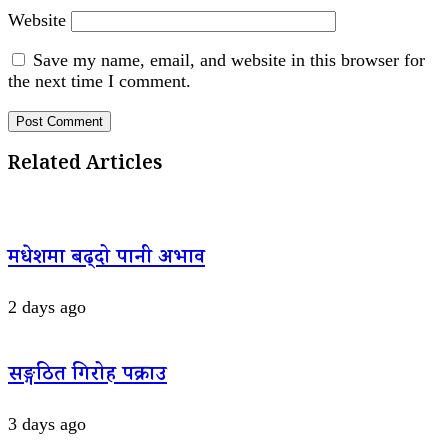
Website
Save my name, email, and website in this browser for
the next time I comment.
Related Articles
मधेशमा बढ्दो पानी अभाव
2 days ago
सङ्गठित गिरोह पक्राउ
3 days ago