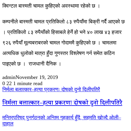
क्विन्टल बास्मती चामल कुहिएको अवस्थामा रहेको छ ।
कम्पनीले बास्मती चामल प्रतिकिलो ८३ रुपैयाँमा बिक्री गर्दै आएको छ
। प्रतिकिलो ८३ रुपैयाँको हिसाबले हेर्ने हो भने ४० लाख ४३ हजार
९२६ रुपैयाँ मूल्यबराबरको चामल गोदाममै कुहिएको छ । चामलमा
अत्यधिक धुलोको मात्रा हुँदा गुणस्तर विश्लेषण गर्न समेत कठिन
पाइएको छ । राजधानी दैनिक ।
admin
November 19, 2019
0
22
1 minute read
निर्मला बलात्कार–हत्या प्रकरणः दोषको दुनो दिलीपतिरै
निर्मला बलात्कार–हत्या प्रकरणः दोषको दुनो दिलीपतिरै
मन्त्रिपरिषद् पुनर्गठनको अन्तिम गृहकार्य हुँदै, सहमति खोज्दै ओली–
दाहाल