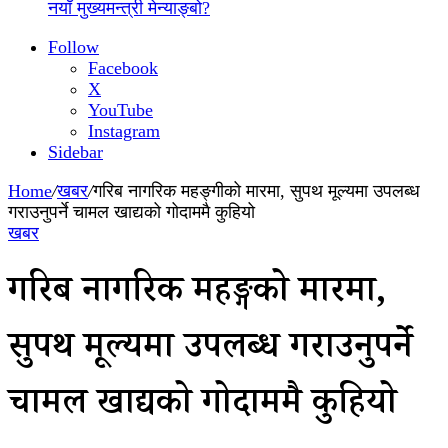
नयाँ मुख्यमन्त्री मेन्याङ्बो?
Follow
Facebook
X
YouTube
Instagram
Sidebar
Home
/
खबर
/
गरिब नागरिक महङ्गीको मारमा, सुपथ मूल्यमा उपलब्ध
गराउनुपर्ने चामल खाद्यको गोदाममै कुहियो
खबर
गरिब नागरिक महङ्गीको मारमा,
सुपथ मूल्यमा उपलब्ध गराउनुपर्ने
चामल खाद्यको गोदाममै कुहियो