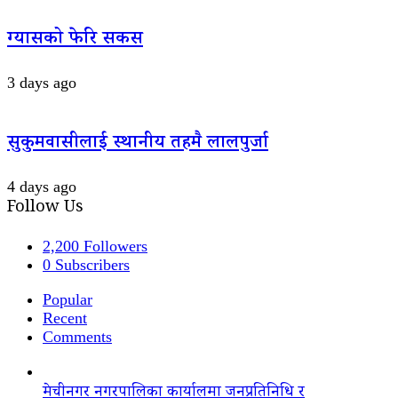
ग्यासको फेरि सकस
3 days ago
सुकुमवासीलाई स्थानीय तहमै लालपुर्जा
4 days ago
Follow Us
2,200
Followers
0
Subscribers
Popular
Recent
Comments
मेचीनगर नगरपालिका कार्यालमा जनप्रतिनिधि र