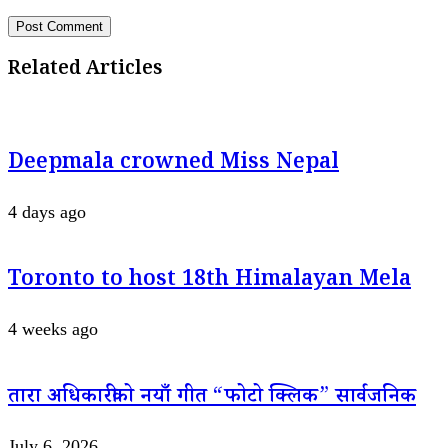
Related Articles
Deepmala crowned Miss Nepal
4 days ago
Toronto to host 18th Himalayan Mela
4 weeks ago
तारा अधिकारीको नयाँ गीत “फोटो क्लिक” सार्वजनिक
July 6, 2026