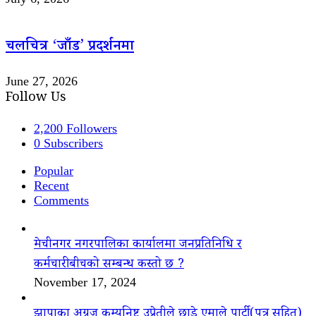
चलचित्र ‘जाँड’ प्रदर्शनमा
June 27, 2026
Follow Us
2,200
Followers
0
Subscribers
Popular
Recent
Comments
मेचीनगर नगरपालिका कार्यालमा जनप्रतिनिधि र
कर्मचारीबीचको सम्बन्ध कस्तो छ ?
November 17, 2024
झापाका अग्रज कम्युनिष्ट उप्रेतीले छाडे एमाले पार्टी(पत्र सहित)