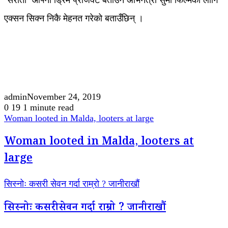
‘सरौतो’ आफ्नो ड्रिम प्रोजेक्ट बताउने अभिनेत्री सुमी फिल्मका लागि
एक्सन सिक्न निकै मेहनत गरेको बताउँछिन् ।
admin
November 24, 2019
0
19
1 minute read
Woman looted in Malda, looters at large
Woman looted in Malda, looters at
large
सिस्नोः कसरी सेवन गर्दा राम्रो ? जानीराखौं
सिस्नोः कसरी सेवन गर्दा राम्रो ? जानीराखौं