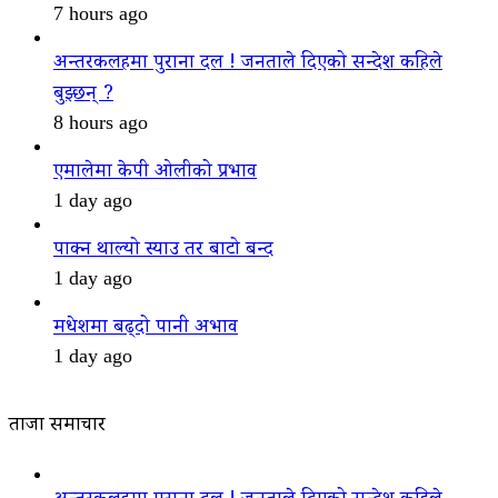
7 hours ago
अन्तरकलहमा पुराना दल ! जनताले दिएको सन्देश कहिले
बुझ्छन् ?
8 hours ago
एमालेमा केपी ओलीको प्रभाव
1 day ago
पाक्न थाल्यो स्याउ तर बाटो बन्द
1 day ago
मधेशमा बढ्दो पानी अभाव
1 day ago
ताजा समाचार