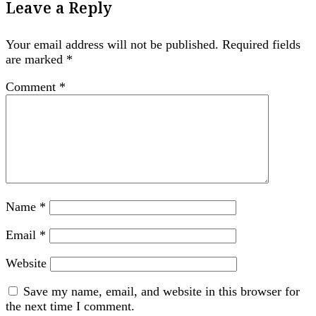
Leave a Reply
Your email address will not be published.
Required fields
are marked
*
Comment
*
Name
*
Email
*
Website
Save my name, email, and website in this browser for
the next time I comment.