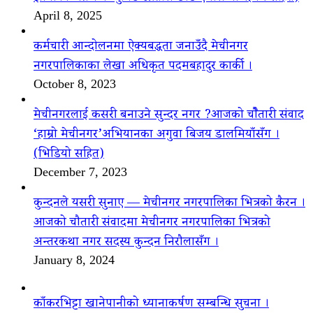
April 8, 2025
कर्मचारी आन्दोलनमा ऐक्यबद्धता जनाउँदै मेचीनगर
नगरपालिकाका लेखा अधिकृत पदमबहादुर कार्की ।
October 8, 2023
मेचीनगरलाई कसरी बनाउने सुन्दर नगर ?आजको चौैतारी संवाद
‘हाम्रो मेचीनगर’अभियानका अगुवा बिजय डालमियाँसँग ।
(भिडियो सहित)
December 7, 2023
कुन्दनले यसरी सुनाए — मेचीनगर नगरपालिका भित्रको कैरन ।
आजको चौतारी संवादमा मेचीनगर नगरपालिका भित्रको
अन्तरकथा नगर सदस्य कुन्दन निरौलासँग ।
January 8, 2024
काँकरभिट्टा खानेपानीको ध्यानाकर्षण सम्बन्धि सुचना ।