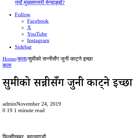
नयाँ मुख्यमन्त्री मेन्याङ्बो?
Follow
Facebook
X
YouTube
Instagram
Sidebar
Home
/
कला
/
सुमीको सन्नीसँग जुनी काट्ने इच्छा
कला
सुमीको सन्नीसँग जुनी काट्ने इच्छा
admin
November 24, 2019
0
19
1 minute read
फिल्मीखबर, काठमाण्डौ,