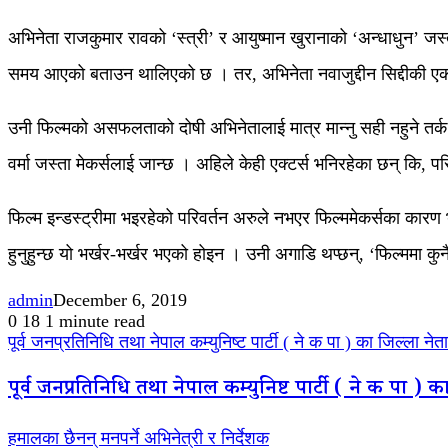
अभिनेता राजकुमार रावको ‘स्त्री’ र आयुष्मान खुरानाको ‘अन्धाधुन’ ज
समय आएको बताउन थालिएको छ । तर, अभिनेता नवाजुद्दीन सिद्दीकी एक 
उनी फिल्मको असफलताको दोषी अभिनेतालाई मात्र मान्नु सही नहुने तर्
वर्मा जस्ता मेकर्सलाई जान्छ । अहिले केही एक्टर्स भनिरहेका छन् कि,
फिल्म इन्डस्ट्रीमा भइरहेको परिवर्तन अरुले नभएर फिल्ममेकर्सका कारण 
हुनुहुन्छ यो भर्खर-भर्खर भएको होइन । उनी अगाडि थप्छन्, ‘फिल्ममा 
admin
December 6, 2019
0
18
1 minute read
पूर्व जनप्रतिनिधि तथा नेपाल कम्युनिष्ट पार्टी ( ने क पा ) का जिल्ला 
पूर्व जनप्रतिनिधि तथा नेपाल कम्युनिष्ट पार्टी ( ने क पा 
हमालका छैनन् मनपर्ने अभिनेत्री र निर्देशक