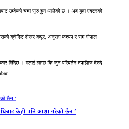
बाट उम्केको चर्चा सुरु हुन थालेको छ । अब युवा एक्टरको
 यसको क्रेडिट शेखर कपूर, अनुराग कश्यप र राम गोपाल
ार लिँदैछ । मलाई लाग्छ कि जुन परिवर्तन तपाईंहरु देख्दै
abar
ेको छैन ’
तिनिधिबाट केही पनि आशा गरेको छैन ’