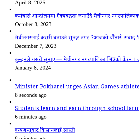
April 8, 2025
कर्मचारी आन्दोलनमा ऐक्यबद्धता जनाउँदै मेचीनगर नगरपालिकाक
October 8, 2023
मेचीनगरलाई कसरी बनाउने सुन्दर नगर ?आजको चौैतारी संवाद 
December 7, 2023
कुन्दनले यसरी सुनाए — मेचीनगर नगरपालिका भित्रको कैरन । 
January 8, 2024
Minister Pokharel urges Asian Games athletes
8 seconds ago
Students learn and earn through school far
6 minutes ago
वन्यजन्तुबाट किसानलाई सास्ती
8 minutes ago