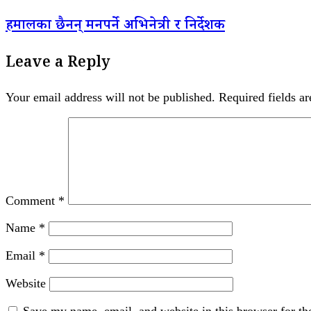
हमालका छैनन् मनपर्ने अभिनेत्री र निर्देशक
Leave a Reply
Your email address will not be published.
Required fields a
Comment
*
Name
*
Email
*
Website