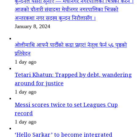
कुन्दनले यसरी सुनाए — मेचीनगर नगरपालिका भित्रको कैरन ।
आजको चौतारी संवादमा मेचीनगर नगरपालिका भित्रको
अन्तरकथा नगर सदस्य कुन्दन निरौलासँग ।
January 8, 2024
ओलीमाथि आफ्नै पार्टीको कडा प्रहार! नेतृत्व फेर्न ५६ पृष्ठको
प्रतिवेदन
1 day ago
Tetari Khatun: Trapped by debt, wandering
around for justice
1 day ago
Messi scores twice to set Leagues Cup
record
1 day ago
‘Hello Sarkar’ to become integrated