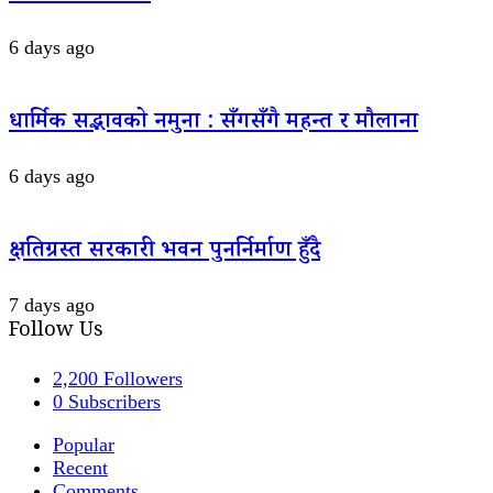
6 days ago
धार्मिक सद्भावको नमुना : सँगसँगै महन्त र मौलाना
6 days ago
क्षतिग्रस्त सरकारी भवन पुनर्निर्माण हुँदै
7 days ago
Follow Us
2,200
Followers
0
Subscribers
Popular
Recent
Comments