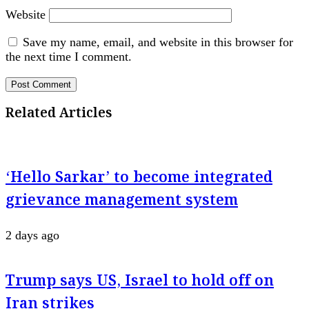
Website
Save my name, email, and website in this browser for
the next time I comment.
Related Articles
‘Hello Sarkar’ to become integrated
grievance management system
2 days ago
Trump says US, Israel to hold off on
Iran strikes