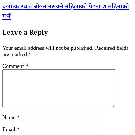
बलात्कारबाट बोल्न नसक्ने महिलाको पेटमा ७ महिनाको
गर्भ
Leave a Reply
Your email address will not be published.
Required fields
are marked
*
Comment
*
Name
*
Email
*