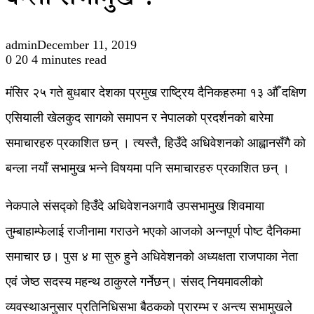
बन्ला सभामुख ?
admin
December 11, 2019
0
20
4 minutes read
मंसिर २५ गते बुधबार देशका प्रमुख राष्ट्रिय दैनिकहरुमा १३ औँ दक्षिण
एसियाली खेलकुद सागको समापन र नेपालको प्रदर्शनको बारेमा
समाचारहरु प्रकाशित छन् । त्यस्तै, हिउँदे अधिवेशनको आह्वानसँगै को
बन्ला नयाँ सभामुख भन्ने विषयमा पनि समाचारहरु प्रकाशित छन् ।
नेकपाले संसद्को हिउँदे अधिवेशनअगावै उपसभामुख शिवमाया
तुम्बाहाम्फेलाई राजीनामा गराउने भएको आजको अन्नपूर्ण पोष्ट दैनिकमा
समाचार छ। पुस ४ मा सुरु हुने अधिवेशनको अध्यक्षता राजपाका नेता
एवं जेष्ठ सदस्य महन्थ ठाकुरले गर्नेछन्। संसद् नियमावलीको
व्यवस्थाअनुसार प्रतिनिधिसभा बैठकको प्रारम्भ र अन्त्य सभामुखले