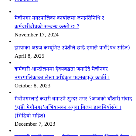
मेचीनगर नगरपालिका कार्यालमा जनप्रतिनिधि र
कर्मचारीबीचको सम्बन्ध कस्तो छ ?
November 17, 2024
झापाका अग्रज कम्युनिष्ट उप्रेतीले छाडे एमाले पार्टी(पत्र सहित)
April 8, 2025
कर्मचारी आन्दोलनमा ऐक्यबद्धता जनाउँदै मेचीनगर
नगरपालिकाका लेखा अधिकृत पदमबहादुर कार्की ।
October 8, 2023
मेचीनगरलाई कसरी बनाउने सुन्दर नगर ?आजको चौैतारी संवाद
‘हाम्रो मेचीनगर’अभियानका अगुवा बिजय डालमियाँसँग ।
(भिडियो सहित)
December 7, 2023