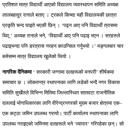
प्रतिशत मात्र विद्यार्थी आएको विद्यालय व्यवस्थापन समिति अध्यक्ष
लालबहादुर रानाले बताए । ट्रकले किच्दा यही विद्यालयकी छात्रा
प्रकृति चन्द घाइते भएकी छिन् । ‘पढ्न आए पनि विद्यार्थी त्रासमा
थिए,’ अध्यक्ष रानाले भने, ‘विद्यार्थी आए पनि पढाइ भएन । सरहरुले
पढाइभन्दा पनि डरत्रास नरहन काउन्सिल गर्नुभयो ।’ मङ्गलबार चार
बसेसम्म मात्र विद्यालय खुलेको थियो ।
नागरिक दैनिकमा
‘ सरकारी जग्गामा दलहरूको मनपरी’ शीर्षकमा
समाचार छ । लोकतन्त्र स्थापनाका लागि लडेको भन्दै नगर विकास
समिति सुर्खेतले विभिन्न मितिमा जिल्लास्थित सातवटा राजनीतिक
दललाई भोगाधिकारका लागि वीरेन्द्रनगरको मुख्य बजार क्षेत्रमा एक–
एक कट्ठा जमिन उपलब्ध गरायो। पार्टी कार्यालय स्थापनाका लागि
उपलब्ध गराइएको जमिनमा दलहरूले भने ‘व्यापार’ गरिरहेका छन्। सो