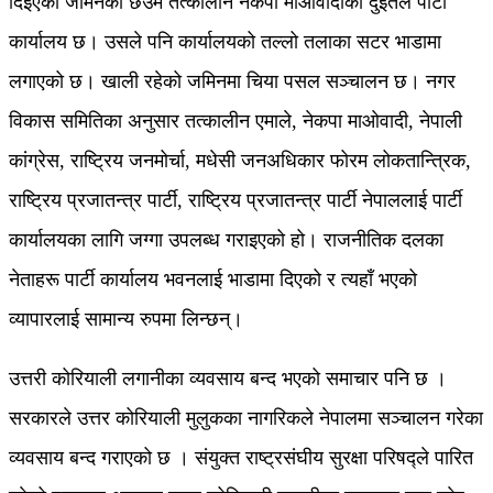
दिइएको जमिनको छेउमै तत्कालीन नेकपा माओवादीको दुईतले पार्टी
कार्यालय छ। उसले पनि कार्यालयको तल्लो तलाका सटर भाडामा
लगाएको छ। खाली रहेको जमिनमा चिया पसल सञ्चालन छ। नगर
विकास समितिका अनुसार तत्कालीन एमाले, नेकपा माओवादी, नेपाली
कांग्रेस, राष्ट्रिय जनमोर्चा, मधेसी जनअधिकार फोरम लोकतान्त्रिक,
राष्ट्रिय प्रजातन्त्र पार्टी, राष्ट्रिय प्रजातन्त्र पार्टी नेपाललाई पार्टी
कार्यालयका लागि जग्गा उपलब्ध गराइएको हो। राजनीतिक दलका
नेताहरू पार्टी कार्यालय भवनलाई भाडामा दिएको र त्यहाँ भएको
व्यापारलाई सामान्य रुपमा लिन्छन्।
उत्तरी कोरियाली लगानीका व्यवसाय बन्द भएको समाचार पनि छ ।
सरकारले उत्तर कोरियाली मुलुकका नागरिकले नेपालमा सञ्चालन गरेका
व्यवसाय बन्द गराएको छ । संयुक्त राष्ट्रसंघीय सुरक्षा परिषद्ले पारित