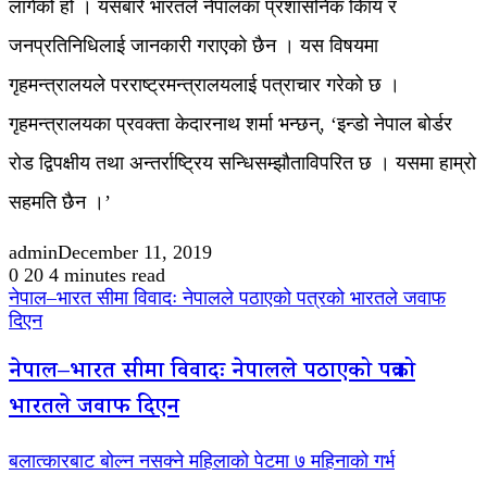
लागेको हो । यसबारे भारतले नेपालका प्रशासनिक किाय र
जनप्रतिनिधिलाई जानकारी गराएको छैन । यस विषयमा
गृहमन्त्रालयले परराष्ट्रमन्त्रालयलाई पत्राचार गरेको छ ।
गृहमन्त्रालयका प्रवक्ता केदारनाथ शर्मा भन्छन्, ‘इन्डो नेपाल बोर्डर
रोड द्विपक्षीय तथा अन्तर्राष्ट्रिय सन्धिसम्झौताविपरित छ । यसमा हाम्रो
सहमति छैन ।’
admin
December 11, 2019
0
20
4 minutes read
नेपाल–भारत सीमा विवादः नेपालले पठाएको पत्रको भारतले जवाफ
दिएन
नेपाल–भारत सीमा विवादः नेपालले पठाएको पत्रको
भारतले जवाफ दिएन
बलात्कारबाट बोल्न नसक्ने महिलाको पेटमा ७ महिनाको गर्भ