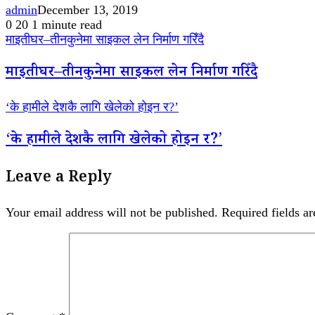
admin
December 13, 2019
0
20
1 minute read
माइतीघर–तीनकुनेमा साइकल लेन निर्माण गरिँदै
माइतीघर–तीनकुनेमा साइकल लेन निर्माण गरिँदै
‘के हामीले देशकै लागि खेलेको होइन र?’
‘के हामीले देशकै लागि खेलेको होइन र?’
Leave a Reply
Your email address will not be published.
Required fields a