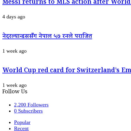
Messi returns to MLS action after World
4 days ago
नेदरल्यान्डससँग नेपाल ५७ रनले पराजित
1 week ago
World Cup red card for Switzerland’s E
1 week ago
Follow Us
2,200
Followers
0
Subscribers
Popular
Recent