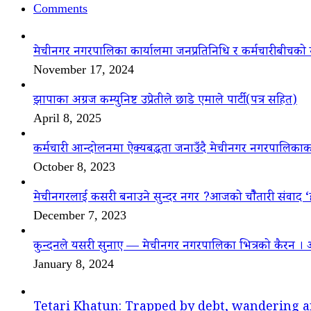
Comments
मेचीनगर नगरपालिका कार्यालमा जनप्रतिनिधि र कर्मचारीबीचको 
November 17, 2024
झापाका अग्रज कम्युनिष्ट उप्रेतीले छाडे एमाले पार्टी(पत्र सहित)
April 8, 2025
कर्मचारी आन्दोलनमा ऐक्यबद्धता जनाउँदै मेचीनगर नगरपालिकाक
October 8, 2023
मेचीनगरलाई कसरी बनाउने सुन्दर नगर ?आजको चौैतारी संवाद 
December 7, 2023
कुन्दनले यसरी सुनाए — मेचीनगर नगरपालिका भित्रको कैरन । 
January 8, 2024
Tetari Khatun: Trapped by debt, wandering a