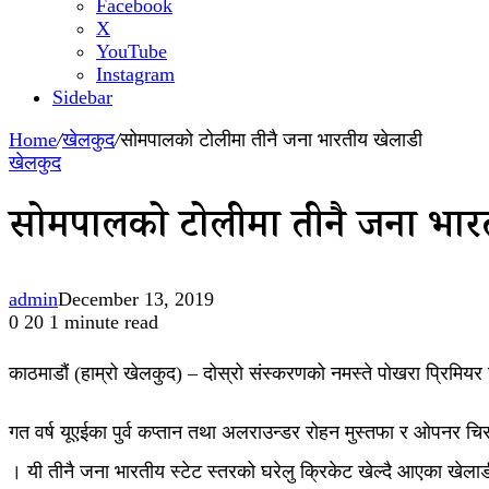
Facebook
X
YouTube
Instagram
Sidebar
Home
/
खेलकुद
/
सोमपालको टोलीमा तीनै जना भारतीय खेलाडी
खेलकुद
सोमपालको टोलीमा तीनै जना भार
admin
December 13, 2019
0
20
1 minute read
काठमाडौं (हाम्रो खेलकुद) – दोस्रो संस्करणको नमस्ते पोखरा प्रिमिय
गत वर्ष यूएईका पुर्व कप्तान तथा अलराउन्डर रोहन मुस्तफा र ओपनर च
। यी तीनै जना भारतीय स्टेट स्तरको घरेलु क्रिकेट खेल्दै आएका खेलाड