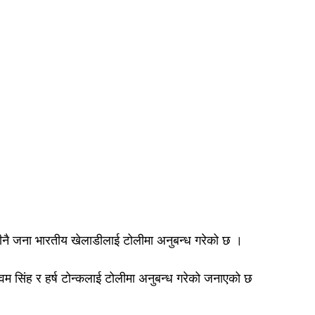
 तीनै जना भारतीय खेलाडीलाई टोलीमा अनुबन्ध गरेको छ ।
म सिंह र हर्ष टोन्कलाई टोलीमा अनुबन्ध गरेको जनाएको छ