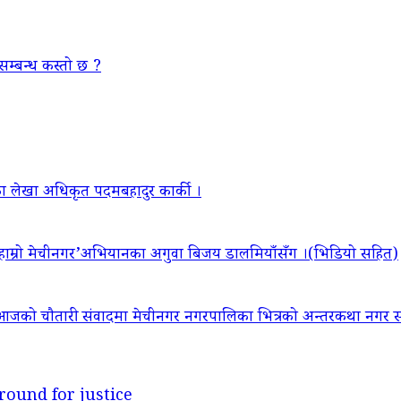
सम्बन्ध कस्तो छ ?
ा लेखा अधिकृत पदमबहादुर कार्की ।
‘हाम्रो मेचीनगर’अभियानका अगुवा बिजय डालमियाँसँग ।(भिडियो सहित)
आजको चौतारी संवादमा मेचीनगर नगरपालिका भित्रको अन्तरकथा नगर सद
round for justice