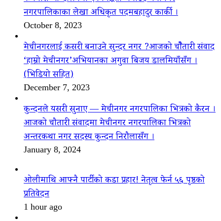
नगरपालिकाका लेखा अधिकृत पदमबहादुर कार्की ।
October 8, 2023
मेचीनगरलाई कसरी बनाउने सुन्दर नगर ?आजको चौैतारी संवाद
‘हाम्रो मेचीनगर’अभियानका अगुवा बिजय डालमियाँसँग ।
(भिडियो सहित)
December 7, 2023
कुन्दनले यसरी सुनाए — मेचीनगर नगरपालिका भित्रको कैरन ।
आजको चौतारी संवादमा मेचीनगर नगरपालिका भित्रको
अन्तरकथा नगर सदस्य कुन्दन निरौलासँग ।
January 8, 2024
ओलीमाथि आफ्नै पार्टीको कडा प्रहार! नेतृत्व फेर्न ५६ पृष्ठको
प्रतिवेदन
1 hour ago