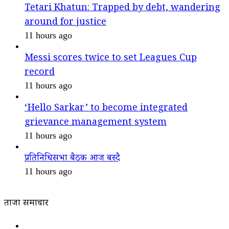
Tetari Khatun: Trapped by debt, wandering
around for justice
11 hours ago
Messi scores twice to set Leagues Cup
record
11 hours ago
‘Hello Sarkar’ to become integrated
grievance management system
11 hours ago
प्रतिनिधिसभा बैठक आज बस्दै
11 hours ago
ताजा समाचार