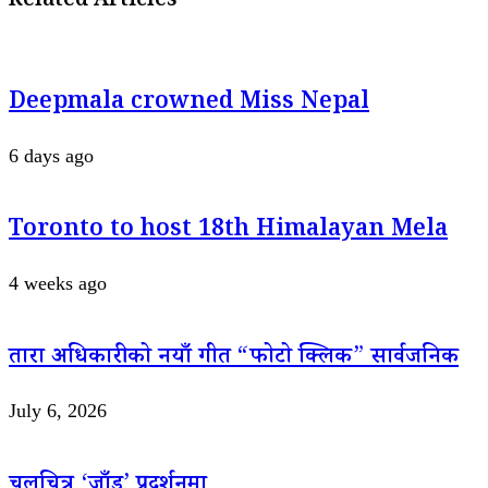
Related Articles
Deepmala crowned Miss Nepal
6 days ago
Toronto to host 18th Himalayan Mela
4 weeks ago
तारा अधिकारीको नयाँ गीत “फोटो क्लिक” सार्वजनिक
July 6, 2026
चलचित्र ‘जाँड’ प्रदर्शनमा