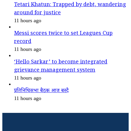
Tetari Khatun: Trapped by debt, wandering
around for justice
11 hours ago
Messi scores twice to set Leagues Cup
record
11 hours ago
‘Hello Sarkar’ to become integrated
grievance management system
11 hours ago
प्रतिनिधिसभा बैठक आज बस्दै
11 hours ago