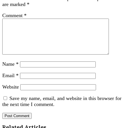
are marked
*
Comment
*
Name
*
Email
*
Website
Save my name, email, and website in this browser for
the next time I comment.