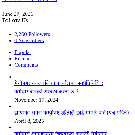
June 27, 2026
Follow Us
2,200
Followers
0
Subscribers
Popular
Recent
Comments
मेचीनगर नगरपालिका कार्यालमा जनप्रतिनिधि र
कर्मचारीबीचको सम्बन्ध कस्तो छ ?
November 17, 2024
झापाका अग्रज कम्युनिष्ट उप्रेतीले छाडे एमाले पार्टी(पत्र सहित)
April 8, 2025
कर्मचारी आन्दोलनमा ऐक्यबद्धता जनाउँदै मेचीनगर