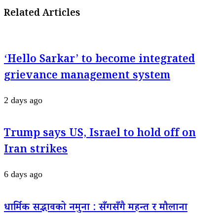
Related Articles
‘Hello Sarkar’ to become integrated
grievance management system
2 days ago
Trump says US, Israel to hold off on
Iran strikes
6 days ago
धार्मिक सद्भावको नमुना : सँगसँगै महन्त र मौलाना