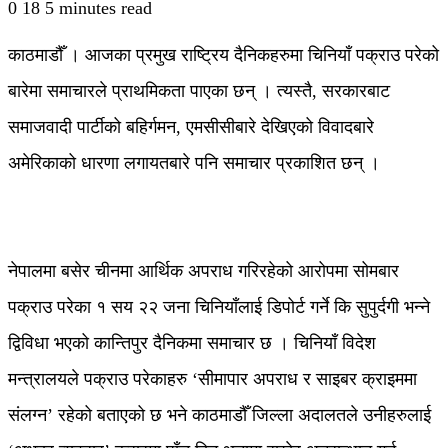
0
18
5 minutes read
काठमाडौँ । आजका प्रमुख राष्ट्रिय दैनिकहरुमा चिनियाँ पक्राउ परेको
बारेमा समाचारले प्राथमिकता पाएका छन् । त्यस्तै, सरकारबाट
समाजवादी पार्टीको बहिर्गमन, एमसीसीबारे देखिएको विवादबारे
अमेरिकाको धारणा लगायतबारे पनि समाचार प्रकाशित छन् ।
नेपालमा बसेर चीनमा आर्थिक अपराध गरिरहेको आरोपमा सोमबार
पक्राउ परेका १ सय २२ जना चिनियाँलाई डिपोर्ट गर्ने कि सुपुर्दगी भन्ने
द्विविधा भएको कान्तिपुर दैनिकमा समाचार छ । चिनियाँ विदेश
मन्त्रालयले पक्राउ परेकाहरु ‘सीमापार अपराध र साइबर क्राइममा
संलग्न’ रहेको बताएको छ भने काठमाडौँ जिल्ला अदालतले उनीहरुलाई