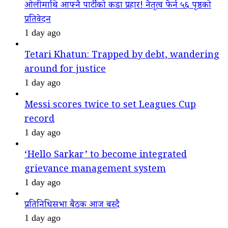
ओलीमाथि आफ्नै पार्टीको कडा प्रहार! नेतृत्व फेर्न ५६ पृष्ठको
प्रतिवेदन
1 day ago
Tetari Khatun: Trapped by debt, wandering
around for justice
1 day ago
Messi scores twice to set Leagues Cup
record
1 day ago
‘Hello Sarkar’ to become integrated
grievance management system
1 day ago
प्रतिनिधिसभा बैठक आज बस्दै
1 day ago