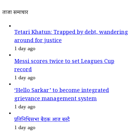
ताजा समाचार
Tetari Khatun: Trapped by debt, wandering
around for justice
1 day ago
Messi scores twice to set Leagues Cup
record
1 day ago
‘Hello Sarkar’ to become integrated
grievance management system
1 day ago
प्रतिनिधिसभा बैठक आज बस्दै
1 day ago