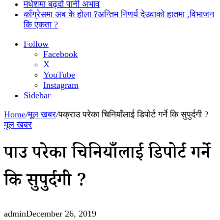
मधेशमा बढ्दो पानी अभाव
काँग्रेसमा अब के होला ?अन्तिम निणर्य देउवाको हातमा ,विभाजन
कि एकता ?
Follow
Facebook
X
YouTube
Instagram
Sidebar
Home
/
मूल खबर
/
पक्राउ परेका चिनियाँलाई डिपोर्ट गर्ने कि सुपुर्दगी ?
मूल खबर
पक्राउ परेका चिनियाँलाई डिपोर्ट गर्ने
कि सुपुर्दगी ?
admin
December 26, 2019