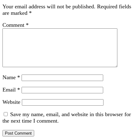
Your email address will not be published.
Required fields
are marked
*
Comment
*
Name
*
Email
*
Website
Save my name, email, and website in this browser for
the next time I comment.