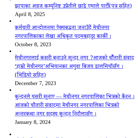
झापाका अग्रज कम्युनिष्ट उप्रेतीले छाडे एमाले पार्टी(पत्र सहित)
April 8, 2025
कर्मचारी आन्दोलनमा ऐक्यबद्धता जनाउँदै मेचीनगर
नगरपालिकाका लेखा अधिकृत पदमबहादुर कार्की ।
October 8, 2023
मेचीनगरलाई कसरी बनाउने सुन्दर नगर ?आजको चौैतारी संवाद
‘हाम्रो मेचीनगर’अभियानका अगुवा बिजय डालमियाँसँग ।
(भिडियो सहित)
December 7, 2023
कुन्दनले यसरी सुनाए — मेचीनगर नगरपालिका भित्रको कैरन ।
आजको चौतारी संवादमा मेचीनगर नगरपालिका भित्रको
अन्तरकथा नगर सदस्य कुन्दन निरौलासँग ।
January 8, 2024