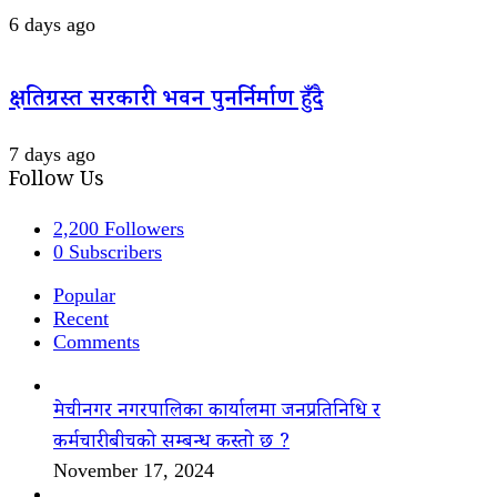
6 days ago
क्षतिग्रस्त सरकारी भवन पुनर्निर्माण हुँदै
7 days ago
Follow Us
2,200
Followers
0
Subscribers
Popular
Recent
Comments
मेचीनगर नगरपालिका कार्यालमा जनप्रतिनिधि र
कर्मचारीबीचको सम्बन्ध कस्तो छ ?
November 17, 2024