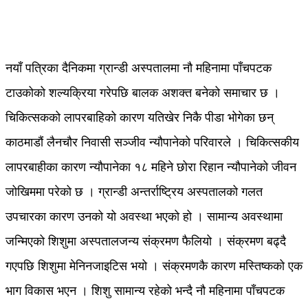
नयाँ पत्रिका दैनिकमा ग्रान्डी अस्पतालमा नौ महिनामा पाँचपटक
टाउकोको शल्यक्रिया गरेपछि बालक अशक्त बनेको समाचार छ ।
चिकित्सकको लापरबाहिको कारण यतिखेर निकै पीडा भोगेका छन्
काठमाडौं लैनचौर निवासी सञ्जीव न्यौपानेको परिवारले । चिकित्सकीय
लापरबाहीका कारण न्यौपानेका १८ महिने छोरा रिहान न्यौपानेको जीवन
जोखिममा परेको छ । ग्रान्डी अन्तर्राष्ट्रिय अस्पतालको गलत
उपचारका कारण उनको यो अवस्था भएको हो । सामान्य अवस्थामा
जन्मिएको शिशुमा अस्पतालजन्य संक्रमण फैलियो । संक्रमण बढ्दै
गएपछि शिशुमा मेनिनजाइटिस भयो । संक्रमणकै कारण मस्तिष्कको एक
भाग विकास भएन । शिशु सामान्य रहेको भन्दै नौ महिनामा पाँचपटक