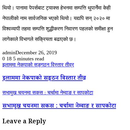
थियो। पानामा पेपर्सबाट ट्याक्स हेभनमा सम्पत्ति थुपार्नेमा केही
नेपालीको नाम सार्वजनिक भएको थियो। यद्यपि सन् २०२० मा
विश्वव्यापी तहमा सम्पत्ति शुद्धीकरण निवारण पहलको समीक्षा हुन
लागेकाले विभागले सक्रियता बढाएको छ।
admin
December 26, 2019
0
18
5 minutes read
इलाममा नेकपाको सङ्गठन विस्तार तीव्र
इलाममा नेकपाको सङ्गठन विस्तार तीव्र
सभामुख चयनमा सकस : चर्चामा नेम्वाङ र सापकोटा
सभामुख चयनमा सकस : चर्चामा नेम्वाङ र सापकोटा
Leave a Reply