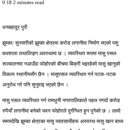
0
18
2 minutes read
धनबहादुर पुरी
झुम्का/ सुनसरीको झुम्का क्षेत्रमा करोड लगानीमा निर्माण भएको पशु
बधशाला लथालिङ्ग अवस्थामा छ । व्यवस्थित रूपमा मासु पसल
सञ्चालनमा नआउँदा फोहोरको बीचमा बिक्री भइरहेको मासु खानुको
विकल्प स्थानीयसँग छैन । मासुपसल व्यवस्थित गर्न पटक–पटक
अनुरोध गरे पनि सुनुवाइ भएको छैन ।
मासु पसल व्यवस्थित गर्न रामधुनी नगरपालिकाले पहल नगर्दा करोड
रुपैयाँ लगानीमा बनेको भवन फोहोरले दुर्गन्धित हुन पुगेको छ । लामो
समयदेखि झुम्का क्षेत्रका मासु व्यावसायीहरू अस्वस्थ मासु खान बाध्य