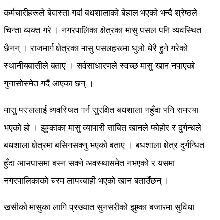
कर्मचारीहरूले बेवास्ता गर्दा बधशालाको बेहाल भएको भन्दै श्रेष्ठले
चिन्ता व्यक्त गरे । नगरपालिका क्षेत्रका मासु पसल पनि व्यवस्थित
छैनन् । राजमार्ग क्षेत्रका मासु पसलहरूमा धुलो धेरै हुने गरेको
स्थानीयबासीले बताए । सर्वसाधारणले स्वच्छ मासु खान नपाएको
गुनासोसमेत गर्दै आएका छन् ।
मासु पसललाई व्यवस्थित गर्न सुरक्षित बधशाला नहुँदा पनि समस्या
भएको हो । झुम्काका मासु व्यापारी साबित खानले फोहोर र दुर्गन्धले
बधशाला क्षेत्रमा बसिनसक्नु भएको बताए । बधशाला क्षेत्र दुर्गन्धित
हुँदा आसपासमा बस्न सक्ने अवस्थासमेत नभएको र यसमा
नगरपालिकाको चरम लापरबाही भएको खान बताउँछन् ।
खसीको मासुका लागि प्रख्यात सुनसरीको झुम्का बजारमा सुविधा