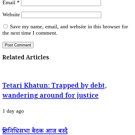
Email
*
Website
Save my name, email, and website in this browser for
the next time I comment.
Related Articles
Tetari Khatun: Trapped by debt,
wandering around for justice
1 day ago
प्रतिनिधिसभा बैठक आज बस्दै