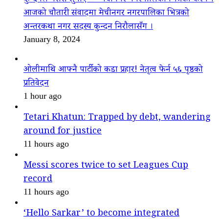
आजको चौतारी संवादमा मेचीनगर नगरपालिका भित्रको
अन्तरकथा नगर सदस्य कुन्दन निरौलासँग ।
January 8, 2024
ओलीमाथि आफ्नै पार्टीको कडा प्रहार! नेतृत्व फेर्न ५६ पृष्ठको
प्रतिवेदन
1 hour ago
Tetari Khatun: Trapped by debt, wandering
around for justice
11 hours ago
Messi scores twice to set Leagues Cup
record
11 hours ago
‘Hello Sarkar’ to become integrated