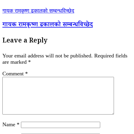
गायक रामकृष्ण ढकालको सम्बन्धविच्छेद
गायक रामकृष्ण ढकालको सम्बन्धविच्छेद
Leave a Reply
Your email address will not be published.
Required fields
are marked
*
Comment
*
Name
*