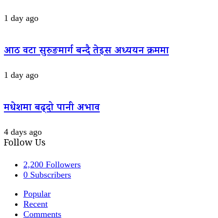
1 day ago
आठ वटा सुरुङमार्ग बन्दै तेइस अध्ययन क्रममा
1 day ago
मधेशमा बढ्दो पानी अभाव
4 days ago
Follow Us
2,200
Followers
0
Subscribers
Popular
Recent
Comments