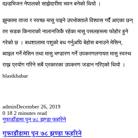
वल्र्डभिजन नेपालको साझेदारीमा भवन बनेको थियो ।
झुम्कामा ताजा र स्वच्छ मासु पाइने उपभोक्ताले विश्वास गर्दै आएका छन्
तर सडक किनाराको नालानजिकै रहेका मासु पसलहरूमा फोहोर हुने
गरेको छ । बधशालामा पशुको बध गर्नुअघि बेहोस बनाउने मेसिन,
ब्वाइल गर्ने मेसिन तथा मासु भण्डारण गर्ने उपकरणलगायत मासु स्वस्थ
राख्न प्रयोग गरिने सबै प्रकारका उपकरण जडान गरिएको थियो ।
blastkhabar
admin
December 26, 2019
0
18
2 minutes read
गुफाडाँडामा पुन ७८ झण्डा फहरिने
गुफाडाँडामा पुन ७८ झण्डा फहरिने