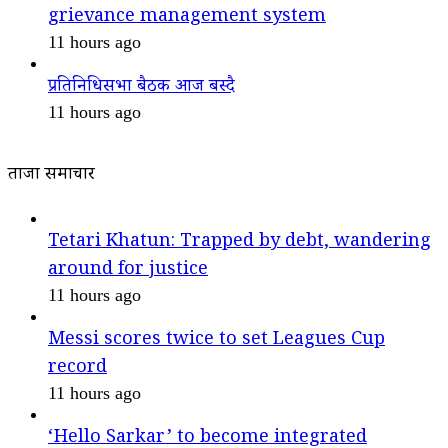
grievance management system
11 hours ago
प्रतिनिधिसभा बैठक आज बस्दै
11 hours ago
ताजा समाचार
Tetari Khatun: Trapped by debt, wandering
around for justice
11 hours ago
Messi scores twice to set Leagues Cup
record
11 hours ago
‘Hello Sarkar’ to become integrated