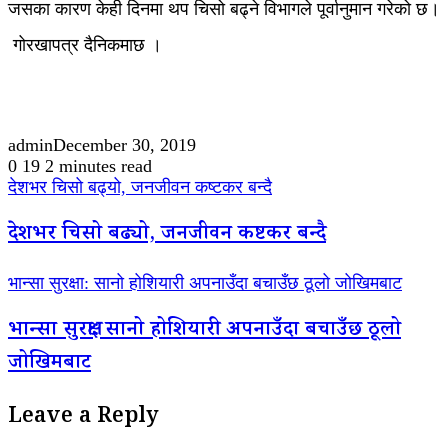
जसका कारण केही दिनमा थप चिसो बढ्ने विभागले पूर्वानुमान गरेको छ।
गोरखापत्र दैनिकमाछ ।
admin
December 30, 2019
0
19
2 minutes read
देशभर चिसो बढ्यो, जनजीवन कष्टकर बन्दै
देशभर चिसो बढ्यो, जनजीवन कष्टकर बन्दै
भान्सा सुरक्षा: सानो होशियारी अपनाउँदा बचाउँछ ठूलो जोखिमबाट
भान्सा सुरक्षा: सानो होशियारी अपनाउँदा बचाउँछ ठूलो
जोखिमबाट
Leave a Reply