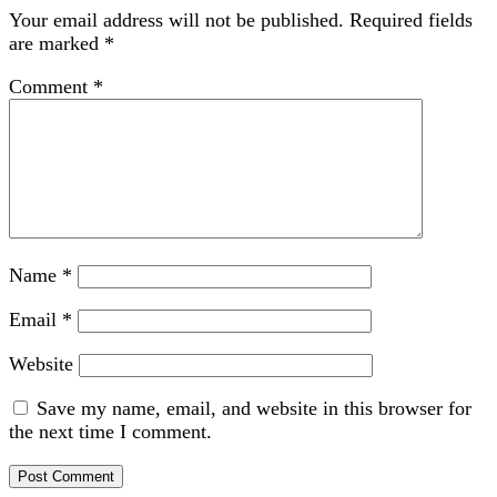
Your email address will not be published.
Required fields
are marked
*
Comment
*
Name
*
Email
*
Website
Save my name, email, and website in this browser for
the next time I comment.