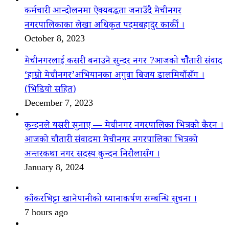
कर्मचारी आन्दोलनमा ऐक्यबद्धता जनाउँदै मेचीनगर
नगरपालिकाका लेखा अधिकृत पदमबहादुर कार्की ।
October 8, 2023
मेचीनगरलाई कसरी बनाउने सुन्दर नगर ?आजको चौैतारी संवाद
‘हाम्रो मेचीनगर’अभियानका अगुवा बिजय डालमियाँसँग ।
(भिडियो सहित)
December 7, 2023
कुन्दनले यसरी सुनाए — मेचीनगर नगरपालिका भित्रको कैरन ।
आजको चौतारी संवादमा मेचीनगर नगरपालिका भित्रको
अन्तरकथा नगर सदस्य कुन्दन निरौलासँग ।
January 8, 2024
काँकरभिट्टा खानेपानीको ध्यानाकर्षण सम्बन्धि सुचना ।
7 hours ago