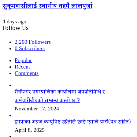
सुकुमवासीलाई स्थानीय तहमै लालपुर्जा
4 days ago
Follow Us
2,200
Followers
0
Subscribers
Popular
Recent
Comments
मेचीनगर नगरपालिका कार्यालमा जनप्रतिनिधि र
कर्मचारीबीचको सम्बन्ध कस्तो छ ?
November 17, 2024
झापाका अग्रज कम्युनिष्ट उप्रेतीले छाडे एमाले पार्टी(पत्र सहित)
April 8, 2025