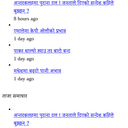
अन्तरकलहमा पुराना दल ! जनताले दिएको सन्देश कहिले
बुझ्छन् ?
8 hours ago
एमालेमा केपी ओलीको प्रभाव
1 day ago
पाक्न थाल्यो स्याउ तर बाटो बन्द
1 day ago
मधेशमा बढ्दो पानी अभाव
1 day ago
ताजा समाचार
अन्तरकलहमा पुराना दल ! जनताले दिएको सन्देश कहिले
बुझ्छन् ?