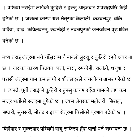
। पश्चिम तराईमा लागेको कुहिरो र हुस्सु आइतबार अपराह्नपछि केही
हटेको छ । जसका कारण यस क्षेत्रका कैलाली, कञ्चनपुर, बाँके,
बर्दिया, दाङ, कपिलवस्तु, रुपन्देही र नवलपुरको जनजीवन प्रभावित
बनेको छ ।
मध्य तराई क्षेत्रमा भने साँझसम्म नै बाक्लो हुस्सु र कुहिरो रहने अवस्था
छ । जसका कारण चितवन, पर्सा, बारा, रुपन्देही, सर्लाही, धनुषा र
परासी क्षेत्रमा घाम कम लाग्ने र शीतलहरले जनजीवन असर परेको छ
। त्यस्तै, पूर्वी तराईको कुहिरो र हुस्सु कायम रहँदा घामको ताप कम
मात्र धर्तीको सतहमा पुगेको छ । त्यस क्षेत्रका महोत्तरी, सिराहा,
सप्तरी, सुनसरी, मोरङ र झापा क्षेत्रमा चिसोको प्रभाव बढेको छ ।
बिहीबार र शुक्रबार पश्चिमी वायु सक्रिय हुँदा पानी पर्ने सम्भावना छ ।