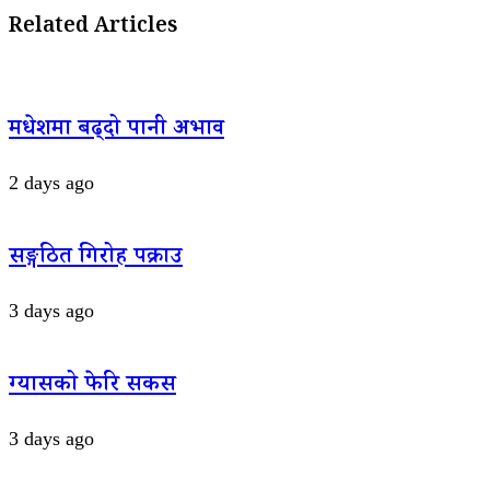
Related Articles
मधेशमा बढ्दो पानी अभाव
2 days ago
सङ्गठित गिरोह पक्राउ
3 days ago
ग्यासको फेरि सकस
3 days ago