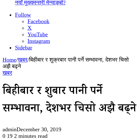
नयाँ मुख्यमन्त्री मेन्याङ्बो?
Follow
Facebook
X
YouTube
Instagram
Sidebar
Home
/
खबर
/
बिहीबार र शुक्रबार पानी पर्ने सम्भावना, देशभर चिसो
अझै बढ्ने
खबर
बिहीबार र शुक्रबार पानी पर्ने
सम्भावना, देशभर चिसो अझै बढ्ने
admin
December 30, 2019
0
19
2 minutes read