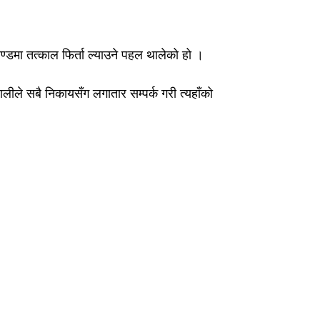
ण्डमा तत्काल फिर्ता ल्याउने पहल थालेको हो ।
ञवालीले सबै निकायसँग लगातार सम्पर्क गरी त्यहाँको