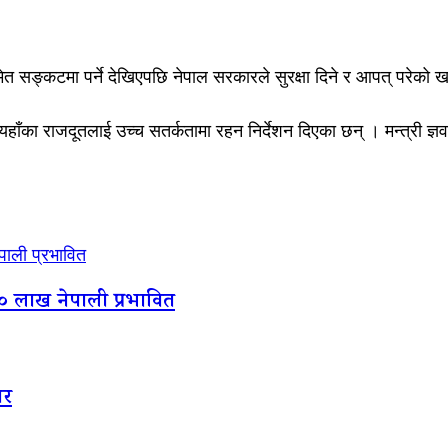
त सङ्कटमा पर्ने देखिएपछि नेपाल सरकारले सुरक्षा दिने र आपत् परेको ख
 र त्यहाँका राजदूतलाई उच्च सतर्कतामा रहन निर्देशन दिएका छन् । मन्त्री ज्
पाली प्रभावित
१० लाख नेपाली प्रभावित
ार