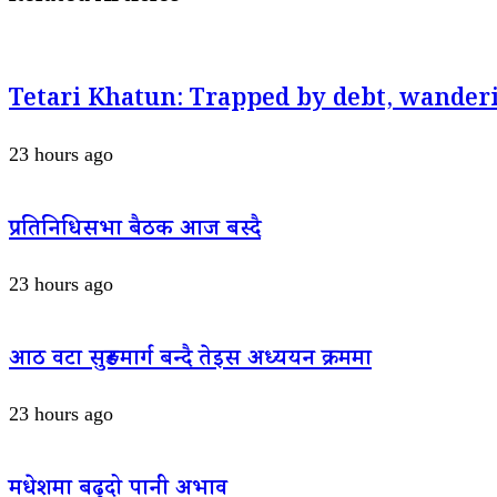
Tetari Khatun: Trapped by debt, wanderi
23 hours ago
प्रतिनिधिसभा बैठक आज बस्दै
23 hours ago
आठ वटा सुरुङमार्ग बन्दै तेइस अध्ययन क्रममा
23 hours ago
मधेशमा बढ्दो पानी अभाव