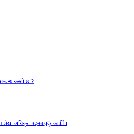
सम्बन्ध कस्तो छ ?
ा लेखा अधिकृत पदमबहादुर कार्की ।