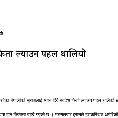
यो
 फिर्ता ल्याउन पहल थालियो
रहेका नेपालीको सुरक्षालाई ध्यान दिँदै स्वदेश फिर्ता ल्याउन पहल थालेको
धमा झन् तिक्तता बढ्दै गएको छ । मङ्गलबार इरानले इराकस्थित अमेरिकी स