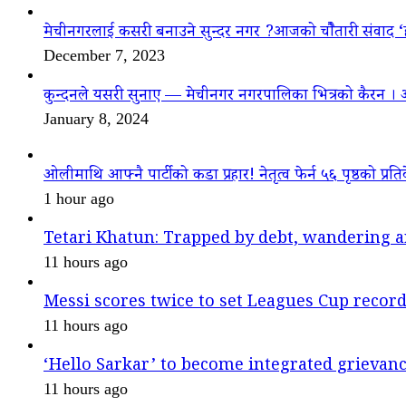
मेचीनगरलाई कसरी बनाउने सुन्दर नगर ?आजको चौैतारी संवाद 
December 7, 2023
कुन्दनले यसरी सुनाए — मेचीनगर नगरपालिका भित्रको कैरन । 
January 8, 2024
ओलीमाथि आफ्नै पार्टीको कडा प्रहार! नेतृत्व फेर्न ५६ पृष्ठको प्रति
1 hour ago
Tetari Khatun: Trapped by debt, wandering a
11 hours ago
Messi scores twice to set Leagues Cup recor
11 hours ago
‘Hello Sarkar’ to become integrated griev
11 hours ago