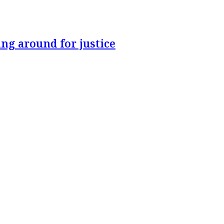
ng around for justice