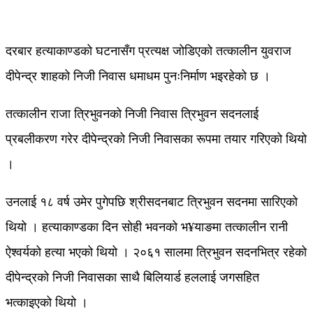
दरबार हत्याकाण्डको घटनासँग प्रत्यक्ष जोडिएको तत्कालीन युवराज
दीपेन्द्र शाहको निजी निवास धमाधम पुनःनिर्माण भइरहेको छ ।
तत्कालीन राजा त्रिभुवनको निजी निवास त्रिभुवन सदनलाई
प्रबलीकरण गरेर दीपेन्द्रको निजी निवासका रूपमा तयार गरिएको थियो
।
उनलाई १८ वर्ष उमेर पुगेपछि श्रीसदनबाट त्रिभुवन सदनमा सारिएको
थियो । हत्याकाण्डका दिन सोही भवनको भ¥याङमा तत्कालीन रानी
ऐश्वर्यको हत्या भएको थियो । २०६१ सालमा त्रिभुवन सदनभित्र रहेको
दीपेन्द्रको निजी निवासका साथै बिलियार्ड हललाई जगसहित
भत्काइएको थियो ।