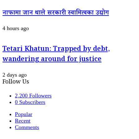
नाफामा जान थाले सरकारी स्वामित्वका उद्योग
4 hours ago
Tetari Khatun: Trapped by debt,
wandering around for justice
2 days ago
Follow Us
2,200
Followers
0
Subscribers
Popular
Recent
Comments