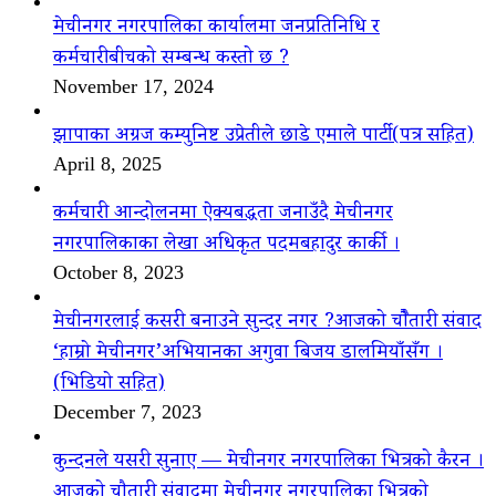
मेचीनगर नगरपालिका कार्यालमा जनप्रतिनिधि र
कर्मचारीबीचको सम्बन्ध कस्तो छ ?
November 17, 2024
झापाका अग्रज कम्युनिष्ट उप्रेतीले छाडे एमाले पार्टी(पत्र सहित)
April 8, 2025
कर्मचारी आन्दोलनमा ऐक्यबद्धता जनाउँदै मेचीनगर
नगरपालिकाका लेखा अधिकृत पदमबहादुर कार्की ।
October 8, 2023
मेचीनगरलाई कसरी बनाउने सुन्दर नगर ?आजको चौैतारी संवाद
‘हाम्रो मेचीनगर’अभियानका अगुवा बिजय डालमियाँसँग ।
(भिडियो सहित)
December 7, 2023
कुन्दनले यसरी सुनाए — मेचीनगर नगरपालिका भित्रको कैरन ।
आजको चौतारी संवादमा मेचीनगर नगरपालिका भित्रको