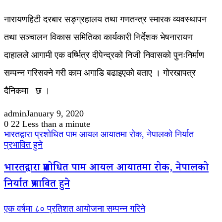
नारायणहिटी दरबार सङ्ग्रहालय तथा गणतन्त्र स्मारक व्यवस्थापन
तथा सञ्चालन विकास समितिका कार्यकारी निर्देशक भेषनारायण
दाहालले आगामी एक वर्ष्भित्र दीपेन्द्रको निजी निवासको पुनःनिर्माण
सम्पन्न गरिसक्ने गरी काम अगाडि बढाइएको बताए । गोरखापत्र
दैनिकमा छ ।
admin
January 9, 2020
0
22
Less than a minute
भारतद्वारा प्रशोधित पाम आयल आयातमा रोक, नेपालको निर्यात
प्रभावित हुने
भारतद्वारा प्रशोधित पाम आयल आयातमा रोक, नेपालको
निर्यात प्रभावित हुने
एक वर्षमा ८० प्रतिशत आयोजना सम्पन्न गरिने