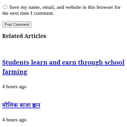
Save my name, email, and website in this browser for
the next time I comment.
Related Articles
Students learn and earn through school
farming
4 hours ago
मौलिक बाजा प्रदान
4 hours ago