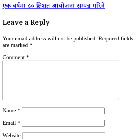
एक वर्षमा ८० प्रतिशत आयोजना सम्पन्न गरिने
Leave a Reply
Your email address will not be published.
Required fields
are marked
*
Comment
*
Name
*
Email
*
Website