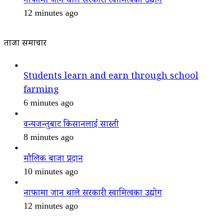
नाफामा जान थाले सरकारी स्वामित्वका उद्योग
12 minutes ago
ताजा समाचार
Students learn and earn through school
farming
6 minutes ago
वन्यजन्तुबाट किसानलाई सास्ती
8 minutes ago
मौलिक बाजा प्रदान
10 minutes ago
नाफामा जान थाले सरकारी स्वामित्वका उद्योग
12 minutes ago