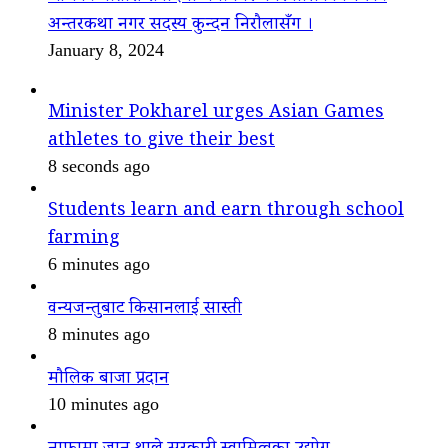
अन्तरकथा नगर सदस्य कुन्दन निरौलासँग ।
January 8, 2024
Minister Pokharel urges Asian Games
athletes to give their best
8 seconds ago
Students learn and earn through school
farming
6 minutes ago
वन्यजन्तुबाट किसानलाई सास्ती
8 minutes ago
मौलिक बाजा प्रदान
10 minutes ago