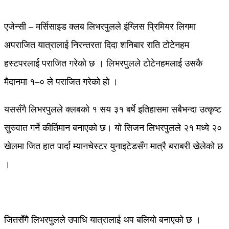
एजेन्सी – मर्सिसाइड क्लब लिभरपुलले इंग्लिस प्रिमियर लिगमा
अपराजित यात्रालाई निरन्तरता दिदा शनिबार राति टोटेनहम
हस्टपरलाई पराजित गरेको छ । लिभरपुलले टोटेनहमलाई उसकै
मैदानमा १–० ले पराजित गरेको हो ।
यससँगै लिभरपुलले क्लबको १ सय ३१ बर्षे इतिहासमा सबैभन्दा उत्कृष्ट
सुरुवात गर्ने कीर्तिमान बनाएको छ। यो सिजन लिभरपुलले २१ मध्ये २०
खेलमा जित हात पार्दा म्यानचेस्टर युनाइटेडसँग मात्रै बराबरी खेलेको छ
।
जितसँगै लिभरपुलले उपाधि यात्रालाई थप बलियो बनाएको छ ।