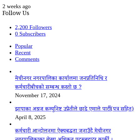
2 weeks ago
Follow Us
2,200
Followers
0
Subscribers
Popular
Recent
Comments
मेचीनगर नगरपालिका कार्यालमा जनप्रतिनिधि र
कर्मचारीबीचको सम्बन्ध कस्तो छ ?
November 17, 2024
झापाका अग्रज कम्युनिष्ट उप्रेतीले छाडे एमाले पार्टी(पत्र सहित)
April 8, 2025
कर्मचारी आन्दोलनमा ऐक्यबद्धता जनाउँदै मेचीनगर