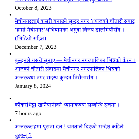
नगरपालिकाका लेखा अधिकृत पदमबहादुर कार्की ।
October 8, 2023
मेचीनगरलाई कसरी बनाउने सुन्दर नगर ?आजको चौैतारी संवाद
‘हाम्रो मेचीनगर’अभियानका अगुवा बिजय डालमियाँसँग ।
(भिडियो सहित)
December 7, 2023
कुन्दनले यसरी सुनाए — मेचीनगर नगरपालिका भित्रको कैरन ।
आजको चौतारी संवादमा मेचीनगर नगरपालिका भित्रको
अन्तरकथा नगर सदस्य कुन्दन निरौलासँग ।
January 8, 2024
काँकरभिट्टा खानेपानीको ध्यानाकर्षण सम्बन्धि सुचना ।
7 hours ago
अन्तरकलहमा पुराना दल ! जनताले दिएको सन्देश कहिले
बुझ्छन् ?