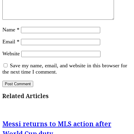
Name
*
Email
*
Website
Save my name, email, and website in this browser for
the next time I comment.
Related Articles
Messi returns to MLS action after