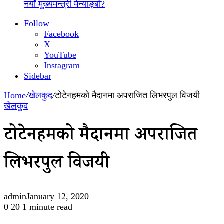
नयाँ मुख्यमन्त्री मेन्याङ्बो?
Follow
Facebook
X
YouTube
Instagram
Sidebar
Home
/
खेलकुद
/
टोटेनहमको मैदानमा अपराजित लिभरपुल विजयी
खेलकुद
टोटेनहमको मैदानमा अपराजित
लिभरपुल विजयी
admin
January 12, 2020
0
20
1 minute read