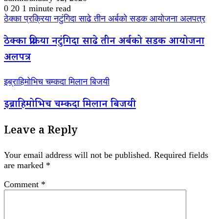
0
20
1 minute read
ठेक्का प्रक्रिया नटुंगिदा साढे तीन अर्बको सडक आयोजना अलपत्र
ठेक्का प्रक्रिया नटुंगिदा साढे तीन अर्बको सडक आयोजना
अलपत्र
इब्राहिमोभिच चम्कदा मिलान बिजयी
इब्राहिमोभिच चम्कदा मिलान बिजयी
Leave a Reply
Your email address will not be published.
Required fields
are marked
*
Comment
*