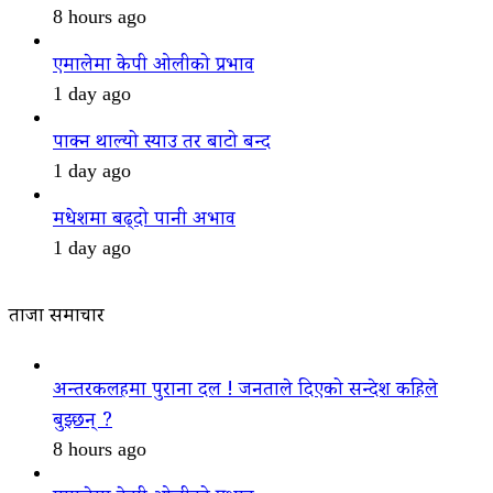
8 hours ago
एमालेमा केपी ओलीको प्रभाव
1 day ago
पाक्न थाल्यो स्याउ तर बाटो बन्द
1 day ago
मधेशमा बढ्दो पानी अभाव
1 day ago
ताजा समाचार
अन्तरकलहमा पुराना दल ! जनताले दिएको सन्देश कहिले
बुझ्छन् ?
8 hours ago