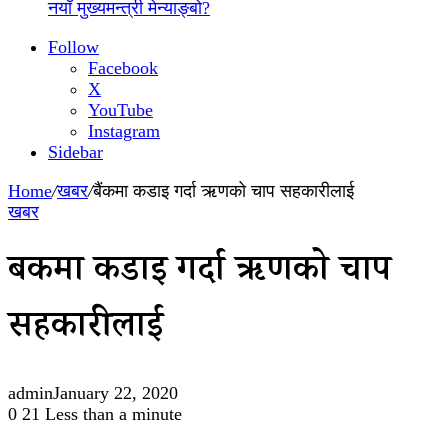
नयाँ मुख्यमन्त्री मेन्याङ्बो?
Follow
Facebook
X
YouTube
Instagram
Sidebar
Home
/
खबर
/
बैंकमा कडाइ गर्दा ऋणको चाप सहकारीलाई
खबर
बैंकमा कडाइ गर्दा ऋणको चाप
सहकारीलाई
admin
January 22, 2020
0
21
Less than a minute