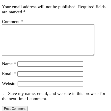
Your email address will not be published.
Required fields
are marked
*
Comment
*
Name
*
Email
*
Website
Save my name, email, and website in this browser for
the next time I comment.