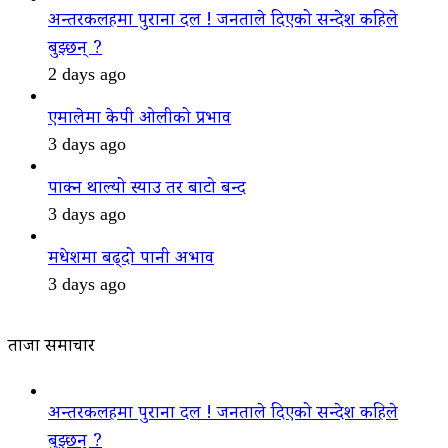
अन्तरकलहमा पुराना दल ! जनताले दिएको सन्देश कहिले
बुझ्छन् ?
2 days ago
एमालेमा केपी ओलीको प्रभाव
3 days ago
पाक्न थाल्यो स्याउ तर बाटो बन्द
3 days ago
मधेशमा बढ्दो पानी अभाव
3 days ago
ताजा समाचार
अन्तरकलहमा पुराना दल ! जनताले दिएको सन्देश कहिले
बुझ्छन् ?