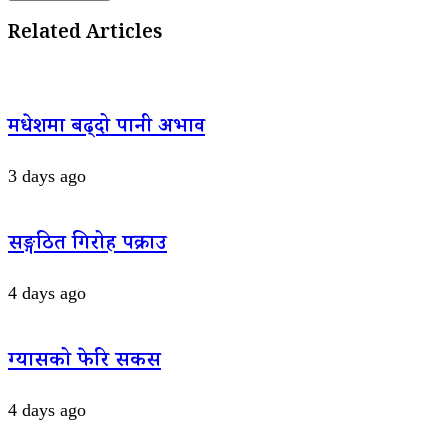
Related Articles
मधेशमा बढ्दो पानी अभाव
3 days ago
सङ्गठित गिरोह पक्राउ
4 days ago
ग्यासको फेरि सकस
4 days ago