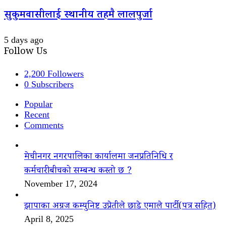
सुकुमवासीलाई स्थानीय तहमै लालपुर्जा
5 days ago
Follow Us
2,200
Followers
0
Subscribers
Popular
Recent
Comments
मेचीनगर नगरपालिका कार्यालमा जनप्रतिनिधि र
कर्मचारीबीचको सम्बन्ध कस्तो छ ?
November 17, 2024
झापाका अग्रज कम्युनिष्ट उप्रेतीले छाडे एमाले पार्टी(पत्र सहित)
April 8, 2025