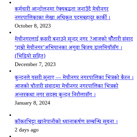
कर्मचारी आन्दोलनमा ऐक्यबद्धता जनाउँदै मेचीनगर
नगरपालिकाका लेखा अधिकृत पदमबहादुर कार्की ।
October 8, 2023
मेचीनगरलाई कसरी बनाउने सुन्दर नगर ?आजको चौैतारी संवाद
‘हाम्रो मेचीनगर’अभियानका अगुवा बिजय डालमियाँसँग ।
(भिडियो सहित)
December 7, 2023
कुन्दनले यसरी सुनाए — मेचीनगर नगरपालिका भित्रको कैरन ।
आजको चौतारी संवादमा मेचीनगर नगरपालिका भित्रको
अन्तरकथा नगर सदस्य कुन्दन निरौलासँग ।
January 8, 2024
काँकरभिट्टा खानेपानीको ध्यानाकर्षण सम्बन्धि सुचना ।
2 days ago