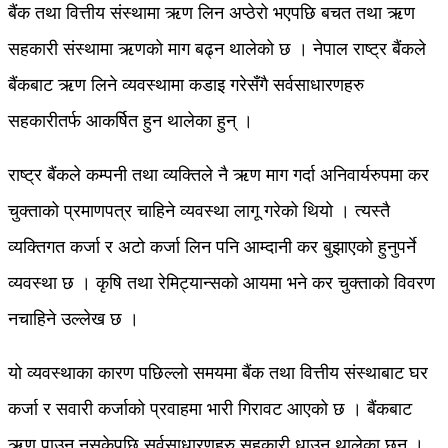
बैंक तथा वित्तीय संस्थामा ऋण लिन अप्ठेरो भएपछि बचत तथा ऋण
सहकारी संस्थामा ऋणको माग बढ्न थालेको छ । नेपाल राष्ट्र बैंकले
बैंकबाट ऋण लिने व्यवस्थामा कडाइ गरेसँगै सर्वसाधारणहरु
सहकारीतर्फ आकर्षित हुन थालेका हुन् ।
राष्ट्र बैंकले कम्पनी तथा व्यक्तिले नै ऋण माग गर्दा अनिवार्यरुपमा कर
चुक्ताको प्रमाणपत्र चाहिने व्यवस्था लागू गरेको थियो । त्यस्तै
व्यक्तिगत कर्जा र अटो कर्जा लिन पनि आम्दानी कर बुझाएको हुनुपर्ने
व्यवस्था छ । कृषि तथा रेमिट्यान्सको आयमा भने कर चुक्ताको विवरण
नचाहिने उल्लेख छ ।
यो व्यवस्थाका कारण पछिल्लो समयमा बैंक तथा वित्तीय संस्थाबाट घर
कर्जा र सवारी कर्जाको प्रवाहमा भारी गिरावट आएको छ । बैंकबाट
ऋण पाउन नसकेपछि सर्वसाधारणहरु सहकारी धाउन थालेका छन् ।