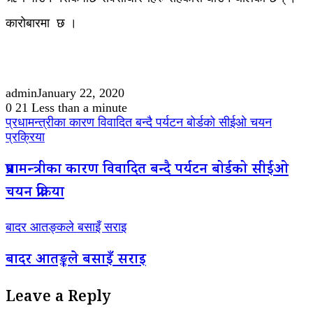
कारोबारमा छ ।
admin
January 22, 2020
0
21
Less than a minute
प्रधामन्त्रीका कारण विवादित बन्दै पर्यटन बोर्डको सीईओ चयन
प्रक्रिया
प्रधामन्त्रीका कारण विवादित बन्दै पर्यटन बोर्डको सीईओ
चयन प्रक्रिया
बादर आतङ्कले बसाइँ सराइ
बादर आतङ्कले बसाइँ सराइ
Leave a Reply