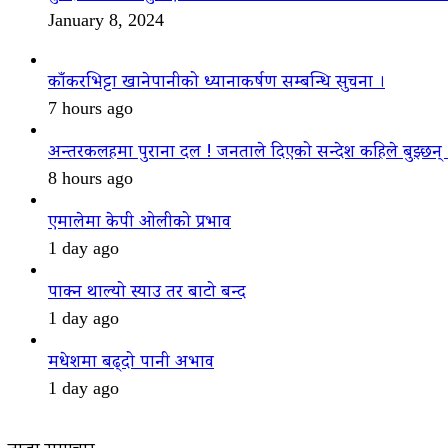
January 8, 2024
काँकरभिट्टा खानेपानीको ध्यानाकर्षण सम्बन्धि सुचना ।
7 hours ago
अन्तरकलहमा पुराना दल ! जनताले दिएको सन्देश कहिले बुझ्छन्
8 hours ago
एमालेमा केपी ओलीको प्रभाव
1 day ago
पाक्न थाल्यो स्याउ तर बाटो बन्द
1 day ago
मधेशमा बढ्दो पानी अभाव
1 day ago