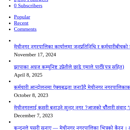
0
Subscribers
Popular
Recent
Comments
मेचीनगर नगरपालिका कार्यालमा जनप्रतिनिधि र कर्मचारीबीचको 
November 17, 2024
झापाका अग्रज कम्युनिष्ट उप्रेतीले छाडे एमाले पार्टी(पत्र सहित)
April 8, 2025
कर्मचारी आन्दोलनमा ऐक्यबद्धता जनाउँदै मेचीनगर नगरपालिकाक
October 8, 2023
मेचीनगरलाई कसरी बनाउने सुन्दर नगर ?आजको चौैतारी संवाद 
December 7, 2023
कुन्दनले यसरी सुनाए — मेचीनगर नगरपालिका भित्रको कैरन । 