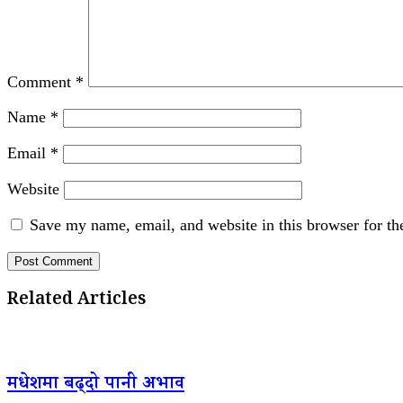
Comment
*
Name
*
Email
*
Website
Save my name, email, and website in this browser for th
Related Articles
मधेशमा बढ्दो पानी अभाव