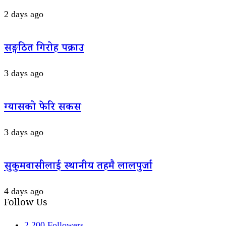
2 days ago
सङ्गठित गिरोह पक्राउ
3 days ago
ग्यासको फेरि सकस
3 days ago
सुकुमवासीलाई स्थानीय तहमै लालपुर्जा
4 days ago
Follow Us
2,200
Followers