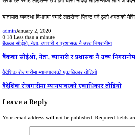
सरकारले स्मार्ट लाइसेन्स छपाइमा चासो नदिँदा लाइसेन्सका लागि आवेदन
यातायात व्यवस्था विभागमा स्मार्ट लाइसेन्स प्रिन्ट गर्ने ठूलो क्षम
admin
January 2, 2020
0
18
Less than a minute
बैंकका सीईओ, नेता, व्यापारी र प्रशासक नै उच्च निगरानीमा
बैंकका सीईओ, नेता, व्यापारी र प्रशासक नै उच्च निगरानीम
वैदेशिक रोजगारीमा म्यानपावरको एकाधिकार तोडियो
वैदेशिक रोजगारीमा म्यानपावरको एकाधिकार तोडियो
Leave a Reply
Your email address will not be published.
Required fields a