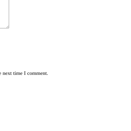
e next time I comment.