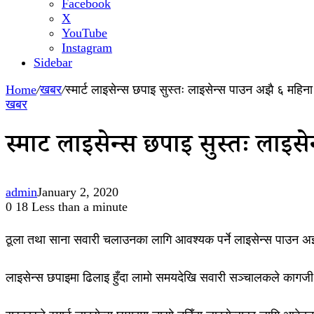
Facebook
X
YouTube
Instagram
Sidebar
Home
/
खबर
/
स्मार्ट लाइसेन्स छपाइ सुस्तः लाइसेन्स पाउन अझै ६ महिना
खबर
स्मार्ट लाइसेन्स छपाइ सुस्तः लाइ
admin
January 2, 2020
0
18
Less than a minute
ठूला तथा साना सवारी चलाउनका लागि आवश्यक पर्ने लाइसेन्स पाउन अझै 
लाइसेन्स छपाइमा ढिलाइ हुँदा लामो समयदेखि सवारी सञ्चालकले कागजी