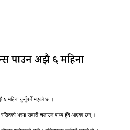
सेन्स पाउन अझै ६ महिना
६ महिना कुर्नुपर्ने भएको छ ।
 रसिदको भरमा सवारी चलाउन बाध्य हुँदै आएका छन् ।