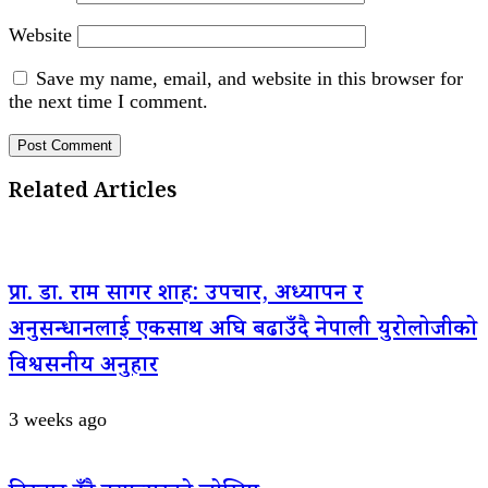
Website
Save my name, email, and website in this browser for
the next time I comment.
Related Articles
प्रा. डा. राम सागर शाह: उपचार, अध्यापन र
अनुसन्धानलाई एकसाथ अघि बढाउँदै नेपाली युरोलोजीको
विश्वसनीय अनुहार
3 weeks ago