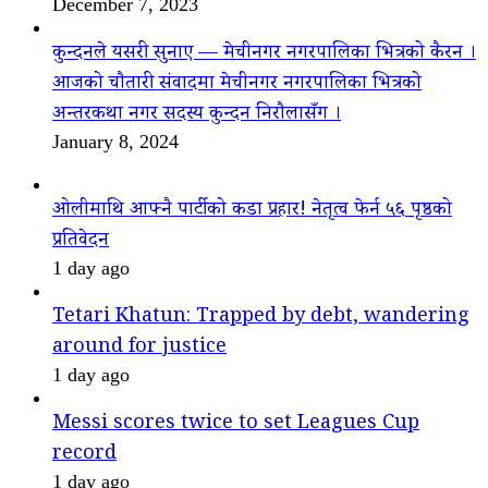
December 7, 2023
कुन्दनले यसरी सुनाए — मेचीनगर नगरपालिका भित्रको कैरन ।
आजको चौतारी संवादमा मेचीनगर नगरपालिका भित्रको
अन्तरकथा नगर सदस्य कुन्दन निरौलासँग ।
January 8, 2024
ओलीमाथि आफ्नै पार्टीको कडा प्रहार! नेतृत्व फेर्न ५६ पृष्ठको
प्रतिवेदन
1 day ago
Tetari Khatun: Trapped by debt, wandering
around for justice
1 day ago
Messi scores twice to set Leagues Cup
record
1 day ago