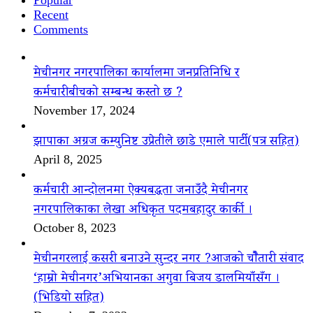
Recent
Comments
मेचीनगर नगरपालिका कार्यालमा जनप्रतिनिधि र
कर्मचारीबीचको सम्बन्ध कस्तो छ ?
November 17, 2024
झापाका अग्रज कम्युनिष्ट उप्रेतीले छाडे एमाले पार्टी(पत्र सहित)
April 8, 2025
कर्मचारी आन्दोलनमा ऐक्यबद्धता जनाउँदै मेचीनगर
नगरपालिकाका लेखा अधिकृत पदमबहादुर कार्की ।
October 8, 2023
मेचीनगरलाई कसरी बनाउने सुन्दर नगर ?आजको चौैतारी संवाद
‘हाम्रो मेचीनगर’अभियानका अगुवा बिजय डालमियाँसँग ।
(भिडियो सहित)