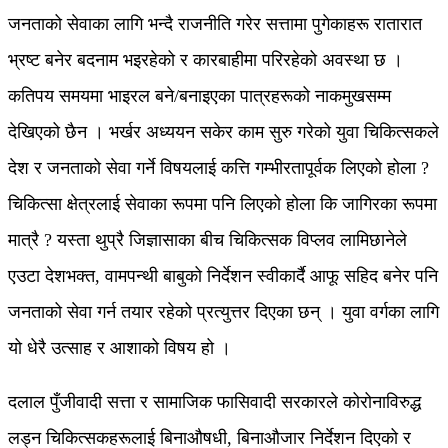
जनताको सेवाका लागि भन्दै राजनीति गरेर सत्तामा पुगेकाहरू रातारात
भ्रष्ट बनेर बदनाम भइरहेको र कारबाहीमा परिरहेको अवस्था छ ।
कतिपय समयमा भाइरल बने/बनाइएका पात्रहरूको नाकमुखसम्म
देखिएको छैन । भर्खर अध्ययन सकेर काम सुरु गरेको युवा चिकित्सकले
देश र जनताको सेवा गर्ने विषयलाई कत्ति गम्भीरतापूर्वक लिएको होला ?
चिकित्सा क्षेत्रलाई सेवाका रूपमा पनि लिएको होला कि जागिरका रूपमा
मात्रै ? यस्ता थुप्रै जिज्ञासाका बीच चिकित्सक विप्लव लामिछानेले
एउटा देशभक्त, वामपन्थी बाबुको निर्देशन स्वीकार्दै आफू सहिद बनेर पनि
जनताको सेवा गर्न तयार रहेको प्रत्युत्तर दिएका छन् । युवा वर्गका लागि
यो धेरै उत्साह र आशाको विषय हो ।
दलाल पुँजीवादी सत्ता र सामाजिक फासिवादी सरकारले कोरोनाविरुद्ध
लड्न चिकित्सकहरूलाई बिनाऔषधी, बिनाऔजार निर्देशन दिएको र