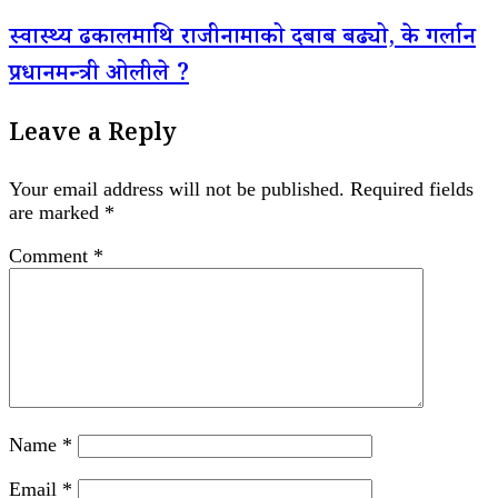
स्वास्थ्य ढकालमाथि राजीनामाको दबाब बढ्यो, के गर्लान
प्रधानमन्त्री ओलीले ?
Leave a Reply
Your email address will not be published.
Required fields
are marked
*
Comment
*
Name
*
Email
*