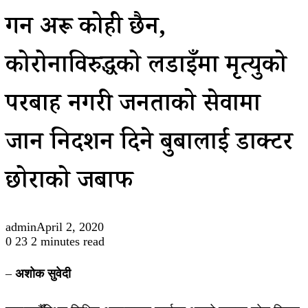
गर्ने अरू कोही छैन,
कोरोनाविरुद्धको लडाइँमा मृत्युको
परबाह नगरी जनताको सेवामा
जान निर्देशन दिने बुबालाई डाक्टर
छोराको जबाफ
admin
April 2, 2020
0
23
2 minutes read
–
अशोक सुवेदी