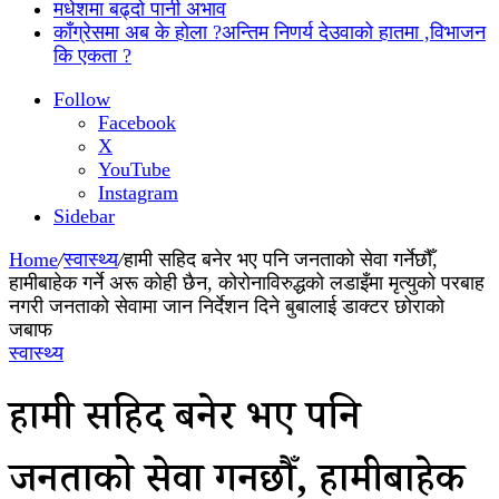
मधेशमा बढ्दो पानी अभाव
काँग्रेसमा अब के होला ?अन्तिम निणर्य देउवाको हातमा ,विभाजन
कि एकता ?
Follow
Facebook
X
YouTube
Instagram
Sidebar
Home
/
स्वास्थ्य
/
हामी सहिद बनेर भए पनि जनताको सेवा गर्नेछौँ,
हामीबाहेक गर्ने अरू कोही छैन, कोरोनाविरुद्धको लडाइँमा मृत्युको परबाह
नगरी जनताको सेवामा जान निर्देशन दिने बुबालाई डाक्टर छोराको
जबाफ
स्वास्थ्य
हामी सहिद बनेर भए पनि
जनताको सेवा गर्नेछौँ, हामीबाहेक