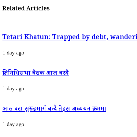
Related Articles
Tetari Khatun: Trapped by debt, wanderi
1 day ago
प्रतिनिधिसभा बैठक आज बस्दै
1 day ago
आठ वटा सुरुङमार्ग बन्दै तेइस अध्ययन क्रममा
1 day ago