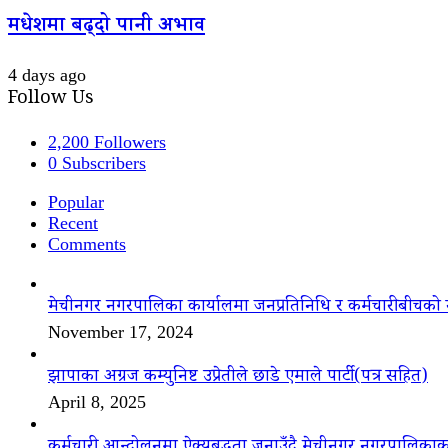
मधेशमा बढ्दो पानी अभाव
4 days ago
Follow Us
2,200
Followers
0
Subscribers
Popular
Recent
Comments
मेचीनगर नगरपालिका कार्यालमा जनप्रतिनिधि र कर्मचारीबीचको 
November 17, 2024
झापाका अग्रज कम्युनिष्ट उप्रेतीले छाडे एमाले पार्टी(पत्र सहित)
April 8, 2025
कर्मचारी आन्दोलनमा ऐक्यबद्धता जनाउँदै मेचीनगर नगरपालिकाक