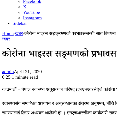
Facebook
X
YouTube
Instagram
Sidebar
Home
/
खबर
/
कोरोना भाइरस सङ्क्रमणको प्रभावसम्बन्धी सात विषयमा
खबर
कोरोना भाइरस सङ्क्रमणको प्रभाव
admin
April 21, 2020
0
25
1 minute read
काठमाडौं – नेपाल स्वास्थ्य अनुसन्धान परिषद् (एनएचआरसी)ले कोरो
स्वास्थ्यसँग सम्बन्धित अध्ययन र अनुसन्धानका क्षेत्रमा अनुगमन, नीत
समस्यालाई लिएर अध्ययन थालेको हो । एनएचआरसीका कार्यकारी सदस्य