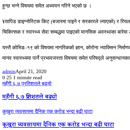
हुन्छ भन्ने विषयमा समेत अध्ययन गरिने भएको छ ।
¥यापिड डाइग्नोस्टिक किट (बजारमा पाइने र सरकारले ल्याएको) र रिय
चिकित्सक र स्वास्थ्य सेवा सम्बद्धमा पाइएको मानसिक अवस्थाका बारे
यस्तै कोभिड–१९ को विषयमा नागरिकको ज्ञान, कोरोना भ्याक्सिन निर्माण
मानव स्वास्थ्यमा पार्ने प्रभावजस्ता विषयमा समेत परिषद्ले अनुसन्धान
admin
April 21, 2020
0
25
1 minute read
महँगी ६.७ प्रतिशतले बढ्यो
महँगी ६.७ प्रतिशतले बढ्यो
कुखुरा व्यवसायमा दैनिक एक करोड भन्दा बढी घाटा
कुखुरा व्यवसायमा दैनिक एक करोड भन्दा बढी घाटा