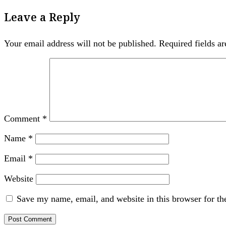
Leave a Reply
Your email address will not be published.
Required fields a
Comment
*
Name
*
Email
*
Website
Save my name, email, and website in this browser for th