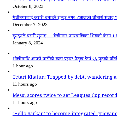
October 8, 2023
मेचीनगरलाई कसरी बनाउने सुन्दर नगर ?आजको चौैतारी संवाद 
December 7, 2023
कुन्दनले यसरी सुनाए — मेचीनगर नगरपालिका भित्रको कैरन । 
January 8, 2024
ओलीमाथि आफ्नै पार्टीको कडा प्रहार! नेतृत्व फेर्न ५६ पृष्ठको प्रति
1 hour ago
Tetari Khatun: Trapped by debt, wandering a
11 hours ago
Messi scores twice to set Leagues Cup recor
11 hours ago
‘Hello Sarkar’ to become integrated griev