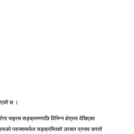
ढाएको छ ।
रोना भाइरस सङ्क्रमणपछि विभिन्न क्षेत्रमा देखिएका
ो प्लाज्मामार्फत सङ्क्रमितको उपचार प्रभाव कस्तो