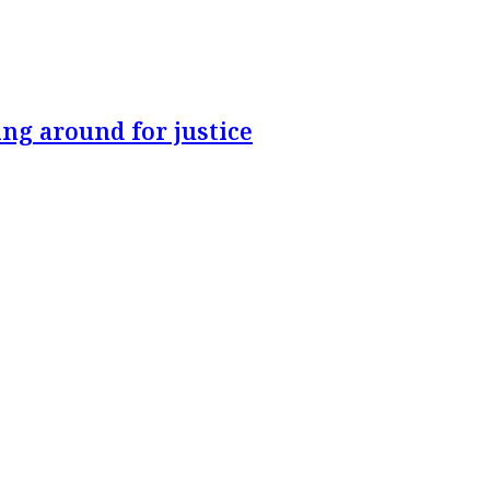
ng around for justice