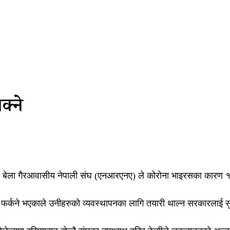
क्ने
रेको बेला गैरआवासीय नेपाली संघ (एनआरएनए) ले कोरोना भाइरसका कारण
क फर्कने भएकाले उनीहरुको व्यवस्थापनका लागि तयारी थाल्न सरकारलाई