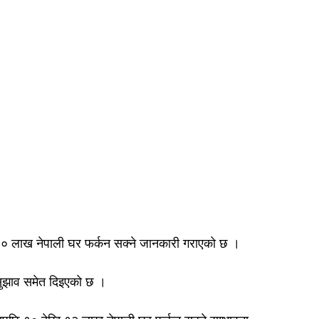
 १० लाख नेपाली घर फर्कन सक्ने जानकारी गराएको छ ।
 सुझाव समेत दिइएको छ ।