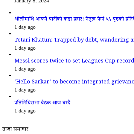
January 8, 2024
ओलीमाथि आफ्नै पार्टीको कडा प्रहार! नेतृत्व फेर्न ५६ पृष्ठको प्रति
1 day ago
Tetari Khatun: Trapped by debt, wandering a
1 day ago
Messi scores twice to set Leagues Cup recor
1 day ago
‘Hello Sarkar’ to become integrated griev
1 day ago
प्रतिनिधिसभा बैठक आज बस्दै
1 day ago
ताजा समाचार