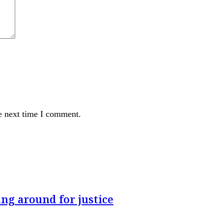
e next time I comment.
ng around for justice