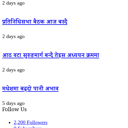
2 days ago
प्रतिनिधिसभा बैठक आज बस्दै
2 days ago
आठ वटा सुरुङमार्ग बन्दै तेइस अध्ययन क्रममा
2 days ago
मधेशमा बढ्दो पानी अभाव
5 days ago
Follow Us
2,200
Followers