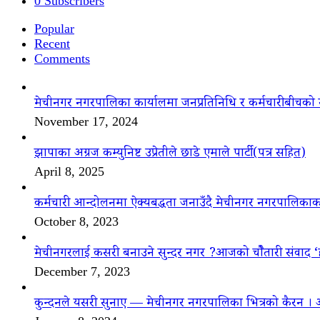
0
Subscribers
Popular
Recent
Comments
मेचीनगर नगरपालिका कार्यालमा जनप्रतिनिधि र कर्मचारीबीचको 
November 17, 2024
झापाका अग्रज कम्युनिष्ट उप्रेतीले छाडे एमाले पार्टी(पत्र सहित)
April 8, 2025
कर्मचारी आन्दोलनमा ऐक्यबद्धता जनाउँदै मेचीनगर नगरपालिकाक
October 8, 2023
मेचीनगरलाई कसरी बनाउने सुन्दर नगर ?आजको चौैतारी संवाद 
December 7, 2023
कुन्दनले यसरी सुनाए — मेचीनगर नगरपालिका भित्रको कैरन । 