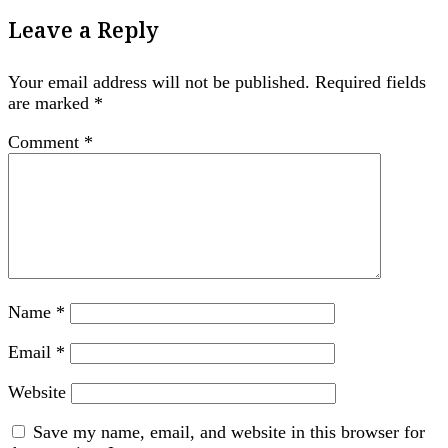
Leave a Reply
Your email address will not be published.
Required fields
are marked
*
Comment
*
Name
*
Email
*
Website
Save my name, email, and website in this browser for