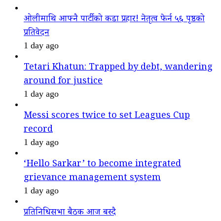
ओलीमाथि आफ्नै पार्टीको कडा प्रहार! नेतृत्व फेर्न ५६ पृष्ठको
प्रतिवेदन
1 day ago
Tetari Khatun: Trapped by debt, wandering
around for justice
1 day ago
Messi scores twice to set Leagues Cup
record
1 day ago
‘Hello Sarkar’ to become integrated
grievance management system
1 day ago
प्रतिनिधिसभा बैठक आज बस्दै