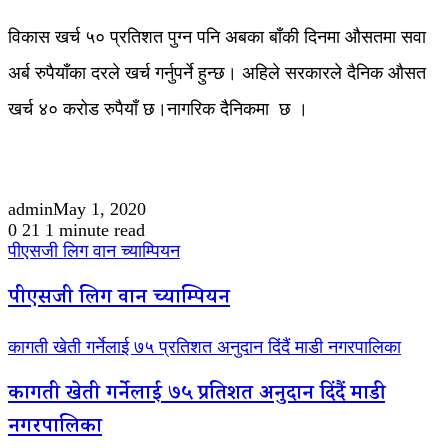
विकास खर्च ५० प्रतिशत पुग्न पनि अबका बाँकी दिनमा औसतमा सवा
अर्ब रुपैयाँका दरले खर्च गर्नुपर्ने हुन्छ। अहिले सरकारले दैनिक औसत
खर्च ४० करोड रुपैयाँ छ।नागरिक दैनिकमा छ ।
admin
May 1, 2020
0
21
1 minute read
पीएसजी लिग वान च्याम्पियन
पीएसजी लिग वान च्याम्पियन
कागती खेती गर्नेलाई ७५ प्रतिशत अनुदान दिंदैं माडी नगरपालिका
कागती खेती गर्नेलाई ७५ प्रतिशत अनुदान दिंदैं माडी
नगरपालिका