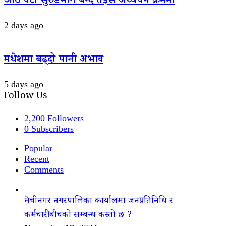
आठ वटा सुरुङमार्ग बन्दै तेइस अध्ययन क्रममा
2 days ago
मधेशमा बढ्दो पानी अभाव
5 days ago
Follow Us
2,200
Followers
0
Subscribers
Popular
Recent
Comments
मेचीनगर नगरपालिका कार्यालमा जनप्रतिनिधि र
कर्मचारीबीचको सम्बन्ध कस्तो छ ?