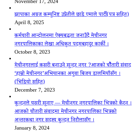
November 17, 2024
झापाका अग्रज कम्युनिष्ट उप्रेतीले छाडे एमाले पार्टी(पत्र सहित)
April 8, 2025
कर्मचारी आन्दोलनमा ऐक्यबद्धता जनाउँदै मेचीनगर
नगरपालिकाका लेखा अधिकृत पदमबहादुर कार्की ।
October 8, 2023
मेचीनगरलाई कसरी बनाउने सुन्दर नगर ?आजको चौैतारी संवाद
‘हाम्रो मेचीनगर’अभियानका अगुवा बिजय डालमियाँसँग ।
(भिडियो सहित)
December 7, 2023
कुन्दनले यसरी सुनाए — मेचीनगर नगरपालिका भित्रको कैरन ।
आजको चौतारी संवादमा मेचीनगर नगरपालिका भित्रको
अन्तरकथा नगर सदस्य कुन्दन निरौलासँग ।
January 8, 2024