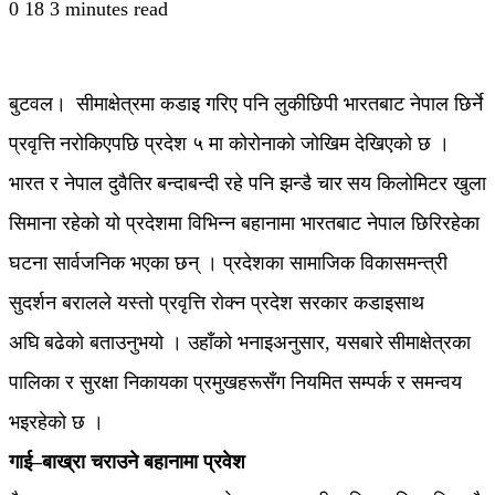
0
18
3 minutes read
बुटवल। सीमाक्षेत्रमा कडाइ गरिए पनि लुकीछिपी भारतबाट नेपाल छिर्ने
प्रवृत्ति नरोकिएपछि प्रदेश ५ मा कोरोनाको जोखिम देखिएको छ ।
भारत र नेपाल दुवैतिर बन्दाबन्दी रहे पनि झन्डै चार सय किलोमिटर खुला
सिमाना रहेको यो प्रदेशमा विभिन्न बहानामा भारतबाट नेपाल छिरिरहेका
घटना सार्वजनिक भएका छन् । प्रदेशका सामाजिक विकासमन्त्री
सुदर्शन बरालले यस्तो प्रवृत्ति रोक्न प्रदेश सरकार कडाइसाथ
अघि बढेको बताउनुभयो । उहाँको भनाइअनुसार, यसबारे सीमाक्षेत्रका
पालिका र सुरक्षा निकायका प्रमुखहरूसँग नियमित सम्पर्क र समन्वय
भइरहेको छ ।
गाई–बाख्रा चराउने बहानामा प्रवेश