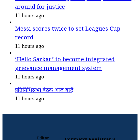
around for justice
11 hours ago
Messi scores twice to set Leagues Cup
record
11 hours ago
‘Hello Sarkar’ to become integrated
grievance management system
11 hours ago
प्रतिनिधिसभा बैठक आज बस्दै
11 hours ago
Editor