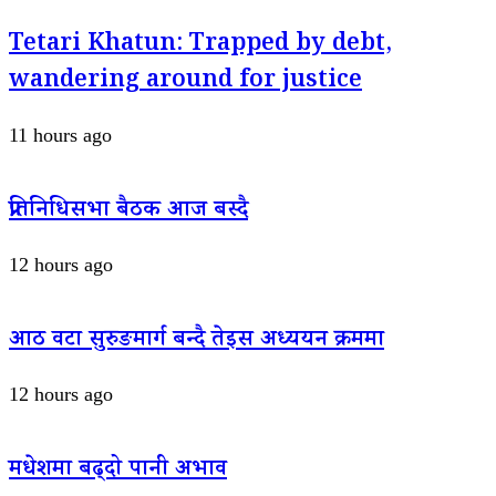
Tetari Khatun: Trapped by debt,
wandering around for justice
11 hours ago
प्रतिनिधिसभा बैठक आज बस्दै
12 hours ago
आठ वटा सुरुङमार्ग बन्दै तेइस अध्ययन क्रममा
12 hours ago
मधेशमा बढ्दो पानी अभाव