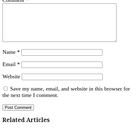
Comment
*
Name
*
Email
*
Website
Save my name, email, and website in this browser for
the next time I comment.
Related Articles