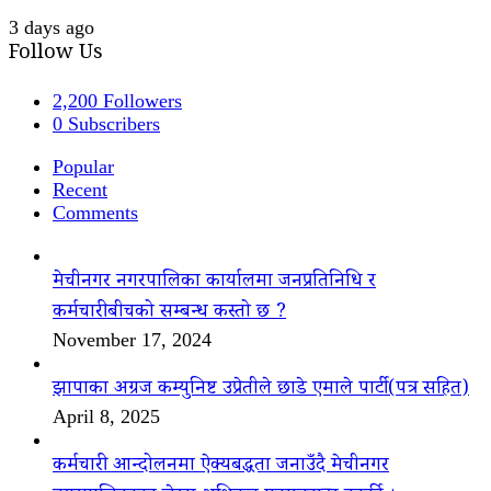
3 days ago
Follow Us
2,200
Followers
0
Subscribers
Popular
Recent
Comments
मेचीनगर नगरपालिका कार्यालमा जनप्रतिनिधि र
कर्मचारीबीचको सम्बन्ध कस्तो छ ?
November 17, 2024
झापाका अग्रज कम्युनिष्ट उप्रेतीले छाडे एमाले पार्टी(पत्र सहित)
April 8, 2025
कर्मचारी आन्दोलनमा ऐक्यबद्धता जनाउँदै मेचीनगर