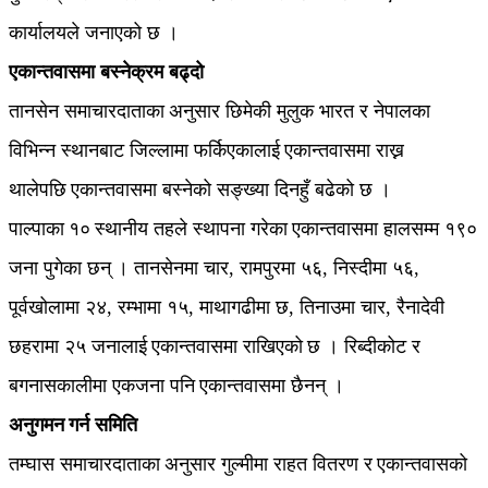
कार्यालयले जनाएको छ ।
एकान्तवासमा बस्नेक्रम बढ्दो
तानसेन समाचारदाताका अनुसार छिमेकी मुलुक भारत र नेपालका
विभिन्न स्थानबाट जिल्लामा फर्किएकालाई एकान्तवासमा राख्न
थालेपछि एकान्तवासमा बस्नेको सङ्ख्या दिनहुँ बढेको छ ।
पाल्पाका १० स्थानीय तहले स्थापना गरेका एकान्तवासमा हालसम्म १९०
जना पुगेका छन् । तानसेनमा चार, रामपुरमा ५६, निस्दीमा ५६,
पूर्वखोलामा २४, रम्भामा १५, माथागढीमा छ, तिनाउमा चार, रैनादेवी
छहरामा २५ जनालाई एकान्तवासमा राखिएको छ । रिब्दीकोट र
बगनासकालीमा एकजना पनि एकान्तवासमा छैनन् ।
अनुगमन गर्न समिति
तम्घास समाचारदाताका अनुसार गुल्मीमा राहत वितरण र एकान्तवासको