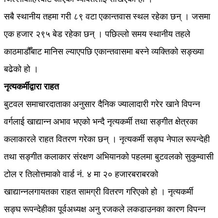
सबै स्थानीय तहमा गरी ८९ वटा एकान्तवास स्थल रहेका छन् । जसमा
एक हजार २९५ बेड रहेका छन् । पछिल्लो समय स्थानीय तहले
काठमाडौँबाट मानिस ल्याएपछि एकान्तवासमा बस्ने व्यक्तिको सङ्ख्या
बढेको हो ।
नृत्यकर्मीद्वारा राहत
बुटवल समाचारदाताका अनुसार दैनिक ज्यालादारी गरेर खाने विपन्न
वर्गलाई खाद्यान्न अभाव भएको भन्दै नृत्यकर्मी तथा सङ्गीत क्षेत्रका
कलाकारले राहत वितरण गरेका छन् । नृत्यकर्मी सङ्घ नेपाल रूपन्देही
तथा सङ्गीत कलाकार संरक्षण अभियानको पहलमा बुटवलको सुकुम्वासी
टोल र तिलोत्तमाको वार्ड नं. ४ मा २० हजारबराबरको
खाद्यान्नलगायतका राहत सामग्री वितरण गरिएको हो । नृत्यकर्मी
सङ्घ रूपन्देहीका पूर्वअध्यक्ष अनु रजकले लकडाउनका कारण विपन्न