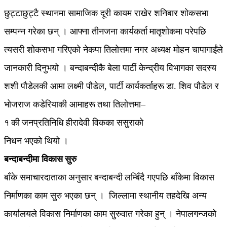
छुट्टाछुट्टै स्थानमा सामाजिक दूरी कायम राखेर शनिबार शोकसभा
सम्पन्न गरेका छन् । आफ्ना तीनजना कार्यकर्ता मातृशोकमा परेपछि
त्यसरी शोकसभा गरिएको नेकपा तिलोत्तमा नगर अध्यक्ष मोहन चापागाईंले
जानकारी दिनुभयो । बन्दाबन्दीकै बेला पार्टी केन्द्रीय विभागका सदस्य
शशी पौडेलकी आमा लक्ष्मी पौडेल, पार्टी कार्यकर्ताहरू डा. शिव पौडेल र
भोजराज कडेरियाकी आमाहरू तथा तिलोत्तमा–
१ की जनप्रतिनिधि हीरादेवी विकका ससुराको
निधन भएको थियो ।
बन्दाबन्दीमा विकास सुरु
बाँके समाचारदाताका अनुसार बन्दाबन्दी लम्बिँदै गएपछि बाँकेमा विकास
निर्माणका काम सुरु भएका छन् । जिल्लामा स्थानीय तहदेखि अन्य
कार्यालयले विकास निर्माणका काम सुरुवात गरेका हुन् । नेपालगन्जको