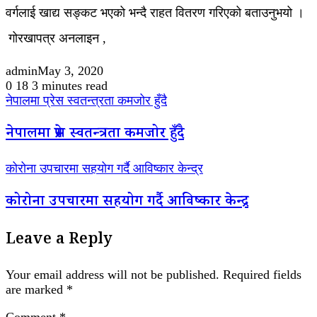
वर्गलाई खाद्य सङ्कट भएको भन्दै राहत वितरण गरिएको बताउनुभयो ।
गोरखापत्र अनलाइन ,
admin
May 3, 2020
0
18
3 minutes read
नेपालमा प्रेस स्वतन्त्रता कमजोर हुँदै
नेपालमा प्रेस स्वतन्त्रता कमजोर हुँदै
कोरोना उपचारमा सहयोग गर्दै आविष्कार केन्द्र
कोरोना उपचारमा सहयोग गर्दै आविष्कार केन्द्र
Leave a Reply
Your email address will not be published.
Required fields
are marked
*