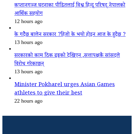
कप्तानगञ्ज घटनाका पीडितलाई विश्व हिन्दू परिषद् नेपालको
आर्थिक सहयोग
12 hours ago
के गदैैछ बालेन सरकार ?हिजो के भयो होइन आज के हुदैछ ?
13 hours ago
सरकारको काम ठिक ढङ्गको देखिएन ,सत्तापक्षकै सांसदले
विरोध गरेकाछन्
13 hours ago
Minister Pokharel urges Asian Games
athletes to give their best
22 hours ago