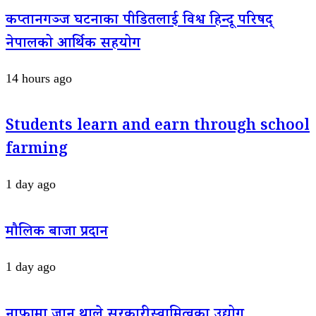
कप्तानगञ्ज घटनाका पीडितलाई विश्व हिन्दू परिषद्
नेपालको आर्थिक सहयोग
14 hours ago
Students learn and earn through school
farming
1 day ago
मौलिक बाजा प्रदान
1 day ago
नाफामा जान थाले सरकारी स्वामित्वका उद्योग