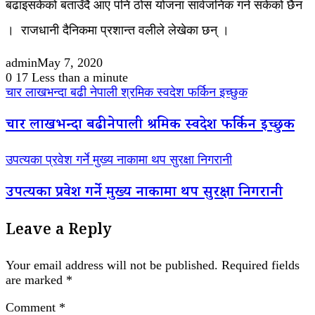
बढाइसकेको बताउँदै आए पनि ठोस योजना सार्वजनिक गर्न सकेको छैन
। राजधानी दैनिकमा प्रशान्त वलीले लेखेका छन् ।
admin
May 7, 2020
0
17
Less than a minute
चार लाखभन्दा बढी नेपाली श्रमिक स्वदेश फर्किन इच्छुक
चार लाखभन्दा बढी नेपाली श्रमिक स्वदेश फर्किन इच्छुक
उपत्यका प्रवेश गर्ने मुख्य नाकामा थप सुरक्षा निगरानी
उपत्यका प्रवेश गर्ने मुख्य नाकामा थप सुरक्षा निगरानी
Leave a Reply
Your email address will not be published.
Required fields
are marked
*
Comment
*