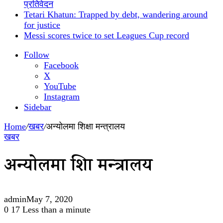
प्रतिवेदन
Tetari Khatun: Trapped by debt, wandering around
for justice
Messi scores twice to set Leagues Cup record
Follow
Facebook
X
YouTube
Instagram
Sidebar
Home
/
खबर
/
अन्योलमा शिक्षा मन्त्रालय
खबर
अन्योलमा शिक्षा मन्त्रालय
admin
May 7, 2020
0
17
Less than a minute