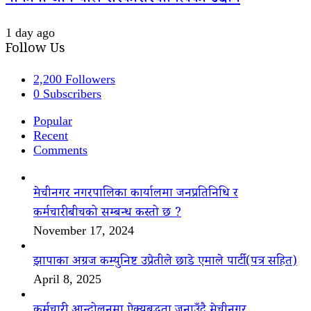
1 day ago
Follow Us
2,200
Followers
0
Subscribers
Popular
Recent
Comments
मेचीनगर नगरपालिका कार्यालमा जनप्रतिनिधि र
कर्मचारीबीचको सम्बन्ध कस्तो छ ?
November 17, 2024
झापाका अग्रज कम्युनिष्ट उप्रेतीले छाडे एमाले पार्टी(पत्र सहित)
April 8, 2025
कर्मचारी आन्दोलनमा ऐक्यबद्धता जनाउँदै मेचीनगर