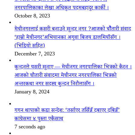
नगरपालिकाका लेखा अधिकृत पदमबहादुर कार्की ।
October 8, 2023
मेचीनगरलाई कसरी बनाउने सुन्दर नगर ?आजको चौैतारी संवाद
‘हाम्रो मेचीनगर’अभियानका अगुवा बिजय डालमियाँसँग ।
(भिडियो सहित)
December 7, 2023
कुन्दनले यसरी सुनाए — मेचीनगर नगरपालिका भित्रको कैरन ।
आजको चौतारी संवादमा मेचीनगर नगरपालिका भित्रको
अन्तरकथा नगर सदस्य कुन्दन निरौलासँग ।
January 8, 2024
गगन थापाको कडा सन्देश: ‘तर्साएर तर्सिन्नँ दबाएर दबिन्नँ’
कांग्रेसमा ४ पुस्ता एकैसाथ
7 seconds ago