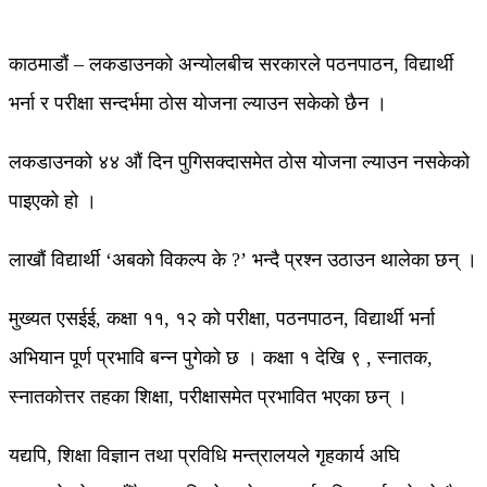
काठमाडौं – लकडाउनको अन्योलबीच सरकारले पठनपाठन, विद्यार्थी
भर्ना र परीक्षा सन्दर्भमा ठोस योजना ल्याउन सकेको छैन ।
लकडाउनको ४४ औं दिन पुगिसक्दासमेत ठोस योजना ल्याउन नसकेको
पाइएको हो ।
लाखौं विद्यार्थी ‘अबको विकल्प के ?’ भन्दै प्रश्न उठाउन थालेका छन् ।
मुख्यत एसईई, कक्षा ११, १२ को परीक्षा, पठनपाठन, विद्यार्थी भर्ना
अभियान पूर्ण प्रभावि बन्न पुगेको छ । कक्षा १ देखि ९ , स्नातक,
स्नातकोत्तर तहका शिक्षा, परीक्षासमेत प्रभावित भएका छन् ।
यद्यपि, शिक्षा विज्ञान तथा प्रविधि मन्त्रालयले गृहकार्य अघि