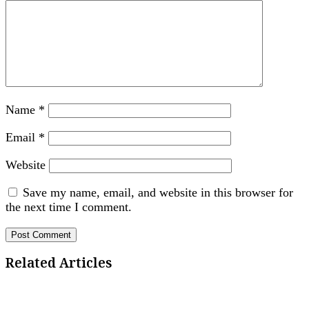
Name
*
Email
*
Website
Save my name, email, and website in this browser for
the next time I comment.
Related Articles