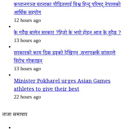
कप्तानगञ्ज घटनाका पीडितलाई विश्व हिन्दू परिषद् नेपालको
आर्थिक सहयोग
12 hours ago
के गदैैछ बालेन सरकार ?हिजो के भयो होइन आज के हुदैछ ?
13 hours ago
सरकारको काम ठिक ढङ्गको देखिएन ,सत्तापक्षकै सांसदले
विरोध गरेकाछन्
13 hours ago
Minister Pokharel urges Asian Games
athletes to give their best
22 hours ago
ताजा समाचार