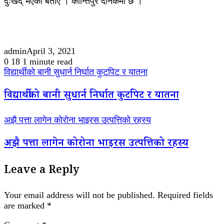
दुःखद् भएको बताए । कान्तिपुर दैनिकमा छ ।
admin
April 3, 2021
0
18
1 minute read
विद्यार्थीको बानी सुधार्न निर्घात कुटपिट र यातना
विद्यार्थीको बानी सुधार्न निर्घात कुटपिट र यातना
अझै पत्ता लागेन कोरोना भाइरस उत्पत्तिको रहस्य
अझै पत्ता लागेन कोरोना भाइरस उत्पत्तिको रहस्य
Leave a Reply
Your email address will not be published.
Required fields
are marked
*