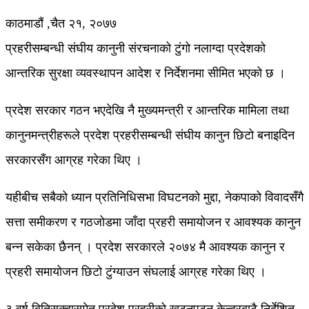
काठमाडौं ,चैत २१, २०७७
प्रहरीसम्बन्धी संघीय कानुनी संरचनाको टुंगो नलाग्दा प्रदेशको
आन्तरिक सुरक्षा व्यवस्थापन आदेश र निर्देशनमा सीमित भएको छ ।
प्रदेश सरकार गठन भएदेखि नै मुख्यमन्त्री र आन्तरिक मामिला तथा
कानुनमन्त्रीहरूले प्रदेश प्रहरीसम्बन्धी संघीय कानुन छिटो बनाइदिन
सरकारसँग आग्रह गरेका थिए ।
यहीबीच सबैको ध्यान प्रतिनिधिसभा विघटनको मुद्दा, नेकपाको विवादसँगै
सत्ता समीकरण र गठजोडमा जाँदा प्रहरी समायोजन र आवश्यक कानुन
बन्न सकेका छैनन् । प्रदेश सरकारले २०७४ मै आवश्यक कानुन र
प्रहरी समायोजन छिटो टुंग्याउन संघलाई आग्रह गरेका थिए ।