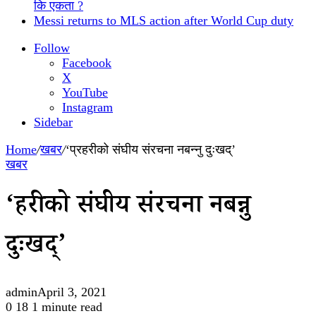
कि एकता ?
Messi returns to MLS action after World Cup duty
Follow
Facebook
X
YouTube
Instagram
Sidebar
Home
/
खबर
/
‘प्रहरीको संघीय संरचना नबन्नु दुःखद्’
खबर
‘प्रहरीको संघीय संरचना नबन्नु
दुःखद्’
admin
April 3, 2021
0
18
1 minute read