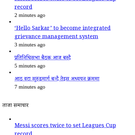
record
2 minutes ago
‘Hello Sarkar’ to become integrated
grievance management system
3 minutes ago
प्रतिनिधिसभा बैठक आज बस्दै
5 minutes ago
आठ वटा सुरुङमार्ग बन्दै तेइस अध्ययन क्रममा
7 minutes ago
ताजा समाचार
Messi scores twice to set Leagues Cup
record