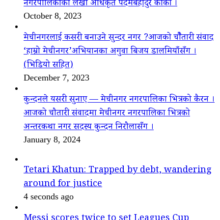
नगरपालिकाका लेखा अधिकृत पदमबहादुर कार्की ।
October 8, 2023
मेचीनगरलाई कसरी बनाउने सुन्दर नगर ?आजको चौैतारी संवाद
‘हाम्रो मेचीनगर’अभियानका अगुवा बिजय डालमियाँसँग ।
(भिडियो सहित)
December 7, 2023
कुन्दनले यसरी सुनाए — मेचीनगर नगरपालिका भित्रको कैरन ।
आजको चौतारी संवादमा मेचीनगर नगरपालिका भित्रको
अन्तरकथा नगर सदस्य कुन्दन निरौलासँग ।
January 8, 2024
Tetari Khatun: Trapped by debt, wandering
around for justice
4 seconds ago
Messi scores twice to set Leagues Cup