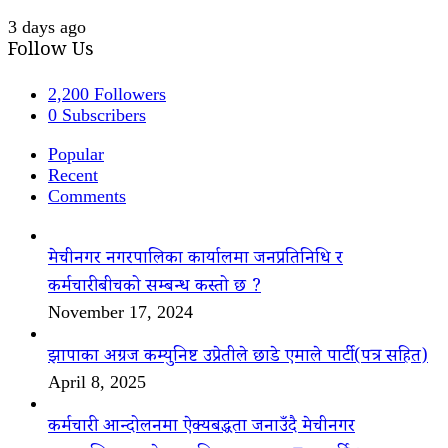
3 days ago
Follow Us
2,200
Followers
0
Subscribers
Popular
Recent
Comments
मेचीनगर नगरपालिका कार्यालमा जनप्रतिनिधि र
कर्मचारीबीचको सम्बन्ध कस्तो छ ?
November 17, 2024
झापाका अग्रज कम्युनिष्ट उप्रेतीले छाडे एमाले पार्टी(पत्र सहित)
April 8, 2025
कर्मचारी आन्दोलनमा ऐक्यबद्धता जनाउँदै मेचीनगर