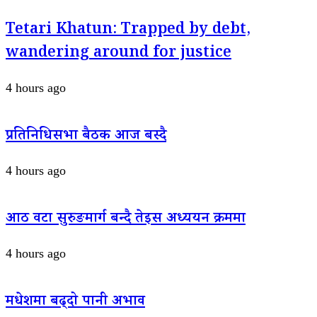
Tetari Khatun: Trapped by debt,
wandering around for justice
4 hours ago
प्रतिनिधिसभा बैठक आज बस्दै
4 hours ago
आठ वटा सुरुङमार्ग बन्दै तेइस अध्ययन क्रममा
4 hours ago
मधेशमा बढ्दो पानी अभाव