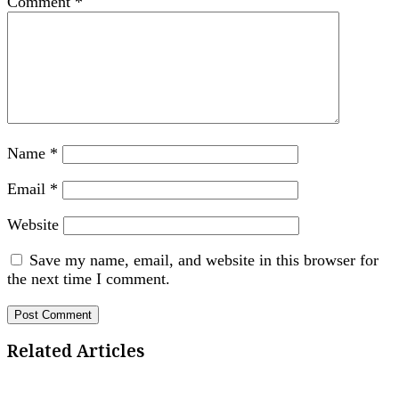
Comment
*
Name
*
Email
*
Website
Save my name, email, and website in this browser for
the next time I comment.
Related Articles