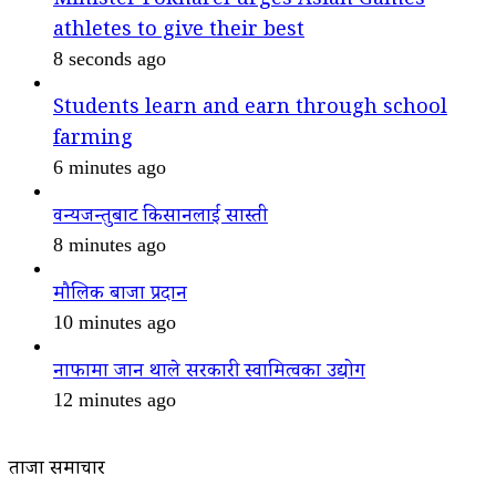
Minister Pokharel urges Asian Games
athletes to give their best
8 seconds ago
Students learn and earn through school
farming
6 minutes ago
वन्यजन्तुबाट किसानलाई सास्ती
8 minutes ago
मौलिक बाजा प्रदान
10 minutes ago
नाफामा जान थाले सरकारी स्वामित्वका उद्योग
12 minutes ago
ताजा समाचार