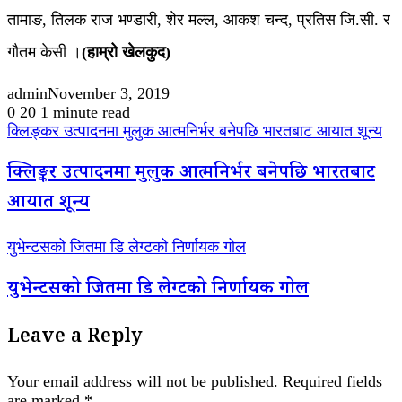
तामाङ, तिलक राज भण्डारी, शेर मल्ल, आकश चन्द, प्रतिस जि.सी. र
गौतम केसी ।
(हाम्रो खेलकुद)
admin
November 3, 2019
0
20
1 minute read
क्लिङ्कर उत्पादनमा मुलुक आत्मनिर्भर बनेपछि भारतबाट आयात शून्य
क्लिङ्कर उत्पादनमा मुलुक आत्मनिर्भर बनेपछि भारतबाट
आयात शून्य
युभेन्टसको जितमा डि लेग्टको निर्णायक गोल
युभेन्टसको जितमा डि लेग्टको निर्णायक गोल
Leave a Reply
Your email address will not be published.
Required fields
are marked
*