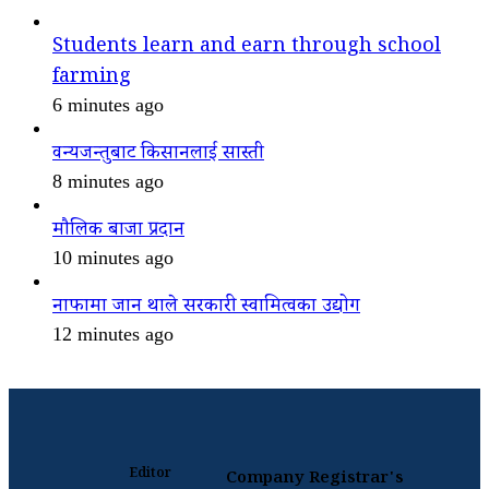
Students learn and earn through school
farming
6 minutes ago
वन्यजन्तुबाट किसानलाई सास्ती
8 minutes ago
मौलिक बाजा प्रदान
10 minutes ago
नाफामा जान थाले सरकारी स्वामित्वका उद्योग
12 minutes ago
Editor
Company Registrar's