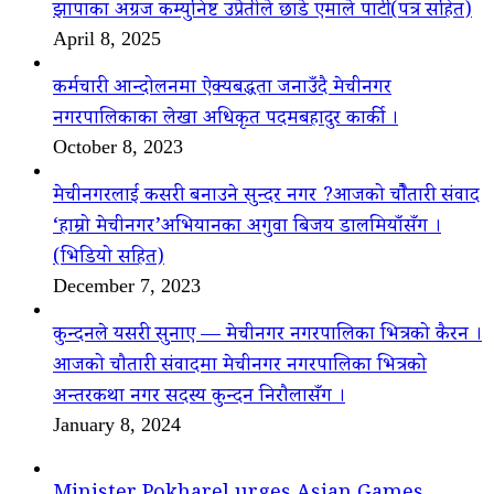
झापाका अग्रज कम्युनिष्ट उप्रेतीले छाडे एमाले पार्टी(पत्र सहित)
April 8, 2025
कर्मचारी आन्दोलनमा ऐक्यबद्धता जनाउँदै मेचीनगर
नगरपालिकाका लेखा अधिकृत पदमबहादुर कार्की ।
October 8, 2023
मेचीनगरलाई कसरी बनाउने सुन्दर नगर ?आजको चौैतारी संवाद
‘हाम्रो मेचीनगर’अभियानका अगुवा बिजय डालमियाँसँग ।
(भिडियो सहित)
December 7, 2023
कुन्दनले यसरी सुनाए — मेचीनगर नगरपालिका भित्रको कैरन ।
आजको चौतारी संवादमा मेचीनगर नगरपालिका भित्रको
अन्तरकथा नगर सदस्य कुन्दन निरौलासँग ।
January 8, 2024