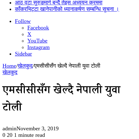
आठ वटा सुरुङमार्ग बन्दै तेइस अध्ययन क्रममा
काँकरभिट्टा खानेपानीको ध्यानाकर्षण सम्बन्धि सुचना ।
Follow
Facebook
X
YouTube
Instagram
Sidebar
Home
/
खेलकुद
/
एमसीसीसँग खेल्दै नेपाली युवा टोली
खेलकुद
एमसीसीसँग खेल्दै नेपाली युवा
टोली
admin
November 3, 2019
0
20
1 minute read