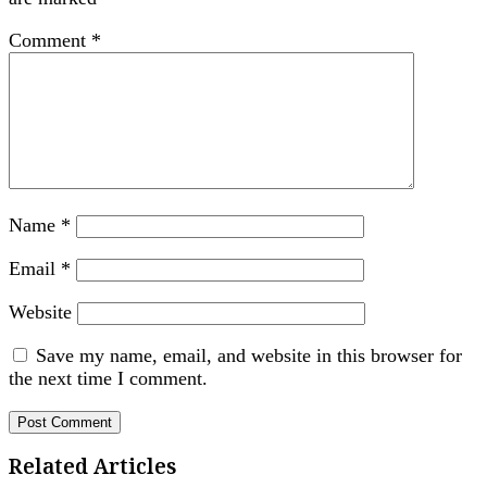
Comment
*
Name
*
Email
*
Website
Save my name, email, and website in this browser for
the next time I comment.
Related Articles