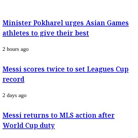
Minister Pokharel urges Asian Games
athletes to give their best
2 hours ago
Messi scores twice to set Leagues Cup
record
2 days ago
Messi returns to MLS action after
World Cup duty