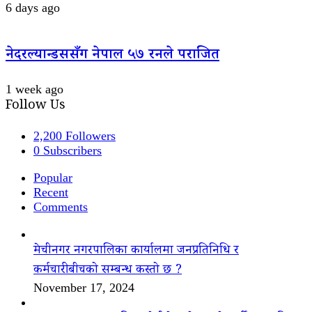
6 days ago
नेदरल्यान्डससँग नेपाल ५७ रनले पराजित
1 week ago
Follow Us
2,200
Followers
0
Subscribers
Popular
Recent
Comments
मेचीनगर नगरपालिका कार्यालमा जनप्रतिनिधि र
कर्मचारीबीचको सम्बन्ध कस्तो छ ?
November 17, 2024