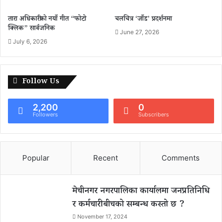
तारा अधिकारीको नयाँ गीत “फोटो
चलचित्र ‘जाँड’ प्रदर्शनमा
क्लिक” सार्वजनिक
June 27, 2026
July 6, 2026
Follow Us
2,200
0
Followers
Subscribers
Popular
Recent
Comments
मेचीनगर नगरपालिका कार्यालमा जनप्रतिनिधि
र कर्मचारीबीचको सम्बन्ध कस्तो छ ?
November 17, 2024