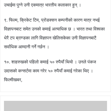
उचाईमा पुग्ने उनी एकमात्र भारतीय कलाकार हुन् ।
९. फिल्म, क्रिकेट टिम, प्रोडक्सन कम्पनीको कारण मात्र नभई
विज्ञापनबाट समेत उनको कमाई अत्याधिक छ । भारत तथा विश्वका
धेरै टप ब्राण्डका लागि विज्ञापन खेलिसकेका उनी विज्ञापनबाटै
सर्वाधिक आम्दानी गर्ने गर्छन ।
१०. शाहरुखको पहिलो कमाई ५० रुपैयाँ थियो । उनले पंकज
उदासको कन्सर्टमा काम गरेर ५० रुपैयाँ कमाई गरेका थिए ।
फिल्मीखबर,
रा
ज