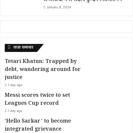
अन्तरकथा नगर सदस्य कुन्दन निरौलासँग ।
January 8, 2024
ताजा समाचार
Tetari Khatun: Trapped by
debt, wandering around for
justice
1 day ago
Messi scores twice to set
Leagues Cup record
1 day ago
‘Hello Sarkar’ to become
integrated grievance