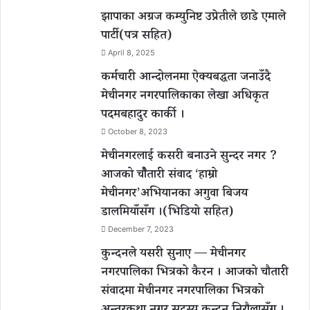
झापाका अग्रज कम्युनिष्ट उप्रेतीले छाडे एमाले
पार्टी(पत्र सहित)
April 8, 2025
कर्मचारी आन्दोलनमा ऐक्यबद्धता जनाउँदै
मेचीनगर नगरपालिकाका लेखा अधिकृत
पदमबहादुर कार्की ।
October 8, 2023
मेचीनगरलाई कसरी बनाउने सुन्दर नगर ?
आजको चौैतारी संवाद ‘हाम्रो
मेचीनगर’अभियानका अगुवा बिजय
डालमियाँसँग ।(भिडियो सहित)
December 7, 2023
कुन्दनले यसरी सुनाए — मेचीनगर
नगरपालिका भित्रको कैरन । आजको चौतारी
संवादमा मेचीनगर नगरपालिका भित्रको