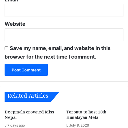
Website
Save my name, email, and website in this
browser for the next time I comment.
Related Articles
Deepmala crowned Miss
Toronto to host 18th
Nepal
Himalayan Mela
7 days ago
July 9, 2026