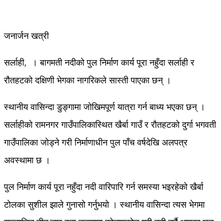
जनार्जन खत्री
सर्लाही, । बागमती नदीको पुल निर्माण कार्य पूरा नहुँदा सर्लाही र
रौतहटको दक्षिणी भेगका नागरिकले सास्ती पाएका छन् ।
स्थानीय वासिन्दा डुङ्गामा जोखिमपूर्ण यात्रा गर्न बाध्य भएका छन् ।
सर्लाहीको रामनगर गाउँपालिकास्थित खैर्बा गाउँ र रौतहटको दुर्गा भगवती
गाउँपालिका जोड्ने गरी निर्माणाधीन पुल पाँच वर्षदेखि अलपत्र
अवस्थामा छ ।
पुल निर्माण कार्य पूरा नहुँदा नदी वारिपारि गर्न समस्या भइरहेको खैर्बा
टोलका सुशील झाले गुनासो गर्नुभयो । स्थानीय वासिन्दा त्यस भेगमा