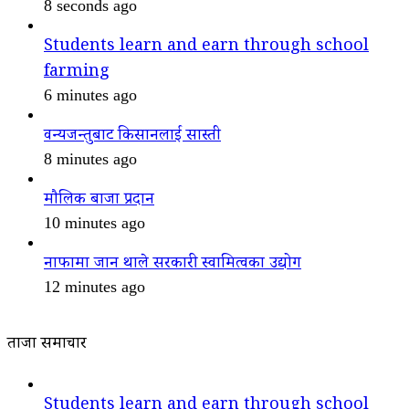
8 seconds ago
Students learn and earn through school
farming
6 minutes ago
वन्यजन्तुबाट किसानलाई सास्ती
8 minutes ago
मौलिक बाजा प्रदान
10 minutes ago
नाफामा जान थाले सरकारी स्वामित्वका उद्योग
12 minutes ago
ताजा समाचार
Students learn and earn through school