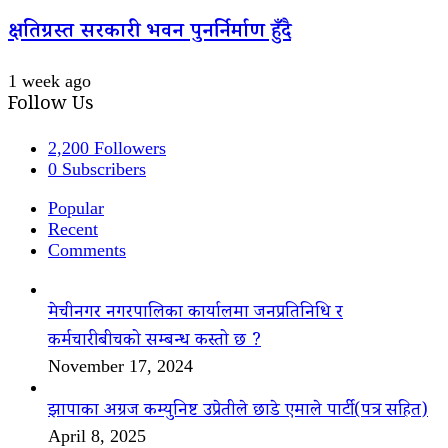
क्षतिग्रस्त सरकारी भवन पुनर्निर्माण हुँदै
1 week ago
Follow Us
2,200
Followers
0
Subscribers
Popular
Recent
Comments
मेचीनगर नगरपालिका कार्यालमा जनप्रतिनिधि र
कर्मचारीबीचको सम्बन्ध कस्तो छ ?
November 17, 2024
झापाका अग्रज कम्युनिष्ट उप्रेतीले छाडे एमाले पार्टी(पत्र सहित)
April 8, 2025