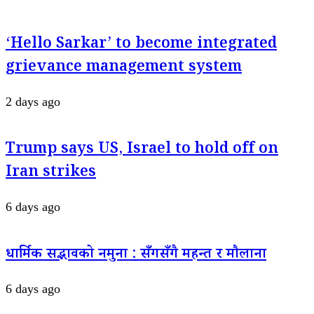
‘Hello Sarkar’ to become integrated
grievance management system
2 days ago
Trump says US, Israel to hold off on
Iran strikes
6 days ago
धार्मिक सद्भावको नमुना : सँगसँगै महन्त र मौलाना
6 days ago