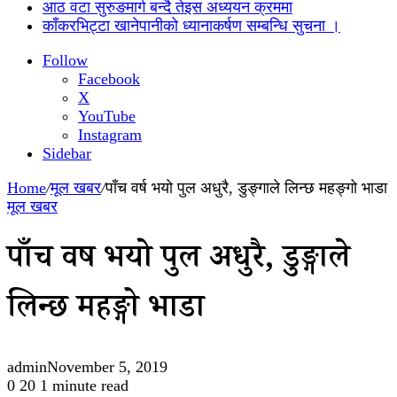
आठ वटा सुरुङमार्ग बन्दै तेइस अध्ययन क्रममा
काँकरभिट्टा खानेपानीको ध्यानाकर्षण सम्बन्धि सुचना ।
Follow
Facebook
X
YouTube
Instagram
Sidebar
Home
/
मूल खबर
/
पाँच वर्ष भयाे पुल अधुरै, डुङ्गाले लिन्छ महङ्गो भाडा
मूल खबर
पाँच वर्ष भयाे पुल अधुरै, डुङ्गाले
लिन्छ महङ्गो भाडा
admin
November 5, 2019
0
20
1 minute read