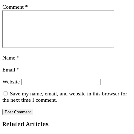
Comment
*
Name
*
Email
*
Website
Save my name, email, and website in this browser for
the next time I comment.
Related Articles