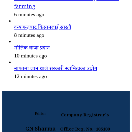
farming
6 minutes ago
वन्यजन्तुबाट किसानलाई सास्ती
8 minutes ago
मौलिक बाजा प्रदान
10 minutes ago
नाफामा जान थाले सरकारी स्वामित्वका उद्योग
12 minutes ago
Editor
Company Registrar's
GN Sharma
Office Reg. No.: 185180