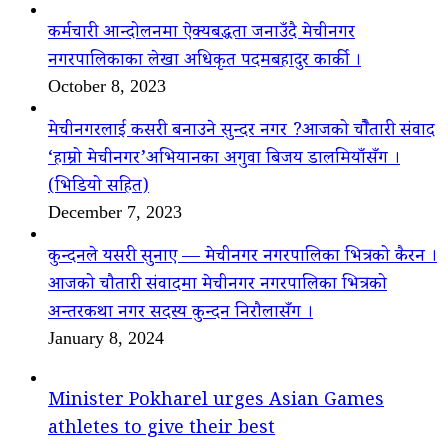
कर्मचारी आन्दोलनमा ऐक्यबद्धता जनाउँदै मेचीनगर
नगरपालिकाका लेखा अधिकृत पदमबहादुर कार्की ।
October 8, 2023
मेचीनगरलाई कसरी बनाउने सुन्दर नगर ?आजको चौैतारी संवाद
‘हाम्रो मेचीनगर’अभियानका अगुवा बिजय डालमियाँसँग ।
(भिडियो सहित)
December 7, 2023
कुन्दनले यसरी सुनाए — मेचीनगर नगरपालिका भित्रको कैरन ।
आजको चौतारी संवादमा मेचीनगर नगरपालिका भित्रको
अन्तरकथा नगर सदस्य कुन्दन निरौलासँग ।
January 8, 2024
Minister Pokharel urges Asian Games
athletes to give their best