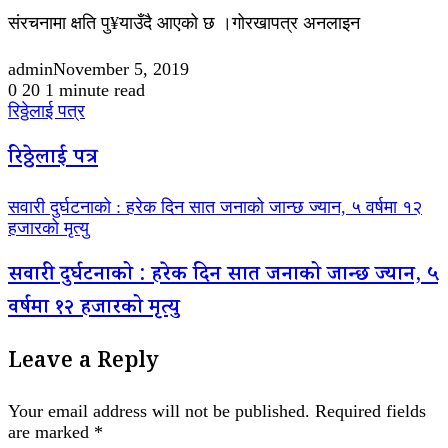
संरचनामा क्षति पु¥याउँदै आएको छ ।गोरखापत्र अनलाइन
admin
November 5, 2019
0
20
1 minute read
रिठ्ठेलाई पत्र
रिठ्ठेलाई पत्र
सवारी दुर्घटनाको : हरेक दिन सात जनाको जान्छ ज्यान, ५ वर्षमा १२
हजारको मृत्यु
सवारी दुर्घटनाको : हरेक दिन सात जनाको जान्छ ज्यान, ५
वर्षमा १२ हजारको मृत्यु
Leave a Reply
Your email address will not be published.
Required fields
are marked
*