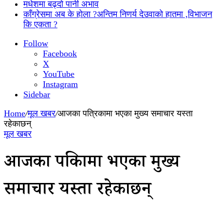
मधेशमा बढ्दो पानी अभाव
काँग्रेसमा अब के होला ?अन्तिम निणर्य देउवाको हातमा ,विभाजन
कि एकता ?
Follow
Facebook
X
YouTube
Instagram
Sidebar
Home
/
मूल खबर
/
आजका पत्रिकामा भएका मुख्य समाचार यस्ता
रहेकाछन्
मूल खबर
आजका पत्रिकामा भएका मुख्य
समाचार यस्ता रहेकाछन्