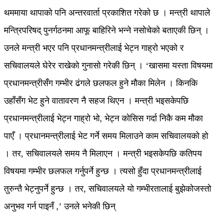
थममाया थापाको पनि अन्तरवार्ता प्रकाशित गरेको छ । मन्त्री थापाले
मन्त्रिपरिषद् पुनर्गठनमा आफू बाहिरिने भन्ने नसोचेको बताएकी छिन् ।
उनले मन्त्री भएर पनि प्रधानमन्त्रीलाई भेट्न गाह्रो भएको र
सचिवालयले घेरेर राखेको गुनासो गरेकी छिन् । ‘खासमा यस्ता विषयमा
प्रधानमन्त्रीसँग गम्भीर ढंगले छलफल हुने मौका मिलेन । किनकि
उहाँसँग भेट हुने वातावरण नै सहज थिएन । मन्त्री भइसकेपछि
प्रधानमन्त्रीलाई भेट्न गाह्रो भो, भेट्न कोसिस गर्दा निकै कम मौका
पाएँ । प्रधानमन्त्रीलाई भेट गर्ने समय मिलाउने काम सचिवालयको हो
। तर, सचिवालयले समय नै मिलाएन । मन्त्री भइसकेपछि कतिपय
विषयमा गम्भीर छलफल गर्नुपर्ने हुन्छ । त्यसो हुँदा प्रधानमन्त्रीलाई
तुरुन्तै भेट्नुपर्ने हुन्छ । तर, सचिवालयले यो गम्भीरतालाई बुझेकोजस्तो
अनुभव गर्न पाइनँ ,’ उनले भनेकी छिन्