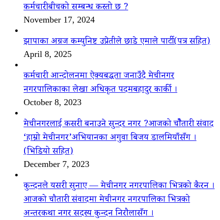
कर्मचारीबीचको सम्बन्ध कस्तो छ ?
November 17, 2024
झापाका अग्रज कम्युनिष्ट उप्रेतीले छाडे एमाले पार्टी(पत्र सहित)
April 8, 2025
कर्मचारी आन्दोलनमा ऐक्यबद्धता जनाउँदै मेचीनगर
नगरपालिकाका लेखा अधिकृत पदमबहादुर कार्की ।
October 8, 2023
मेचीनगरलाई कसरी बनाउने सुन्दर नगर ?आजको चौैतारी संवाद
‘हाम्रो मेचीनगर’अभियानका अगुवा बिजय डालमियाँसँग ।
(भिडियो सहित)
December 7, 2023
कुन्दनले यसरी सुनाए — मेचीनगर नगरपालिका भित्रको कैरन ।
आजको चौतारी संवादमा मेचीनगर नगरपालिका भित्रको
अन्तरकथा नगर सदस्य कुन्दन निरौलासँग ।