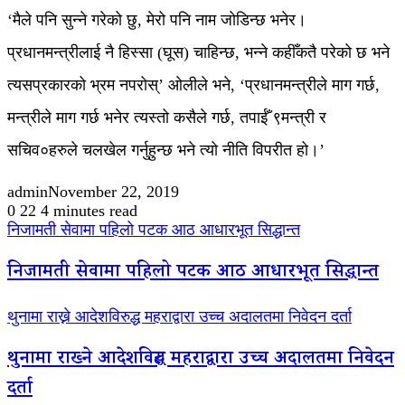
‘मैले पनि सुन्ने गरेको छु, मेरो पनि नाम जोडिन्छ भनेर।
प्रधानमन्त्रीलाई नै हिस्सा (घूस) चाहिन्छ, भन्ने कहीँकतै परेको छ भने
त्यसप्रकारको भ्रम नपरोस्’ ओलीले भने, ‘प्रधानमन्त्रीले माग गर्छ,
मन्त्रीले माग गर्छ भनेर त्यस्तो कसैले गर्छ, तपाईँ ९मन्त्री र
सचिव०हरुले चलखेल गर्नुहुन्छ भने त्यो नीति विपरीत हो।’
admin
November 22, 2019
0
22
4 minutes read
निजामती सेवामा पहिलो पटक आठ आधारभूत सिद्धान्त
निजामती सेवामा पहिलो पटक आठ आधारभूत सिद्धान्त
थुनामा राख्ने आदेशविरुद्ध महराद्वारा उच्च अदालतमा निवेदन दर्ता
थुनामा राख्ने आदेशविरुद्ध महराद्वारा उच्च अदालतमा निवेदन
दर्ता