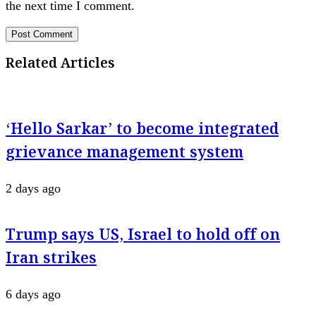
the next time I comment.
Related Articles
‘Hello Sarkar’ to become integrated
grievance management system
2 days ago
Trump says US, Israel to hold off on
Iran strikes
6 days ago