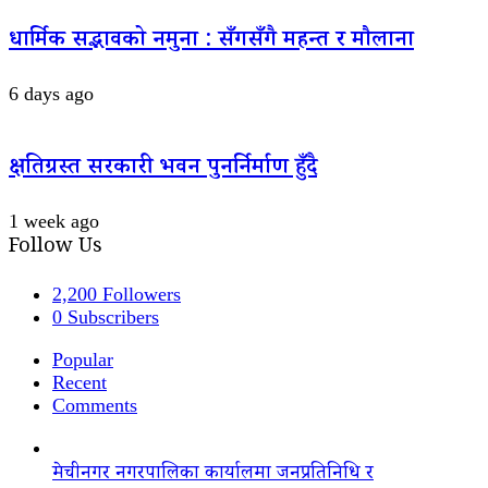
धार्मिक सद्भावको नमुना : सँगसँगै महन्त र मौलाना
6 days ago
क्षतिग्रस्त सरकारी भवन पुनर्निर्माण हुँदै
1 week ago
Follow Us
2,200
Followers
0
Subscribers
Popular
Recent
Comments
मेचीनगर नगरपालिका कार्यालमा जनप्रतिनिधि र