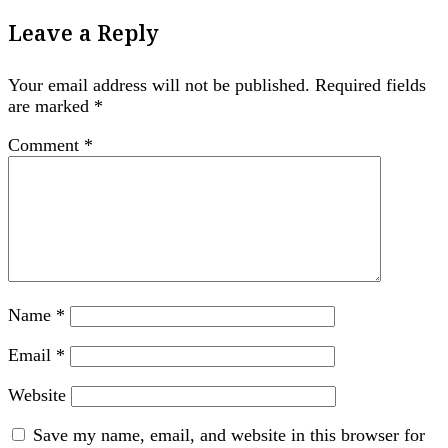
Leave a Reply
Your email address will not be published.
Required fields
are marked
*
Comment
*
Name
*
Email
*
Website
Save my name, email, and website in this browser for