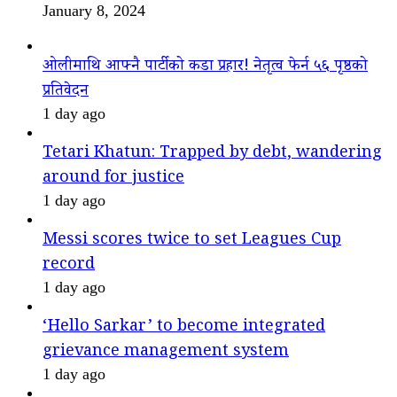
January 8, 2024
ओलीमाथि आफ्नै पार्टीको कडा प्रहार! नेतृत्व फेर्न ५६ पृष्ठको
प्रतिवेदन
1 day ago
Tetari Khatun: Trapped by debt, wandering
around for justice
1 day ago
Messi scores twice to set Leagues Cup
record
1 day ago
‘Hello Sarkar’ to become integrated
grievance management system
1 day ago