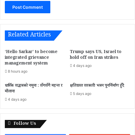
Related Articles
‘Hello Sarkar’ to become
Trump says US, Israel to
integrated grievance
hold off on Iran strikes
management system
4 days ago
8 hours ago
धार्मिक सद्भावको नमुना : सँगसँगै महन्त र
क्षतिग्रस्त सरकारी भवन पुनर्निर्माण हुँदै
मौलाना
5 days ago
4 days ago
Follow Us