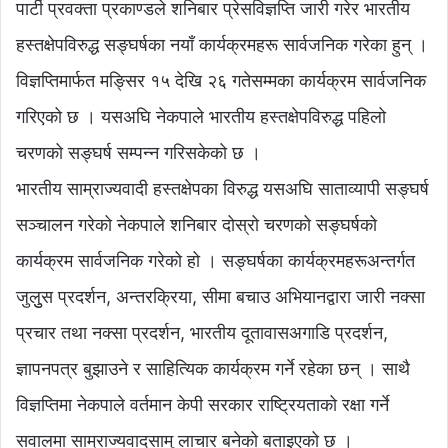
पार्टी प्रवक्ता प्रकाण्डले शनिबार प्रेसविज्ञप्ति जारी गरेर भारतीय
हस्तक्षेपविरुद्ध सङ्घर्षका नयाँ कार्यक्रमहरू सार्वजनिक गरेका हुन् ।
विज्ञप्तिमार्फत मङ्सिर १५ देखि २६ गतेसम्मका कार्यक्रम सार्वजनिक
गरिएको छ । यसअघि नेकपाले भारतीय हस्तक्षेपविरुद्ध पहिलो
चरणको सङ्घर्ष सम्पन्न गरिसकेको छ ।
भारतीय साम्राज्यवादी हस्तक्षेपका विरुद्ध यसअघि साताव्यापी सङ्घर्ष
सञ्चालन गरेको नेकपाले शनिबार दोस्रो चरणको सङ्घर्षको
कार्यक्रम सार्वजनिक गरेको हो । सङ्घर्षका कार्यक्रमहरूअन्तर्गत
जुलुुस प्रदर्शन, अन्तरक्रिया, सीमा बचाउ अभियानद्वारा जारी नक्सा
प्रचार तथा नक्सा प्रदर्शन, भारतीय दूतावासअगाडि प्रदर्शन,
ज्ञापनपत्र बुझाउने र साहित्यिक कार्यक्रम गर्ने रहेका छन् । साथै
विज्ञप्तिमा नेकपाले वर्तमान केपी सरकार राष्ट्रियताको रक्षा गर्ने
सवालमा साम्राज्यवादसामु लाचार बनेको बताइएको छ ।