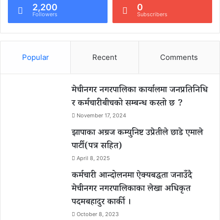
2,200
0
Followers
Subscribers
Popular
Recent
Comments
मेचीनगर नगरपालिका कार्यालमा जनप्रतिनिधि
र कर्मचारीबीचको सम्बन्ध कस्तो छ ?
November 17, 2024
झापाका अग्रज कम्युनिष्ट उप्रेतीले छाडे एमाले
पार्टी(पत्र सहित)
April 8, 2025
कर्मचारी आन्दोलनमा ऐक्यबद्धता जनाउँदै
मेचीनगर नगरपालिकाका लेखा अधिकृत
पदमबहादुर कार्की ।
October 8, 2023