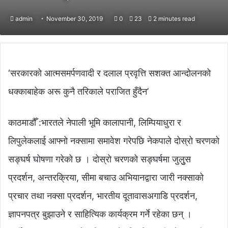
admin
November 30, 2019
0
23
2 minutes read
‘सरकारको आत्मसमर्पणवादी र दलाल प्रवृत्ति सशक्त आन्दोलनको
धक्काबाहेक अरू कुनै तरिकाले पराजित हुँदैन’
काठमाडौँ :भारतले नेपाली भूमि कालापानी, लिम्पियाधुरा र
लिपुलेकलाई आफ्नो नक्सामा समावेश गरेपछि नेकपाले दोस्रो चरणको
सङ्घर्ष घोषणा गरेको छ । दोस्रो चरणको सङ्घर्षमा जुलुुस
प्रदर्शन, अन्तरक्रिया, सीमा बचाउ अभियानद्वारा जारी नक्साको
प्रचार तथा नक्सा प्रदर्शन, भारतीय दूतावासअगाडि प्रदर्शन,
ज्ञापनपत्र बुझाउने र साहित्यिक कार्यक्रम गर्ने रहेका छन् ।