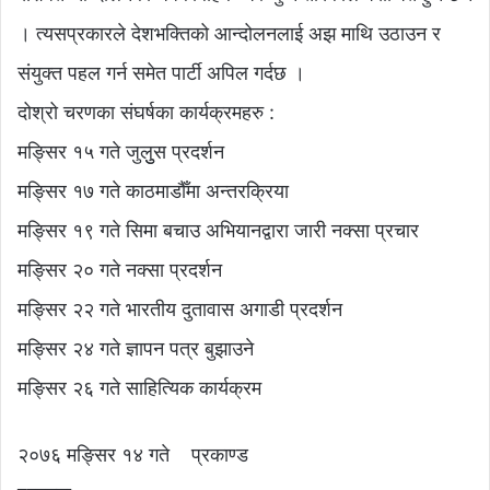
। त्यसप्रकारले देशभक्तिको आन्दोलनलाई अझ माथि उठाउन र
संयुक्त पहल गर्न समेत पार्टी अपिल गर्दछ ।
दोश्रो चरणका संघर्षका कार्यक्रमहरु :
मङ्सिर १५ गते जुलुुस प्रदर्शन
मङ्सिर १७ गते काठमाडौँमा अन्तरक्रिया
मङ्सिर १९ गते सिमा बचाउ अभियानद्वारा जारी नक्सा प्रचार
मङ्सिर २० गते नक्सा प्रदर्शन
मङ्सिर २२ गते भारतीय दुतावास अगाडी प्रदर्शन
मङ्सिर २४ गते ज्ञापन पत्र बुझाउने
मङ्सिर २६ गते साहित्यिक कार्यक्रम
२०७६ मङ्सिर १४ गते प्रकाण्ड