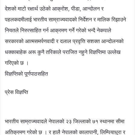
देशको माटो रक्षार्थ उठेको आक्रोश, पीडा, आन्दोलन र
पहलकदमीलाई भारतीय साम्राज्यवादको निर्देशन र मालिक रिझाउने
नियतले निरुत्साहित गर्न आक्रमण गर्ने गरेको भन्दै नेकपाले
सरकारको आत्मसमर्पणवादी र दलाल प्रवृत्ति सशक्त आन्दोलनको
धक्काबाहेक अरू कुनै तरिकाले पराजित नहुने विज्ञप्तिमा उल्लेख
गरिएको छ ।
विज्ञप्तिको पूर्णपाठसहित
प्रेस विज्ञप्ति
भारतीय साम्राज्यवादले नेपालको २३ जिल्लाको ७१ स्थानमा सीमा
अतिक्रमण गरेको छ । र हालै नेपालको कालापानी, लिम्पियाधुरा र