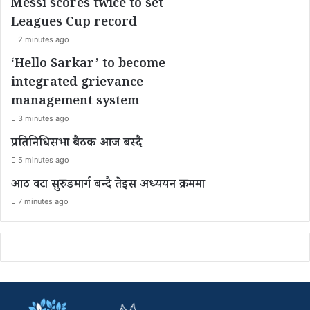
Messi scores twice to set
Leagues Cup record
2 minutes ago
‘Hello Sarkar’ to become
integrated grievance
management system
3 minutes ago
प्रतिनिधिसभा बैठक आज बस्दै
5 minutes ago
आठ वटा सुरुङमार्ग बन्दै तेइस अध्ययन क्रममा
7 minutes ago