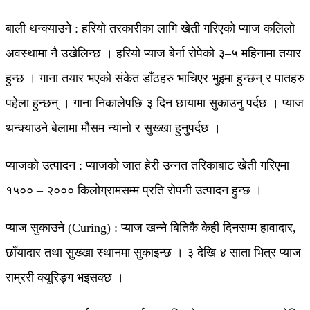
बाली थन्क्याउने : हरियो तरकारीका लागि खेती गरिएको प्याज कलिलो
अवस्थामा नै उखेलिन्छ । हरियो प्याज बेर्ना रोपेको ३–५ महिनामा तयार
हुन्छ । गाना तयार भएको संकेत डाँठहरु भाचिएर भुइमा हुन्छन् र पातहरु
पहेला हुन्छन् । गाना निकालेपछि ३ दिन छायामा सुकाउनु पर्दछ । प्याज
थन्क्याउने बेलामा मौसम न्यानो र सुख्खा हुनुपर्दछ ।
प्याजको उत्पादन : प्याजको जात हेरी उन्नत तरिकाबाट खेती गरिएमा
१५०० – २००० किलोग्रामसम्म प्रति रोपनी उत्पादन हुन्छ ।
प्याज सुकाउने (Curing) : प्याज खन्ने बितिकै केही दिनसम्म हावादार,
छाँयादार तथा सुख्खा स्थानमा सुकाइन्छ । ३ देखि ४ साता भित्र प्याज
राम्ररी क्यूरिङ्ग भइसक्छ ।