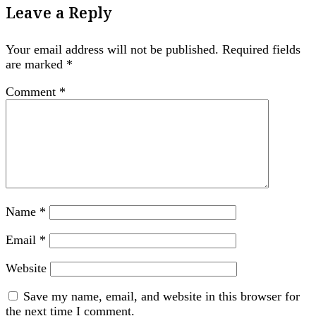
Leave a Reply
Your email address will not be published.
Required fields
are marked
*
Comment
*
Name
*
Email
*
Website
Save my name, email, and website in this browser for
the next time I comment.