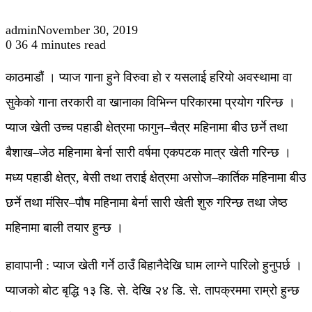
admin
November 30, 2019
0
36
4 minutes read
काठमाडौं । प्याज गाना हुने विरुवा हो र यसलाई हरियो अवस्थामा वा
सुकेको गाना तरकारी वा खानाका विभिन्न परिकारमा प्रयोग गरिन्छ ।
प्याज खेती उच्च पहाडी क्षेत्रमा फागुन–चैत्र महिनामा बीउ छर्ने तथा
बैशाख–जेठ महिनामा बेर्ना सारी वर्षमा एकपटक मात्र खेती गरिन्छ ।
मध्य पहाडी क्षेत्र, बेसी तथा तराई क्षेत्रमा असोज–कार्तिक महिनामा बीउ
छर्ने तथा मंसिर–पौष महिनामा बेर्ना सारी खेती शुरु गरिन्छ तथा जेष्ठ
महिनामा बाली तयार हुन्छ ।
हावापानी : प्याज खेती गर्ने ठाउँ बिहानैदेखि घाम लाग्ने पारिलो हुनुपर्छ ।
प्याजको बोट बृद्धि १३ डि. से. देखि २४ डि. से. तापक्रममा राम्रो हुन्छ