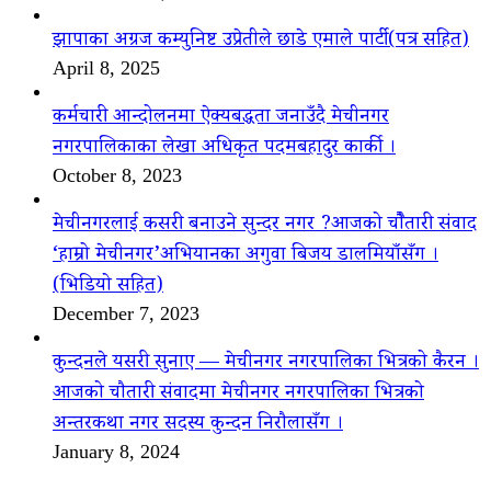
झापाका अग्रज कम्युनिष्ट उप्रेतीले छाडे एमाले पार्टी(पत्र सहित)
April 8, 2025
कर्मचारी आन्दोलनमा ऐक्यबद्धता जनाउँदै मेचीनगर
नगरपालिकाका लेखा अधिकृत पदमबहादुर कार्की ।
October 8, 2023
मेचीनगरलाई कसरी बनाउने सुन्दर नगर ?आजको चौैतारी संवाद
‘हाम्रो मेचीनगर’अभियानका अगुवा बिजय डालमियाँसँग ।
(भिडियो सहित)
December 7, 2023
कुन्दनले यसरी सुनाए — मेचीनगर नगरपालिका भित्रको कैरन ।
आजको चौतारी संवादमा मेचीनगर नगरपालिका भित्रको
अन्तरकथा नगर सदस्य कुन्दन निरौलासँग ।
January 8, 2024