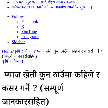
आठ वटा सुरुङमार्ग बन्दै तेइस अध्ययन क्रममा
काँकरभिट्टा खानेपानीको ध्यानाकर्षण सम्बन्धि सुचना ।
Follow
Facebook
X
YouTube
Instagram
Sidebar
Home
/
कृषि र किसान
/
प्याज खेती कुन ठाउँमा कहिले र कसरी गर्ने ?
(सम्पूर्ण जानकारीसहित)
कृषि र किसान
प्याज खेती कुन ठाउँमा कहिले र
कसरी गर्ने ? (सम्पूर्ण
जानकारीसहित)