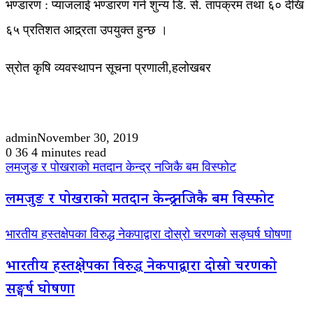
भण्डारण : प्याजलाई भण्डारण गर्न शुन्य डि. से. तापक्रम तथा ६० देखि
६५ प्रतिशत आद्र्रता उपयुक्त हुन्छ ।
स्रोत कृषि व्यवस्थापन सूचना प्रणाली,हलोखबर
admin
November 30, 2019
0
36
4 minutes read
लमजुङ र पोखराको मतदान केन्द्र नजिकै बम विस्फोट
लमजुङ र पोखराको मतदान केन्द्र नजिकै बम विस्फोट
भारतीय हस्तक्षेपका विरुद्ध नेकपाद्वारा दोस्रो चरणको सङ्घर्ष घोषणा
भारतीय हस्तक्षेपका विरुद्ध नेकपाद्वारा दोस्रो चरणको
सङ्घर्ष घोषणा