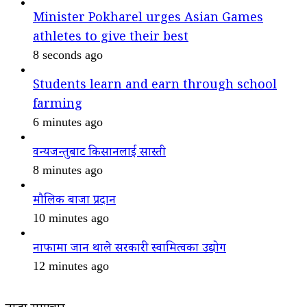
Minister Pokharel urges Asian Games
athletes to give their best
8 seconds ago
Students learn and earn through school
farming
6 minutes ago
वन्यजन्तुबाट किसानलाई सास्ती
8 minutes ago
मौलिक बाजा प्रदान
10 minutes ago
नाफामा जान थाले सरकारी स्वामित्वका उद्योग
12 minutes ago