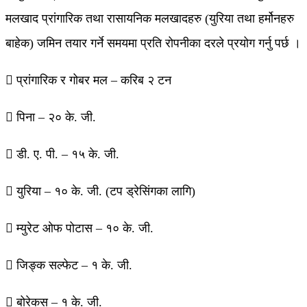
मलखाद प्रांगारिक तथा रासायनिक मलखादहरु (युरिया तथा हर्मोनहरु
बाहेक) जमिन तयार गर्ने समयमा प्रति रोपनीका दरले प्रयोग गर्नु पर्छ ।
 प्रांगारिक र गोबर मल – करिब २ टन
 पिना – २० के. जी.
 डी. ए. पी. – १५ के. जी.
 युरिया – १० के. जी. (टप ड्रेसिंगका लागि)
 म्युरेट ओफ पोटास – १० के. जी.
 जिङ्क सल्फेट – १ के. जी.
 बोरेकस – १ के. जी.