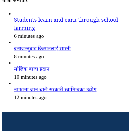
ताजा समाचार
Students learn and earn through school
farming
6 minutes ago
वन्यजन्तुबाट किसानलाई सास्ती
8 minutes ago
मौलिक बाजा प्रदान
10 minutes ago
नाफामा जान थाले सरकारी स्वामित्वका उद्योग
12 minutes ago