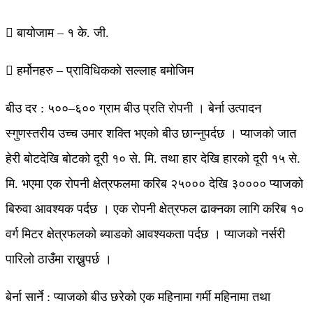
 बायोजाम – १ के. जी.
 हर्मोनहरु – प्राविधिकको सल्लाह बमोजिम
बीउ दर : ५००–६०० ग्राम बीउ प्रति रोपनी । बेर्ना उत्पादन
स्गुणस्तरीय उच्च उमार शक्ति भएको बीउ छान्नुपर्दछ । प्याजको जात
हेरी बोटदेखि बोटको दूरी १० से. मि. तथा हार देखि हारको दूरी १५ से.
मि. भएमा एक रोपनी क्षेत्रफलमा करिब २५००० देखि ३०००० प्याजको
बिरुवा आवश्यक पर्दछ । एक रोपनी क्षेत्रफल ढाक्नका लागि करिब १०
वर्ग मिटर क्षेत्रफलको ब्याडको आवश्यकता पर्दछ । प्याजको नर्सरी
पारिलो ठाउँमा राख्नुपर्छ ।
बेर्ना सार्ने : प्याजको बीउ छरेको एक महिनामा गर्मी महिनामा तथा