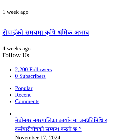
1 week ago
रोपाइँको समयमा कृषि श्रमिक अभाव
4 weeks ago
Follow Us
2,200
Followers
0
Subscribers
Popular
Recent
Comments
मेचीनगर नगरपालिका कार्यालमा जनप्रतिनिधि र
कर्मचारीबीचको सम्बन्ध कस्तो छ ?
November 17, 2024