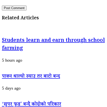
Related Articles
Students learn and earn through school
farming
5 hours ago
पाक्न थाल्यो स्याउ तर बाटो बन्द
5 days ago
‘सुपर फुड’ बन्दै कोदोको परिकार