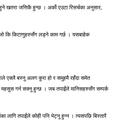
े खतरा जत्तिकै हुन्छ । अर्को एउटा रिसर्चका अनुसार,
 जो कि किटाणुहरुसँग लड्ने काम गर्छ । यसबाहेक
े एक्लै बस्नु अलग कुरा हो र समुहमै रहँदा समेत
न महसुस गर्न सक्नु हुन्छ । जब तपाईंले मानिसहरुसँग सम्पर्क
 लागि तपाईंले कोही पनि भेट्नु हुन्न । त्यसपछि बिस्तारै