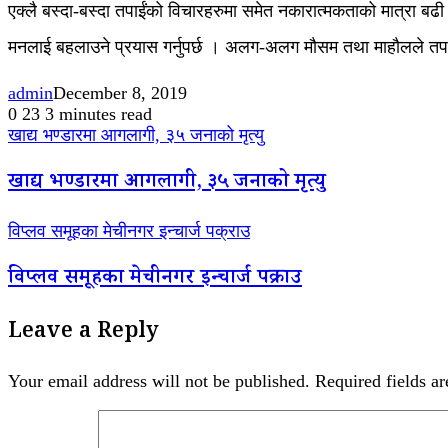
एक्लै बस्दा-बस्दा तपाईंको विचारहरुमा समेत नकारात्मकताको मात्रा बढी हु
मनलाई बहलाउने प्रयास गर्नुपर्छ । अलग-अलग मौसम तथा माहौलले तपाईंला
admin
December 8, 2019
0
23
3 minutes read
खाद्य भण्डारमा आगलागी, ३५ जनाको मृत्यु
खाद्य भण्डारमा आगलागी, ३५ जनाको मृत्यु
विप्लव समूहका मेचीनगर इन्चार्ज पक्राउ
विप्लव समूहका मेचीनगर इन्चार्ज पक्राउ
Leave a Reply
Your email address will not be published.
Required fields a