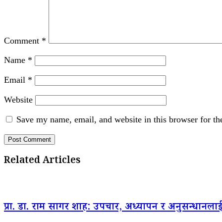
Comment
*
Name
*
Email
*
Website
Save my name, email, and website in this browser for th
Related Articles
प्रा. डा. राम सागर शाह: उपचार, अध्यापन र अनुसन्धानल