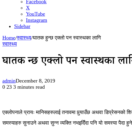
Facebook
X
YouTube
Instagram
Sidebar
Home
/
स्वास्थ्य
/
घातक हुन्छ एक्लो पन स्वास्थका लागि
स्वास्थ्य
घातक हुन्छ एक्लो पन स्वास्थका ला
admin
December 8, 2019
0
23
3 minutes read
एक्लोपनाले प्रायः मानिसहरुलाई तनावमा पुर्‍याउँछ अथवा डिप्रेसनको शिक
समस्याहरु सुनाउने अथवा सुन्न व्यक्ति नभइदिँदा पनि यो समस्या पैदा हु