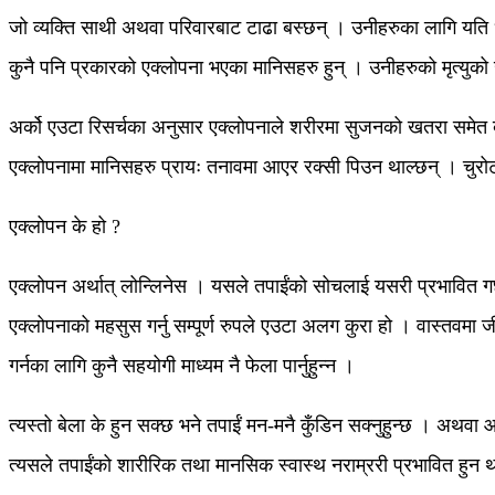
जो व्यक्ति साथी अथवा परिवारबाट टाढा बस्छन् । उनीहरुका लागि यति ध
कुनै पनि प्रकारको एक्लोपना भएका मानिसहरु हुन् । उनीहरुको मृत्यु
अर्को एउटा रिसर्चका अनुसार एक्लोपनाले शरीरमा सुजनको खतरा समेत बढ
एक्लोपनामा मानिसहरु प्रायः तनावमा आएर रक्सी पिउन थाल्छन् । चुर
एक्लोपन के हो ?
एक्लोपन अर्थात् लोन्लिनेस । यसले तपाईंको सोचलाई यसरी प्रभावित गर्
एक्लोपनाको महसुस गर्नु सम्पूर्ण रुपले एउटा अलग कुरा हो । वास्तवमा जीव
गर्नका लागि कुनै सहयोगी माध्यम नै फेला पार्नुहुन्न ।
त्यस्तो बेला के हुन सक्छ भने तपाईं मन-मनै कुँडिन सक्नुहुन्छ । अथवा
त्यसले तपाईंको शारीरिक तथा मानसिक स्वास्थ नराम्ररी प्रभावित हुन 