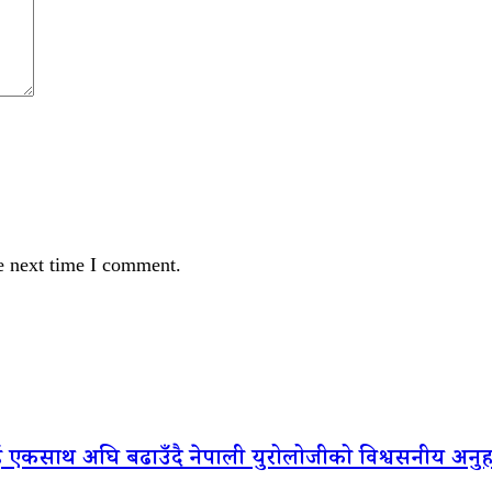
e next time I comment.
ाई एकसाथ अघि बढाउँदै नेपाली युरोलोजीको विश्वसनीय अनुह