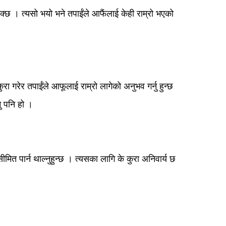
छ । त्यसो भयो भने तपाईंले आफैंलाई केही राम्रो भएको
ा गरेर तपाईंले आफूलाई राम्रो लागेको अनुभव गर्नु हुन्छ
नु पनि हो ।
ित पार्न थाल्नुहुन्छ । त्यसका लागि के कुरा अनिवार्य छ