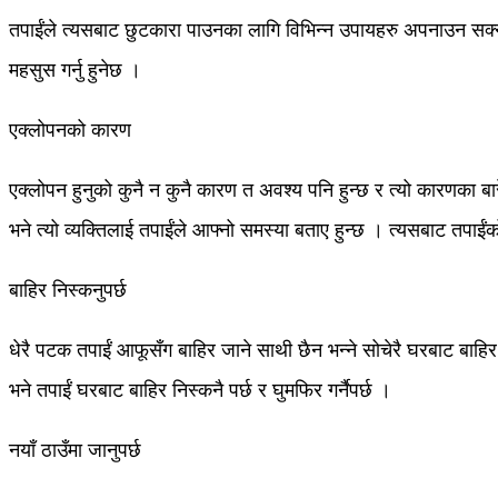
तपाईंले त्यसबाट छुटकारा पाउनका लागि विभिन्न उपायहरु अपनाउन सक्न
महसुस गर्नु हुनेछ ।
एक्लोपनको कारण
एक्लोपन हुनुको कुनै न कुनै कारण त अवश्य पनि हुन्छ र त्यो कारणका बार
भने त्यो व्यक्तिलाई तपाईंले आफ्नो समस्या बताए हुन्छ । त्यसबाट तपाईंको
बाहिर निस्कनुपर्छ
धेरै पटक तपाईं आफूसँग बाहिर जाने साथी छैन भन्ने सोचेरै घरबाट बाहिर
भने तपाईं घरबाट बाहिर निस्कनै पर्छ र घुमफिर गर्नैपर्छ ।
नयाँ ठाउँमा जानुपर्छ