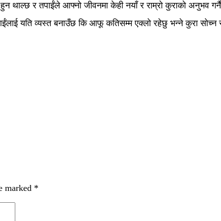
न थाल्छ र तपाईंले आफ्नो जीवनमा केही नयाँ र राम्रो कुराको अनुभव गर्नै पाउ
ई यति व्यस्त बनाउँछ कि आफू कतिसम्म एक्लो रहेछु भन्ने कुरा सोच्न सम
re marked
*