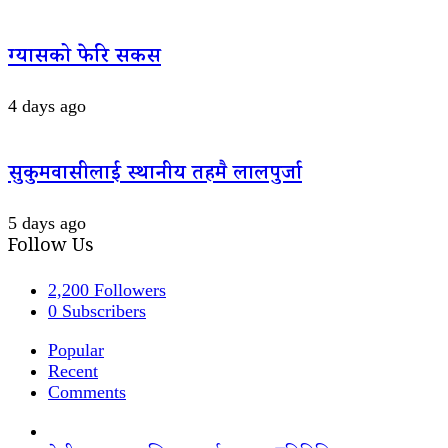
ग्यासको फेरि सकस
4 days ago
सुकुमवासीलाई स्थानीय तहमै लालपुर्जा
5 days ago
Follow Us
2,200
Followers
0
Subscribers
Popular
Recent
Comments