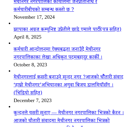
मेचीनगर नगरपालिका कार्यालमा जनप्रतिनिधि र
कर्मचारीबीचको सम्बन्ध कस्तो छ ?
November 17, 2024
झापाका अग्रज कम्युनिष्ट उप्रेतीले छाडे एमाले पार्टी(पत्र सहित)
April 8, 2025
कर्मचारी आन्दोलनमा ऐक्यबद्धता जनाउँदै मेचीनगर
नगरपालिकाका लेखा अधिकृत पदमबहादुर कार्की ।
October 8, 2023
मेचीनगरलाई कसरी बनाउने सुन्दर नगर ?आजको चौैतारी संवाद
‘हाम्रो मेचीनगर’अभियानका अगुवा बिजय डालमियाँसँग ।
(भिडियो सहित)
December 7, 2023
कुन्दनले यसरी सुनाए — मेचीनगर नगरपालिका भित्रको कैरन ।
आजको चौतारी संवादमा मेचीनगर नगरपालिका भित्रको