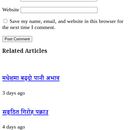
Website
Save my name, email, and website in this browser for
the next time I comment.
Related Articles
मधेशमा बढ्दो पानी अभाव
3 days ago
सङ्गठित गिरोह पक्राउ
4 days ago