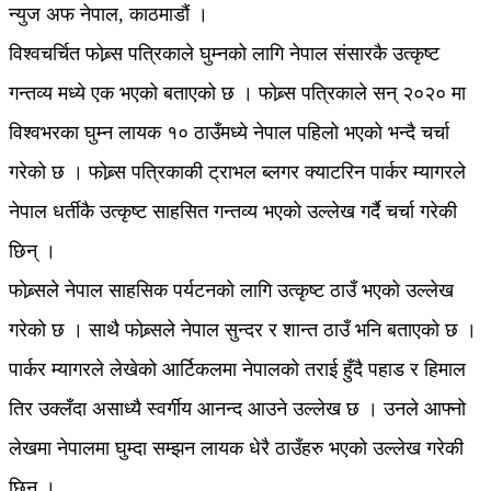
न्युज अफ नेपाल, काठमाडौं ।
विश्वचर्चित फोब्र्स पत्रिकाले घुम्नको लागि नेपाल संसारकै उत्कृष्ट
गन्तव्य मध्ये एक भएको बताएको छ । फोब्र्स पत्रिकाले सन् २०२० मा
विश्वभरका घुम्न लायक १० ठाउँमध्ये नेपाल पहिलो भएको भन्दै चर्चा
गरेको छ । फोब्र्स पत्रिकाकी ट्राभल ब्लगर क्याटरिन पार्कर म्यागरले
नेपाल धर्तीकै उत्कृष्ट साहसित गन्तव्य भएको उल्लेख गर्दै चर्चा गरेकी
छिन् ।
फोब्र्सले नेपाल साहसिक पर्यटनको लागि उत्कृष्ट ठाउँ भएको उल्लेख
गरेको छ । साथै फोब्र्सले नेपाल सुन्दर र शान्त ठाउँ भनि बताएको छ ।
पार्कर म्यागरले लेखेको आर्टिकलमा नेपालको तराई हुँदै पहाड र हिमाल
तिर उक्लँदा असाध्यै स्वर्गीय आनन्द आउने उल्लेख छ । उनले आफ्नो
लेखमा नेपालमा घुम्दा सम्झन लायक धेरै ठाउँहरु भएको उल्लेख गरेकी
छिन् ।