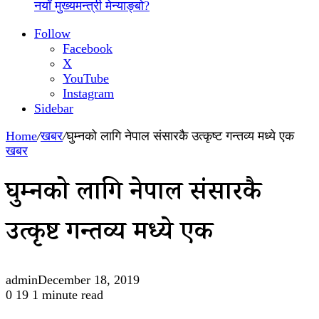
नयाँ मुख्यमन्त्री मेन्याङ्बो?
Follow
Facebook
X
YouTube
Instagram
Sidebar
Home
/
खबर
/
घुम्नको लागि नेपाल संसारकै उत्कृष्ट गन्तव्य मध्ये एक
खबर
घुम्नको लागि नेपाल संसारकै
उत्कृष्ट गन्तव्य मध्ये एक
admin
December 18, 2019
0
19
1 minute read