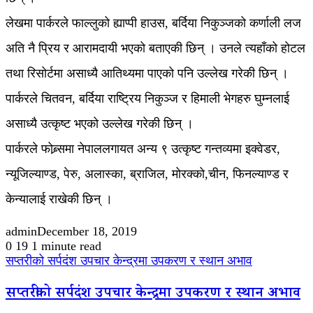
लेखमा पार्करले फाल्लुको ह्याप्पी हाउस, बर्दिया निकुञ्जको कर्णाली लज
अति नै प्रिय र आरामदायी भएको बताएकी छिन् । उनले त्यहाँको होटल
तथा रिसोर्टमा असाध्यै आतिथ्यमा पाएको पनि उल्लेख गरेकी छिन् ।
पार्करले चितवन, बर्दिया राष्ट्रिय निकुञ्ज र हिमाली भेगहरु घुम्नलाई
असाध्यै उत्कृष्ट भएको उल्लेख गरेकी छिन् ।
पार्करले फोब्र्समा नेपाललगायत अन्य ९ उत्कृष्ट गन्तव्यमा इक्वेडर,
न्यूजिल्याण्ड, पेरु, अलास्का, ब्राजिल, मोरक्को,चीन, फिनल्याण्ड र
केन्यालाई राखेकी छिन् ।
admin
December 18, 2019
0
19
1 minute read
सप्तरीको सर्पदंश उपचार केन्द्रमा उपकरण र स्थान अभाव
सप्तरीको सर्पदंश उपचार केन्द्रमा उपकरण र स्थान अभाव