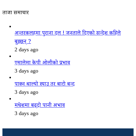
ताजा समाचार
अन्तरकलहमा पुराना दल ! जनताले दिएको सन्देश कहिले
बुझ्छन् ?
2 days ago
एमालेमा केपी ओलीको प्रभाव
3 days ago
पाक्न थाल्यो स्याउ तर बाटो बन्द
3 days ago
मधेशमा बढ्दो पानी अभाव
3 days ago