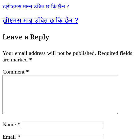
ख्रीष्टमस मान्न उचित छ कि छैन ?
ख्रीष्टमस मान्न उचित छ कि छैन ?
Leave a Reply
Your email address will not be published.
Required fields
are marked
*
Comment
*
Name
*
Email
*