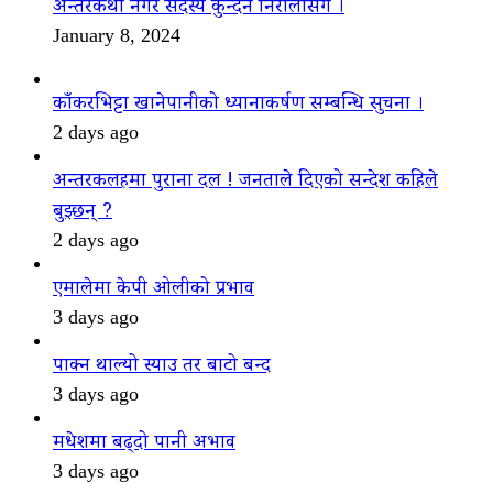
अन्तरकथा नगर सदस्य कुन्दन निरौलासँग ।
January 8, 2024
काँकरभिट्टा खानेपानीको ध्यानाकर्षण सम्बन्धि सुचना ।
2 days ago
अन्तरकलहमा पुराना दल ! जनताले दिएको सन्देश कहिले
बुझ्छन् ?
2 days ago
एमालेमा केपी ओलीको प्रभाव
3 days ago
पाक्न थाल्यो स्याउ तर बाटो बन्द
3 days ago
मधेशमा बढ्दो पानी अभाव
3 days ago