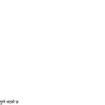
ुम्ने भएको छ