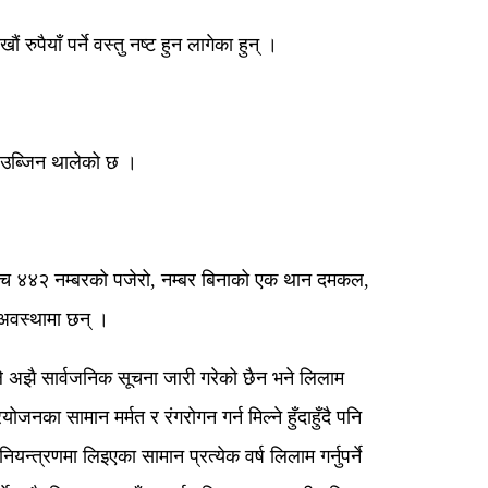
ैयाँ पर्ने वस्तु नष्ट हुन लागेका हुन् ।
मा उब्जिन थालेको छ ।
 १ च ४४२ नम्बरको पजेरो, नम्बर बिनाको एक थान दमकल,
 अवस्थामा छन् ।
ले अझै सार्वजनिक सूचना जारी गरेको छैन भने लिलाम
का सामान मर्मत र रंगरोगन गर्न मिल्ने हुँदाहुँदै पनि
्रणमा लिइएका सामान प्रत्येक वर्ष लिलाम गर्नुपर्ने