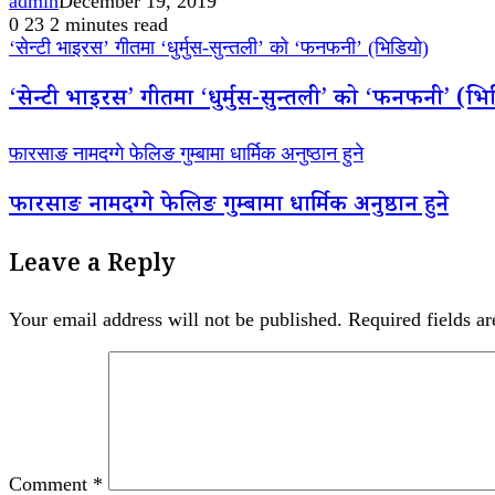
admin
December 19, 2019
0
23
2 minutes read
‘सेन्टी भाइरस’ गीतमा ‘धुर्मुस-सुन्तली’ को ‘फनफनी’ (भिडियो)
‘सेन्टी भाइरस’ गीतमा ‘धुर्मुस-सुन्तली’ को ‘फनफनी’ (भि
फारसाङ नामदग्गे फेलिङ गुम्बामा धार्मिक अनुष्ठान हुने
फारसाङ नामदग्गे फेलिङ गुम्बामा धार्मिक अनुष्ठान हुने
Leave a Reply
Your email address will not be published.
Required fields a
Comment
*