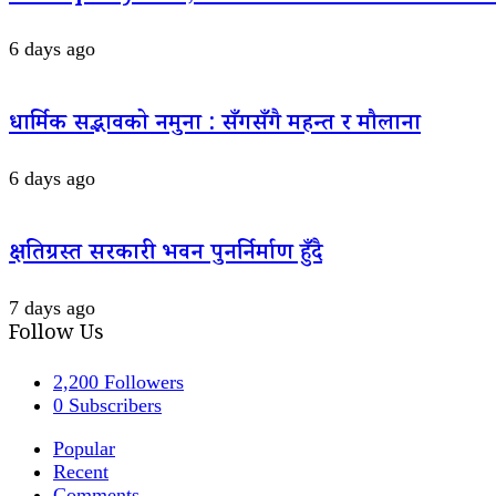
6 days ago
धार्मिक सद्भावको नमुना : सँगसँगै महन्त र मौलाना
6 days ago
क्षतिग्रस्त सरकारी भवन पुनर्निर्माण हुँदै
7 days ago
Follow Us
2,200
Followers
0
Subscribers
Popular
Recent
Comments