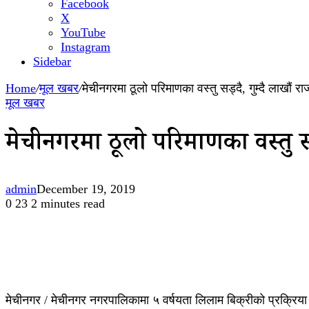
Facebook
X
YouTube
Instagram
Sidebar
Home
/
मूल खबर
/
मेचीनगरमा ठूलो परिमाणका वस्तु सड्दै, गुम्दै लाखौं रा
मूल खबर
मेचीनगरमा ठूलो परिमाणका वस्तु सड्
admin
December 19, 2019
0
23
2 minutes read
मेचीनगर / मेचीनगर नगरपालिकामा ५ वर्षयता लिलाम बिक्रीको प्रक्रिया