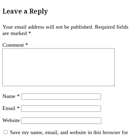
Leave a Reply
Your email address will not be published.
Required fields
are marked
*
Comment
*
Name
*
Email
*
Website
Save my name, email, and website in this browser for