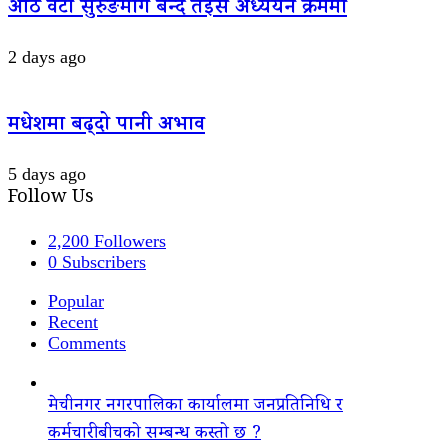
आठ वटा सुरुङमार्ग बन्दै तेइस अध्ययन क्रममा
2 days ago
मधेशमा बढ्दो पानी अभाव
5 days ago
Follow Us
2,200
Followers
0
Subscribers
Popular
Recent
Comments
मेचीनगर नगरपालिका कार्यालमा जनप्रतिनिधि र
कर्मचारीबीचको सम्बन्ध कस्तो छ ?