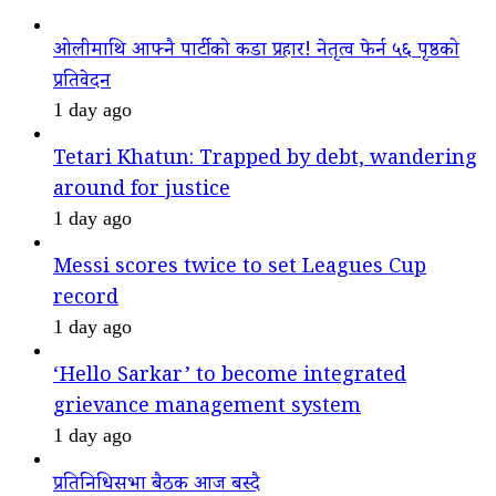
ओलीमाथि आफ्नै पार्टीको कडा प्रहार! नेतृत्व फेर्न ५६ पृष्ठको
प्रतिवेदन
1 day ago
Tetari Khatun: Trapped by debt, wandering
around for justice
1 day ago
Messi scores twice to set Leagues Cup
record
1 day ago
‘Hello Sarkar’ to become integrated
grievance management system
1 day ago
प्रतिनिधिसभा बैठक आज बस्दै