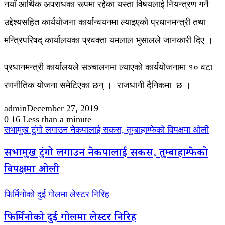
नयाँ आर्थिक अपराधका रूपमा रहेका यस्ता विषयलाई नियन्त्रण गर्ने
उद्देश्यसहित कार्ययोजना कार्यान्वयनमा ल्याइएको प्रधानमन्त्री तथा
मन्त्रिपरिषद् कार्यालयका प्रवक्ता यमलाल भुसालले जानकारी दिए ।
प्रधानमन्त्री कार्यालयले सञ्चालनमा ल्याएको कार्ययोजनामा १० वटा
रणनीतिक योजना समेटिएका छन् । राजधानी दैनिकमा छ ।
admin
December 27, 2019
0
16
Less than a minute
सभामुख टुंगो लगाउन नेकपालाई सकस, तुम्बाहाम्फेको विपक्षमा ओली
सभामुख टुंगो लगाउन नेकपालाई सकस, तुम्बाहाम्फेको
विपक्षमा ओली
फिर्मिनोको दुई गोलमा लेस्टर निरिह
फिर्मिनोको दुई गोलमा लेस्टर निरिह