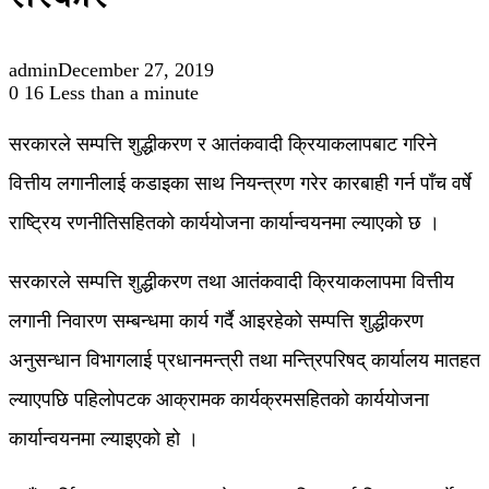
सरकार
admin
December 27, 2019
0
16
Less than a minute
सरकारले सम्पत्ति शुद्धीकरण र आतंकवादी क्रियाकलापबाट गरिने
वित्तीय लगानीलाई कडाइका साथ नियन्त्रण गरेर कारबाही गर्न पाँच वर्षे
राष्ट्रिय रणनीतिसहितको कार्ययोजना कार्यान्वयनमा ल्याएको छ ।
सरकारले सम्पत्ति शुद्धीकरण तथा आतंकवादी क्रियाकलापमा वित्तीय
लगानी निवारण सम्बन्धमा कार्य गर्दै आइरहेको सम्पत्ति शुद्धीकरण
अनुसन्धान विभागलाई प्रधानमन्त्री तथा मन्त्रिपरिषद् कार्यालय मातहत
ल्याएपछि पहिलोपटक आक्रामक कार्यक्रमसहितको कार्ययोजना
कार्यान्वयनमा ल्याइएको हो ।