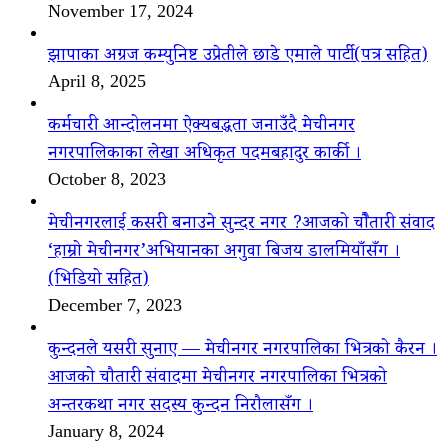
November 17, 2024
झापाका अग्रज कम्युनिष्ट उप्रेतीले छाडे एमाले पार्टी(पत्र सहित)
April 8, 2025
कर्मचारी आन्दोलनमा ऐक्यबद्धता जनाउँदै मेचीनगर
नगरपालिकाका लेखा अधिकृत पदमबहादुर कार्की ।
October 8, 2023
मेचीनगरलाई कसरी बनाउने सुन्दर नगर ?आजको चौैतारी संवाद
‘हाम्रो मेचीनगर’अभियानका अगुवा बिजय डालमियाँसँग ।
(भिडियो सहित)
December 7, 2023
कुन्दनले यसरी सुनाए — मेचीनगर नगरपालिका भित्रको कैरन ।
आजको चौतारी संवादमा मेचीनगर नगरपालिका भित्रको
अन्तरकथा नगर सदस्य कुन्दन निरौलासँग ।
January 8, 2024