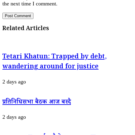
the next time I comment.
Related Articles
Tetari Khatun: Trapped by debt,
wandering around for justice
2 days ago
प्रतिनिधिसभा बैठक आज बस्दै
2 days ago