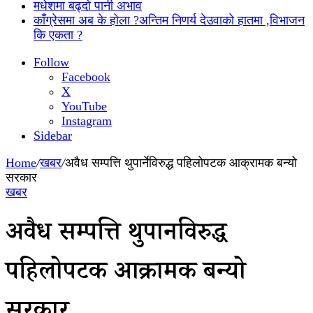
मधेशमा बढ्दो पानी अभाव
काँग्रेसमा अब के होला ?अन्तिम निणर्य देउवाको हातमा ,विभाजन
कि एकता ?
Follow
Facebook
X
YouTube
Instagram
Sidebar
Home
/
खबर
/
अवैध सम्पत्ति थुपार्नेविरुद्ध पहिलोपटक आक्रामक बन्यो
सरकार
खबर
अवैध सम्पत्ति थुपार्नेविरुद्ध
पहिलोपटक आक्रामक बन्यो