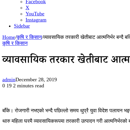
Facebook
X
YouTube
Instagram
Sidebar
Home
/
कृषि र किसान
/
व्यावसायिक तरकारी खेतीबाट आत्मनिर्भर बन्दै बर्
कृषि र किसान
व्यावसायिक तरकारी खेतीबाट आत्मनि
admin
December 28, 2019
0
19
2 minutes read
बाँके। रोजगारी नभएको भन्दै पछिल्लो समय थुप्रै युवा विदेश पलायन भइ
थारु महिला घरमै व्यावसायिकरूपमा तरकारी उत्पादन गरी आत्मनिर्भरको ब