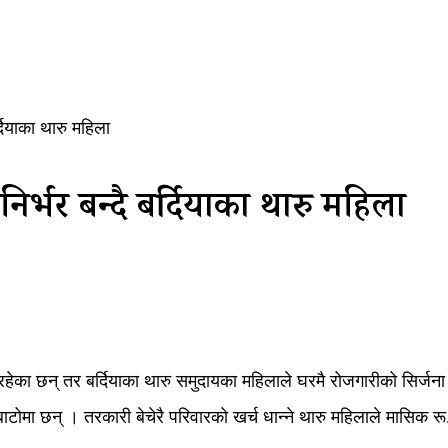
दियाका थारु महिला
र्भर बन्दै बर्दियाका थारु महिला
रहेका छन् तर बर्दियाका थारु समुदायका महिलाले घरमै रोजगारीको सिर्जन
ाटोमा छन् । तरकारी बेचेरै परिवारको खर्च धान्ने थारु महिलाले मासिक 