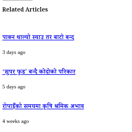
Related Articles
पाक्न थाल्यो स्याउ तर बाटो बन्द
3 days ago
‘सुपर फुड’ बन्दै कोदोको परिकार
5 days ago
रोपाइँको समयमा कृषि श्रमिक अभाव
4 weeks ago