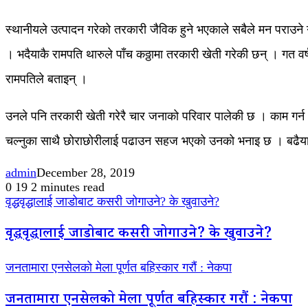
स्थानीयले उत्पादन गरेको तरकारी जैविक हुने भएकाले सबैले मन पराउने 
। भदैयाकै रामपति थारुले पाँच कठ्ठामा तरकारी खेती गरेकी छन् । गत वर्ष
रामपतिले बताइन् ।
उनले पनि तरकारी खेती गरेरै चार जनाको परिवार पालेकी छ । काम गर
चल्नुका साथै छोराछोरीलाई पढाउन सहज भएको उनको भनाइ छ । बढैयात
admin
December 28, 2019
0
19
2 minutes read
वृद्धवृद्धालाई जाडोबाट कसरी जोगाउने? के खुवाउने?
वृद्धवृद्धालाई जाडोबाट कसरी जोगाउने? के खुवाउने?
जनतामारा एनसेलको मेला पूर्णत बहिस्कार गरौं : नेकपा
जनतामारा एनसेलको मेला पूर्णत बहिस्कार गरौं : नेकपा