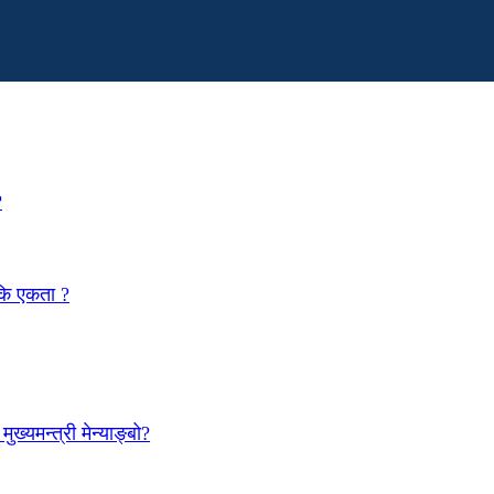
?
 कि एकता ?
ख्यमन्त्री मेन्याङ्बो?