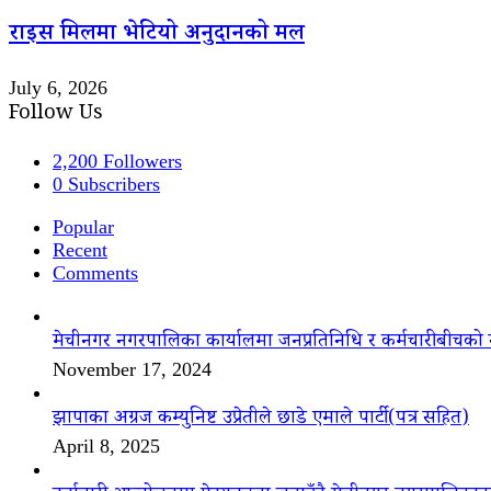
राइस मिलमा भेटियो अनुदानको मल
July 6, 2026
Follow Us
2,200
Followers
0
Subscribers
Popular
Recent
Comments
मेचीनगर नगरपालिका कार्यालमा जनप्रतिनिधि र कर्मचारीबीचको 
November 17, 2024
झापाका अग्रज कम्युनिष्ट उप्रेतीले छाडे एमाले पार्टी(पत्र सहित)
April 8, 2025