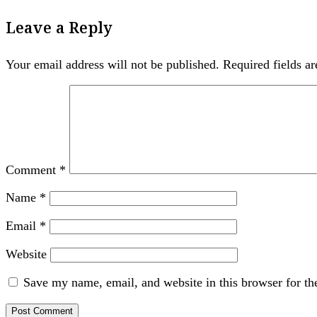
Leave a Reply
Your email address will not be published.
Required fields a
Comment
*
Name
*
Email
*
Website
Save my name, email, and website in this browser for th