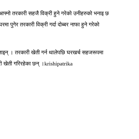
े आफ्नो तरकारी सहजै विक्री हुने गरेको उनीहरुको भनाइ छ
ा पुगेर तरकारी विक्री गर्दा दोब्बर नाफा हुने गरेको
ाइन् । तरकारी खेती गर्न थालेपछि घरखर्च सहजरूपमा
खेती गरिरहेका छन् ।krishipatrika