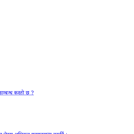
सम्बन्ध कस्तो छ ?