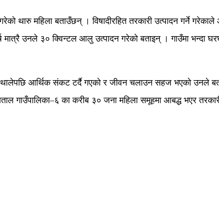
गरेको थारु महिला बताउँछन् । विषादीरहित तरकारी उत्पादन गर्ने गरेकाल
 मात्रै उनले ३० क्विन्टल आलु उत्पादन गरेको बताइन् । गाउँमा भन्दा घरघरम
्न थालेपछि आर्थिक संकट टर्दै गएको र जीवन चलाउन सहज भएको उनले बत
ाल गाउँपालिका–६ का करीब ३० जना महिला समूहमा आबद्ध भएर तरकारी 