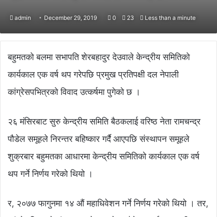
admin
December 29, 2019
0
23
Less than a minute
बहुमतको बलमा सभापति शेरबहादुर देउवाले केन्द्रीय समितिको
कार्यकाल एक वर्ष थप गरेपछि प्रमुख प्रतिपक्षी दल नेपाली
कांग्रेसपभित्रको विवाद उत्कर्षमा पुगेको छ ।
२६ मंसिरबाट सुरु केन्द्रीय समिति बैठकलाई वरिष्ठ नेता रामचन्द्र
पौडेल समूहले निरन्तर बहिष्कार गर्दै आएपछि संस्थापन समूहले
शुक्रबार बहुमतका आधारमा केन्द्रीय समितिको कार्यकाल एक वर्ष
थप गर्ने निर्णय गरेको थियो ।
र, २०७७ फागुनमा १४ औं महाधिवेशन गर्ने निर्णय गरेको थियो । तर,