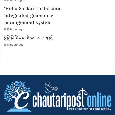
11 hours ago
‘Hello Sarkar’ to become
integrated grievance
management system
11 hours ago
प्रतिनिधिसभा बैठक आज बस्दै
11 hours ago