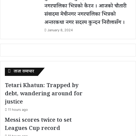
नगरपालिका भित्रको कैरन । आजको चौतारी
संवादमा मेचीनगर नगरपालिका भित्रको
अन्तरकथा नगर सदस्य कुन्दन निरौलासँग ।
January 8, 2024
ताजा समाचार
Tetari Khatun: Trapped by
debt, wandering around for
justice
11 hours ago
Messi scores twice to set
Leagues Cup record