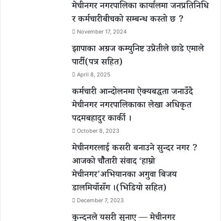
मेचीनगर नगरपालिका कार्यालमा जनप्रतिनिधि
र कर्मचारीबीचको सम्बन्ध कस्तो छ ?
November 17, 2024
झापाका अग्रज कम्युनिष्ट उप्रेतीले छाडे एमाले
पार्टी(पत्र सहित)
April 8, 2025
कर्मचारी आन्दोलनमा ऐक्यबद्धता जनाउँदै
मेचीनगर नगरपालिकाका लेखा अधिकृत
पदमबहादुर कार्की ।
October 8, 2023
मेचीनगरलाई कसरी बनाउने सुन्दर नगर ?
आजको चौैतारी संवाद ‘हाम्रो
मेचीनगर’अभियानका अगुवा बिजय
डालमियाँसँग ।(भिडियो सहित)
December 7, 2023
कुन्दनले यसरी सुनाए — मेचीनगर